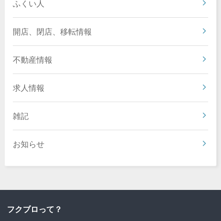
ふくい人
開店、閉店、移転情報
不動産情報
求人情報
雑記
お知らせ
フクブロって？