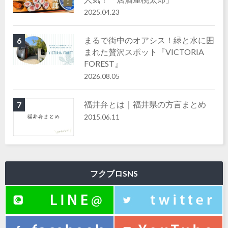
2025.04.23
まるで街中のオアシス！緑と水に囲
6
まれた贅沢スポット『VICTORIA
FOREST』
2026.08.05
福井弁とは｜福井県の方言まとめ
7
2015.06.11
フクブロSNS