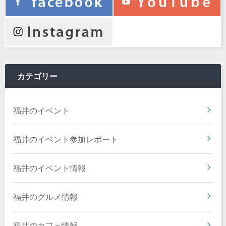
カテゴリー
福井のイベント
福井のイベント参加レポート
福井のイベント情報
福井のグルメ情報
福井のカフェ情報