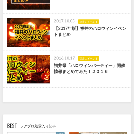
2017.10.05
福井のイベント
【2017年版】福井のハロウィンイベン
トまとめ
2016.10.17
福井のイベント
福井県「ハロウィンパーティー」開催
情報まとめてみた！２０１６
BEST
フクブロ殿堂入り記事