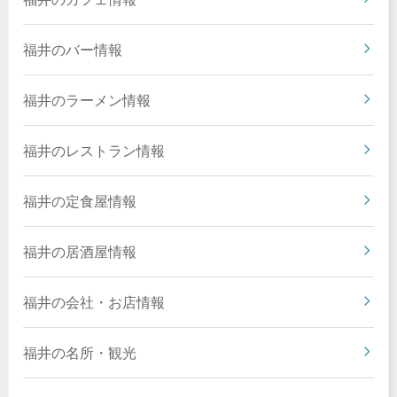
福井のバー情報
福井のラーメン情報
福井のレストラン情報
福井の定食屋情報
福井の居酒屋情報
福井の会社・お店情報
福井の名所・観光