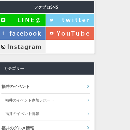
フクブロSNS
カテゴリー
福井のイベント
福井のイベント参加レポート
福井のイベント情報
福井のグルメ情報