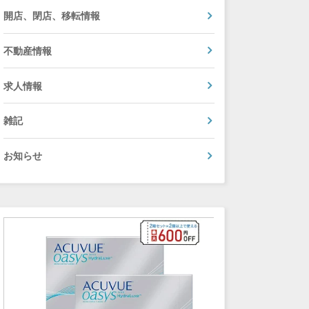
開店、閉店、移転情報
不動産情報
求人情報
雑記
お知らせ