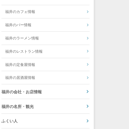
福井のカフェ情報
福井のバー情報
福井のラーメン情報
福井のレストラン情報
福井の定食屋情報
福井の居酒屋情報
福井の会社・お店情報
福井の名所・観光
ふくい人