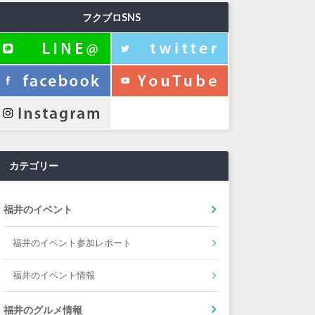
フクブロSNS
カテゴリー
福井のイベント
福井のイベント参加レポート
福井のイベント情報
福井のグルメ情報