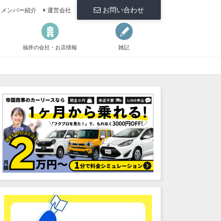
お問い合わせ
メンバー紹介
運営会社
福井の会社・お店情報
雑記