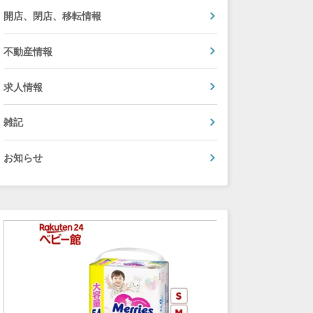
開店、閉店、移転情報
不動産情報
求人情報
雑記
お知らせ