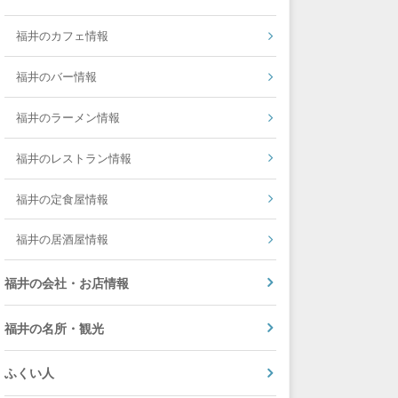
福井のカフェ情報
福井のバー情報
福井のラーメン情報
福井のレストラン情報
福井の定食屋情報
福井の居酒屋情報
福井の会社・お店情報
福井の名所・観光
ふくい人