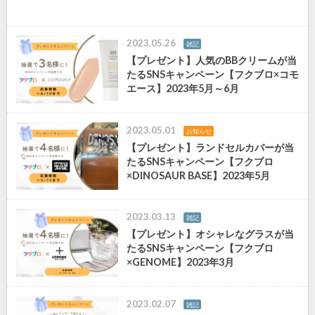
2023.05.26
雑記
【プレゼント】人気のBBクリームが当
たるSNSキャンペーン【フクブロ×コモ
エース】2023年5月～6月
2023.05.01
お知らせ
【プレゼント】ランドセルカバーが当
たるSNSキャンペーン【フクブロ
×DINOSAUR BASE】2023年5月
2023.03.13
雑記
【プレゼント】オシャレなグラスが当
たるSNSキャンペーン【フクブロ
×GENOME】2023年3月
2023.02.07
雑記