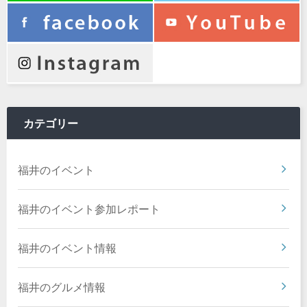
カテゴリー
福井のイベント
福井のイベント参加レポート
福井のイベント情報
福井のグルメ情報