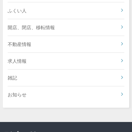
ふくい人
開店、閉店、移転情報
不動産情報
求人情報
雑記
お知らせ