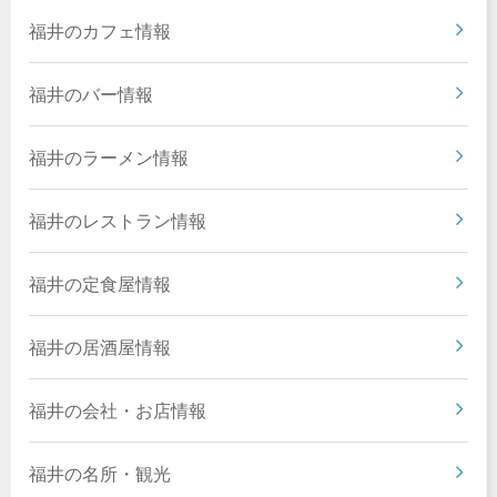
福井のカフェ情報
福井のバー情報
福井のラーメン情報
福井のレストラン情報
福井の定食屋情報
福井の居酒屋情報
福井の会社・お店情報
福井の名所・観光