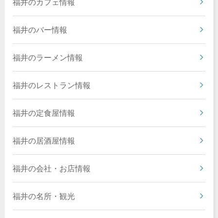
福井のカフェ情報
福井のバー情報
福井のラーメン情報
福井のレストラン情報
福井の定食屋情報
福井の居酒屋情報
福井の会社・お店情報
福井の名所・観光