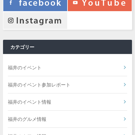
カテゴリー
福井のイベント
福井のイベント参加レポート
福井のイベント情報
福井のグルメ情報