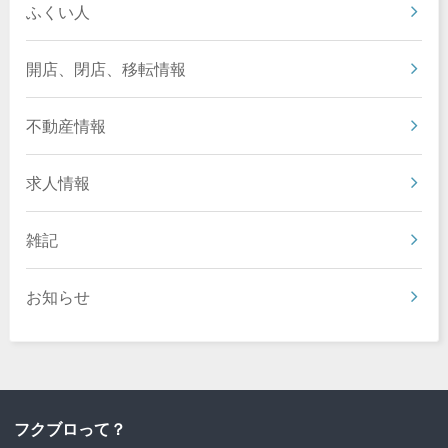
ふくい人
開店、閉店、移転情報
不動産情報
求人情報
雑記
お知らせ
フクブロって？