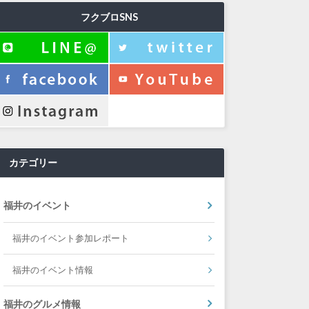
フクブロSNS
カテゴリー
福井のイベント
福井のイベント参加レポート
福井のイベント情報
福井のグルメ情報