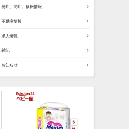
開店、閉店、移転情報
不動産情報
求人情報
雑記
お知らせ