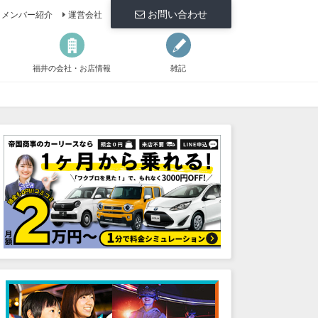
お問い合わせ
メンバー紹介
運営会社
福井の会社・お店情報
雑記