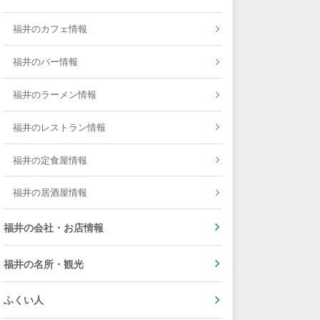
福井のカフェ情報
福井のバー情報
福井のラーメン情報
福井のレストラン情報
福井の定食屋情報
福井の居酒屋情報
福井の会社・お店情報
福井の名所・観光
ふくい人