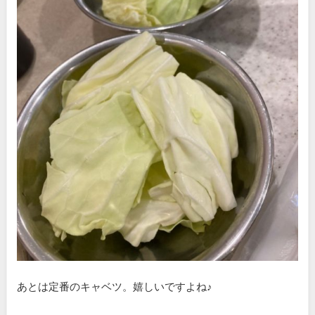
あとは定番のキャベツ。嬉しいですよね♪