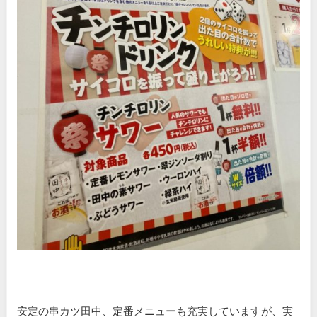
安定の串カツ田中、定番メニューも充実していますが、実