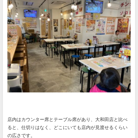
店内はカウンター席とテーブル席があり、大和田店と比べ
ると、仕切りはなく、どこにいても店内が見渡せるくらい
の広さです。