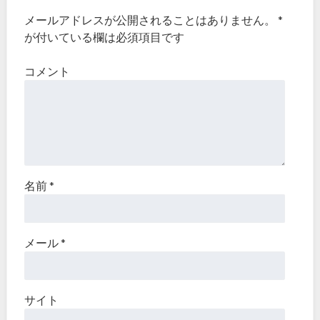
メールアドレスが公開されることはありません。
*
が付いている欄は必須項目です
コメント
名前
*
メール
*
サイト