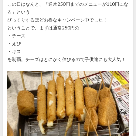
この日はなんと、「通常250円までのメニューが110円にな
る」という
びっくりするほどお得なキャンペーン中でした！
ということで、まずは通常250円の
・チーズ
・えび
・キス
を制覇。チーズはとにかく伸びるので子供達にも大人気！