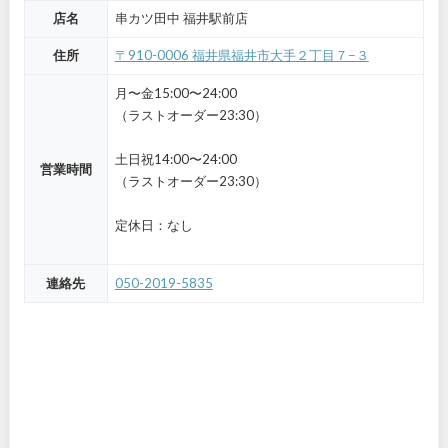
店名
串カツ田中 福井駅前店
住所
〒910-0006 福井県福井市大手２丁目７−３
月〜金15:00〜24:00
（ラストオーダー23:30）
土日祝14:00〜24:00
営業時間
（ラストオーダー23:30）
定休日：なし
連絡先
050-2019-5835