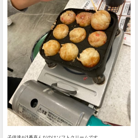
子供達が1番喜んだのはソフトクリームです。