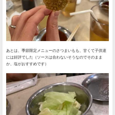
あとは、季節限定メニューのさつまいもも、甘くて子供達
には好評でした（ソースは合わないそうなのでそのまま
か、塩がおすすめです）