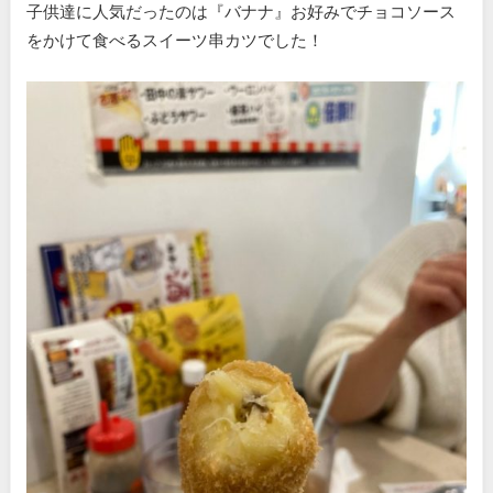
子供達に人気だったのは『バナナ』お好みでチョコソース
をかけて食べるスイーツ串カツでした！