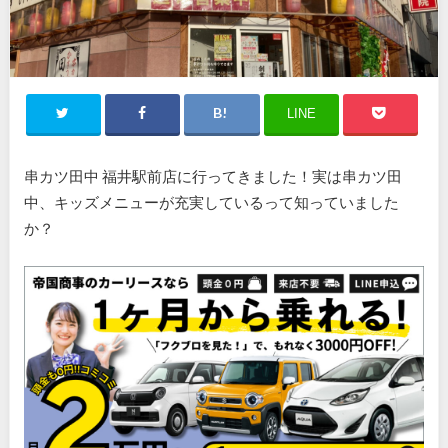
LINE
串カツ田中 福井駅前店に行ってきました！実は串カツ田
中、キッズメニューが充実しているって知っていました
か？