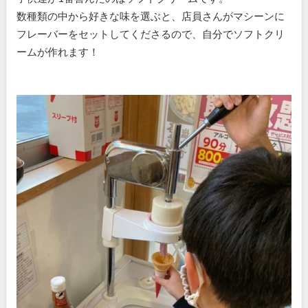
数種類の中から好きな味を選ぶと、店員さんがマシーンに
フレーバーをセットしてくださるので、自分でソフトクリ
ームが作れます！