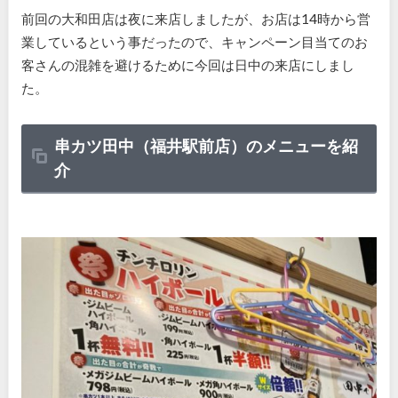
前回の大和田店は夜に来店しましたが、お店は14時から営
業しているという事だったので、キャンペーン目当てのお
客さんの混雑を避けるために今回は日中の来店にしまし
た。
串カツ田中（福井駅前店）のメニューを紹
介