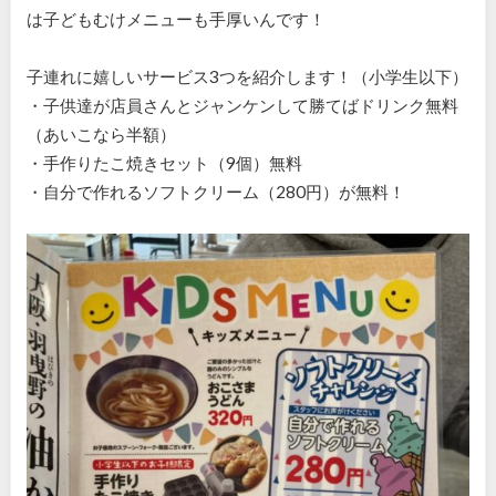
は子どもむけメニューも手厚いんです！
子連れに嬉しいサービス3つを紹介します！（小学生以下）
・子供達が店員さんとジャンケンして勝てばドリンク無料
（あいこなら半額）
・手作りたこ焼きセット（9個）無料
・自分で作れるソフトクリーム（280円）が無料！