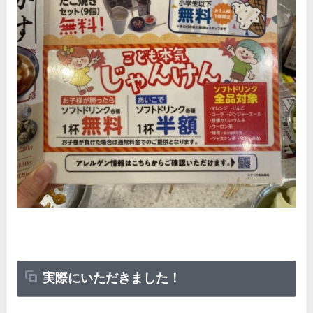
実際にいただきました！