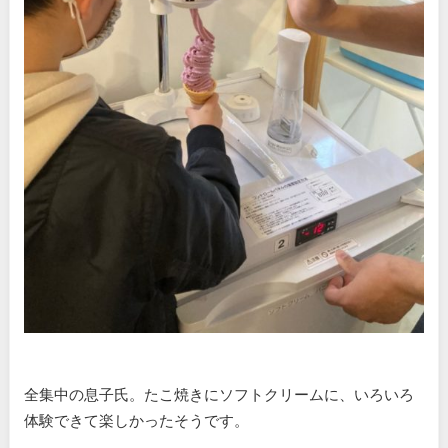
全集中の息子氏。たこ焼きにソフトクリームに、いろいろ
体験できて楽しかったそうです。