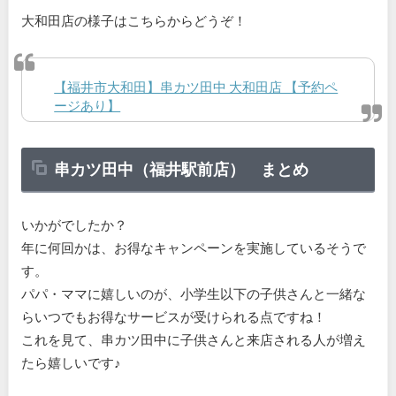
大和田店の様子はこちらからどうぞ！
【福井市大和田】串カツ田中 大和田店 【予約ペ
ージあり】
串カツ田中（福井駅前店） まとめ
いかがでしたか？
年に何回かは、お得なキャンペーンを実施しているそうで
す。
パパ・ママに嬉しいのが、小学生以下の子供さんと一緒な
らいつでもお得なサービスが受けられる点ですね！
これを見て、串カツ田中に子供さんと来店される人が増え
たら嬉しいです♪