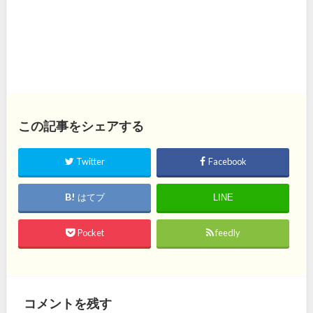
この記事をシェアする
Twitter
Facebook
はてブ
LINE
Pocket
feedly
コメントを残す