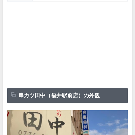
串カツ田中（福井駅前店）の外観