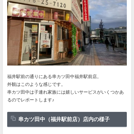
福井駅前の通りにある串カツ田中福井駅前店。
外観はこのような感じです。
串カツ田中は子連れ家族には嬉しいサービスがいくつかあ
るのでレポートします♪
串カツ田中（福井駅前店）店内の様子