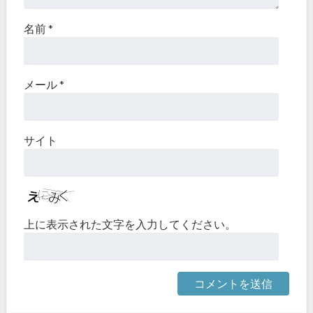
名前
*
メール
*
サイト
上に表示された文字を入力してください。