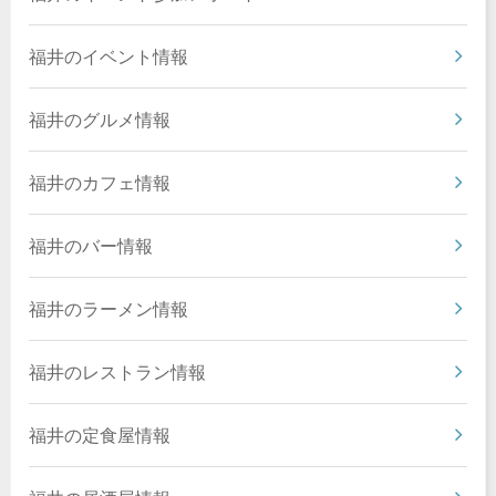
福井のイベント情報
福井のグルメ情報
福井のカフェ情報
福井のバー情報
福井のラーメン情報
福井のレストラン情報
福井の定食屋情報