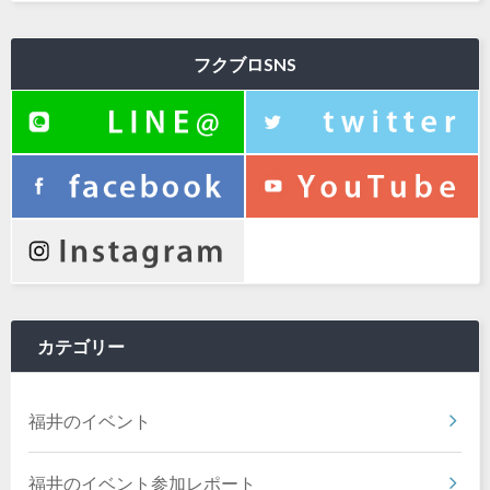
フクブロSNS
カテゴリー
福井のイベント
福井のイベント参加レポート