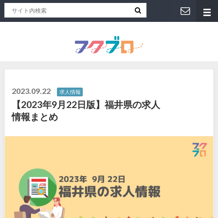
福井人が地元のおススメを紹介！福井県のローカルメディア「フクブロ 」
2023.09.22
求人情報
【2023年9月22日版】福井県の求人
情報まとめ