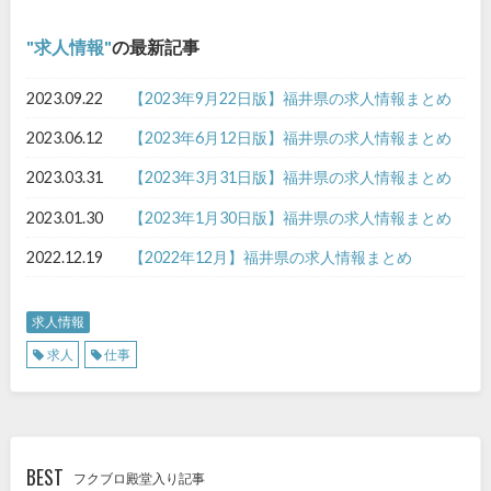
求人情報
の最新記事
2023.09.22
【2023年9月22日版】福井県の求人情報まとめ
2023.06.12
【2023年6月12日版】福井県の求人情報まとめ
2023.03.31
【2023年3月31日版】福井県の求人情報まとめ
2023.01.30
【2023年1月30日版】福井県の求人情報まとめ
2022.12.19
【2022年12月】福井県の求人情報まとめ
求人情報
求人
仕事
BEST
フクブロ殿堂入り記事