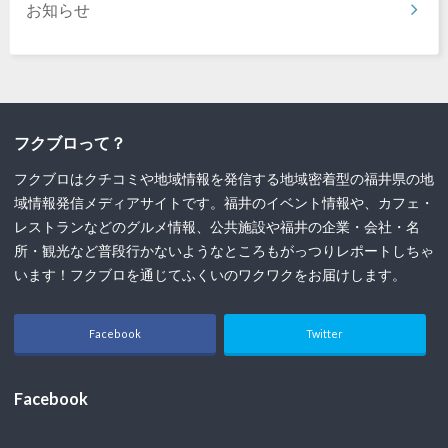
お知らせ
フクブロって？
フクブロはクチコミや地域情報を発信する地域密着型の福井県の地
域情報発信メディアサイトです。福井のイベント情報や、カフェ・
レストランなどのグルメ情報、公共施設や福井の企業・会社・名
所・観光など普段行かないようなところもがっつりレポートしちゃ
います！フクブロを通じてふくいのワクワクをお届けします。
Facebook
Twitter
Facebook