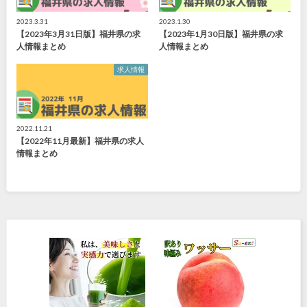
2023.3.31
2023.1.30
【2023年3月31日版】福井県の求
【2023年1月30日版】福井県の求
人情報まとめ
人情報まとめ
求人情報
2022.11.21
【2022年11月最新】福井県の求人
情報まとめ