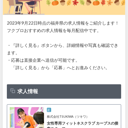
2023年9月22日時点の福井県の求人情報をご紹介します！
フクブロおすすめの求人情報を毎月配信中です。
・『詳しく見る』ボタンから、詳細情報や写真も確認でき
ます。
・応募は直接企業へ送信が可能です。
「詳しく見る」から「応募」へとお進みください。
求人情報
正
株式会社TSUKIWA（ツキワ）
女性専用フィットネスクラブ カーブスの接