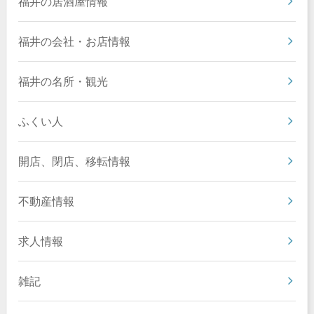
福井の居酒屋情報
福井の会社・お店情報
福井の名所・観光
ふくい人
開店、閉店、移転情報
不動産情報
求人情報
雑記