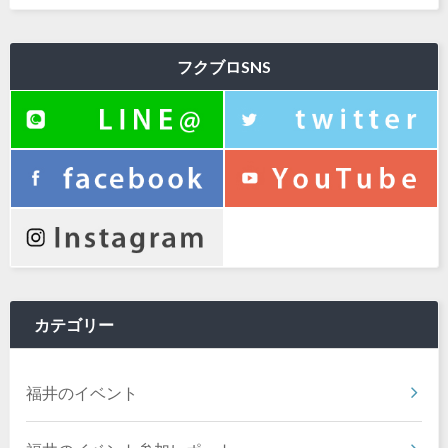
フクブロSNS
カテゴリー
福井のイベント