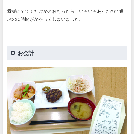
看板にでてるだけかとおもったら、いろいろあったので選
ぶのに時間がかかってしまいました。
お会計