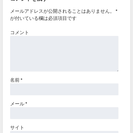
メールアドレスが公開されることはありません。
*
が付いている欄は必須項目です
コメント
名前
*
メール
*
サイト