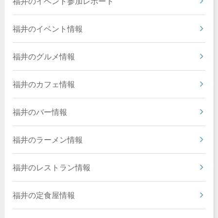
福井のイベント参加レポート
福井のイベント情報
福井のグルメ情報
福井のカフェ情報
福井のバー情報
福井のラーメン情報
福井のレストラン情報
福井の定食屋情報