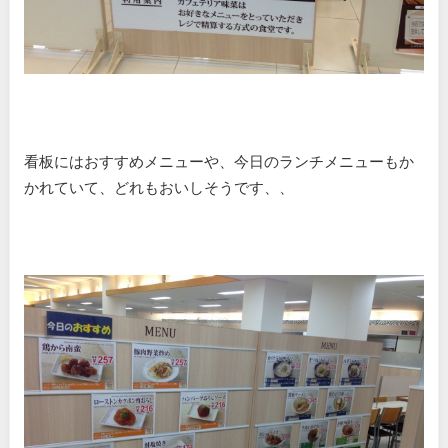
看板にはおすすめメニューや、今日のランチメニューもか
かれていて、どれもおいしそうです、、