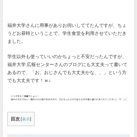
福井大学さんに用事がありお伺いしててたんですが、ちょ
うどお昼時ということで、学生食堂を利用させていただき
ました。
学生以外も使っていいのかちょっと不安だったんですが、
福井大学 広報センターさんのブログにも大丈夫って書いて
あるので、「お、おじさんでも大丈夫かな、、」という方
でも大丈夫です！ｗ↓
目次
[
表示
]