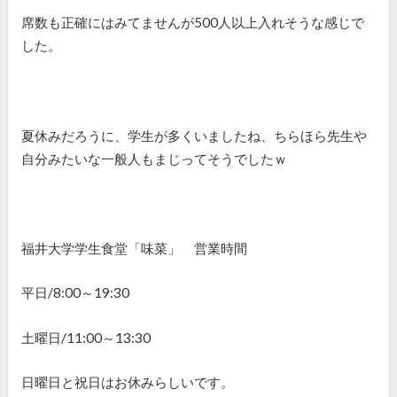
席数も正確にはみてませんが500人以上入れそうな感じで
した。
夏休みだろうに、学生が多くいましたね、ちらほら先生や
自分みたいな一般人もまじってそうでしたｗ
福井大学学生食堂「味菜」 営業時間
平日/8:00～19:30
土曜日/11:00～13:30
日曜日と祝日はお休みらしいです。