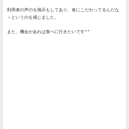
利用者の声のを掲示もしてあり、食にこだわってるんだな
～というのを感じました。
また、機会があれば食べに行きたいです^^