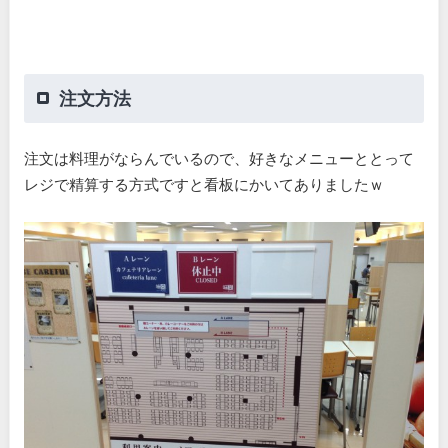
注文方法
注文は料理がならんでいるので、好きなメニューととって
レジで精算する方式ですと看板にかいてありましたｗ