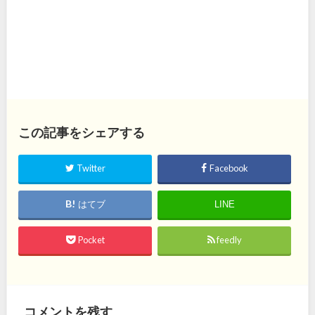
この記事をシェアする
Twitter
Facebook
はてブ
LINE
Pocket
feedly
コメントを残す