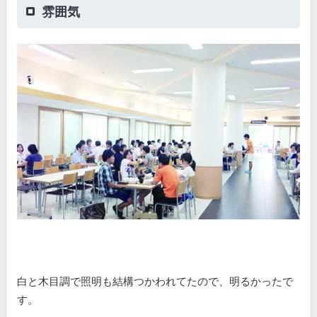
雰囲気
白と木目調で照明も結構つかわれてたので、明るかったで
す。