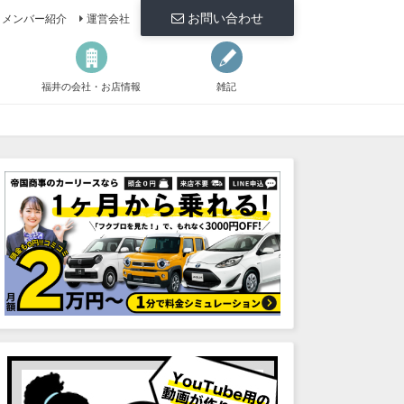
お問い合わせ
メンバー紹介
運営会社
福井の会社・お店情報
雑記