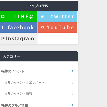
フクブロSNS
カテゴリー
福井のイベント
福井のイベント参加レポート
福井のイベント情報
福井のグルメ情報