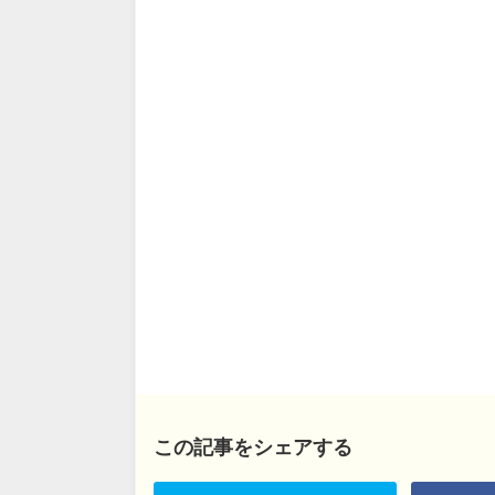
この記事をシェアする