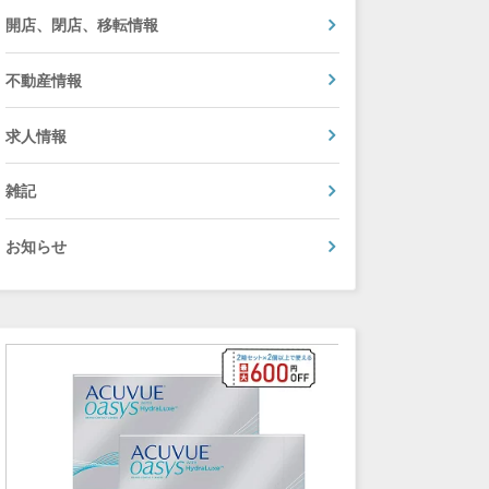
開店、閉店、移転情報
不動産情報
求人情報
雑記
お知らせ