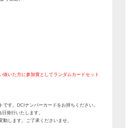
い抜いた方に参加賞としてランダムカードセット
ントです。DCIナンバーカードをお持ちください。
当日発行いたします。
変動します。ご了承くださいませ。