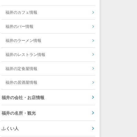
福井のカフェ情報
福井のバー情報
福井のラーメン情報
福井のレストラン情報
福井の定食屋情報
福井の居酒屋情報
福井の会社・お店情報
福井の名所・観光
ふくい人