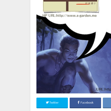
Twitter
Facebook