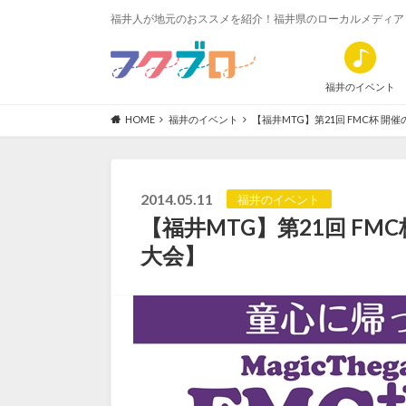
福井人が地元のおススメを紹介！福井県のローカルメディア
福井のイベント
HOME
福井のイベント
【福井MTG】第21回 FMC杯 
2014.05.11
福井のイベント
【福井MTG】第21回 FM
大会】