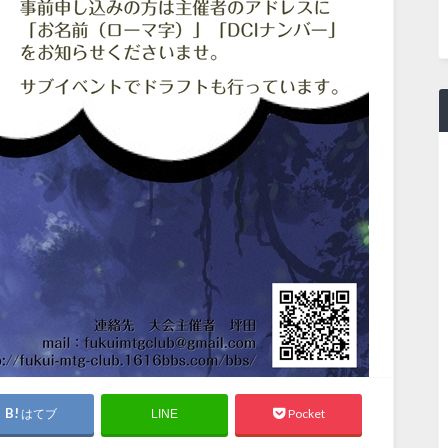
はてブ
Pocket
LINE