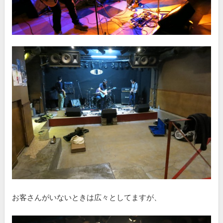
お客さんがいないときは広々としてますが、