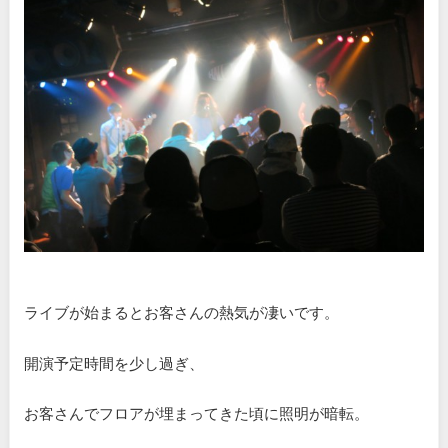
ライブが始まるとお客さんの熱気が凄いです。
開演予定時間を少し過ぎ、
お客さんでフロアが埋まってきた頃に照明が暗転。