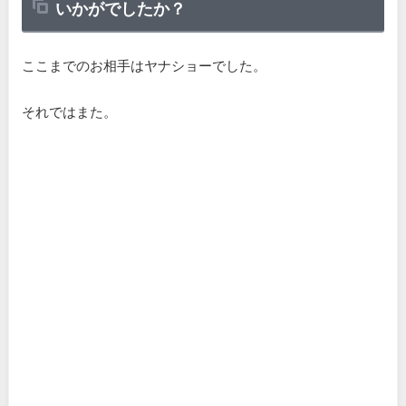
いかがでしたか？
ここまでのお相手はヤナショーでした。
それではまた。