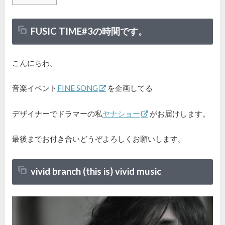
FUSIC TIME#3の時間です。
こんにちわ。
音楽イベント
FINE SONG
を企画してる
デザイナーでドラマーの私
ヤナショー
がお届けします。
最後までお付き合いどうぞよろしくお願いします。
vivid branch (this is) vivid music