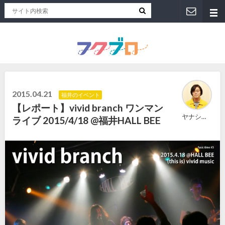
福井人が地元のおススメを紹介！福井県のローカルメディア「フクブロ 」
2015.04.21
福井のイベント
【レポート】vivid branch ワンマン
ヤナショー
ライブ 2015/4/18 @福井HALL BEE