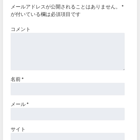
メールアドレスが公開されることはありません。
*
が付いている欄は必須項目です
コメント
名前
*
メール
*
サイト