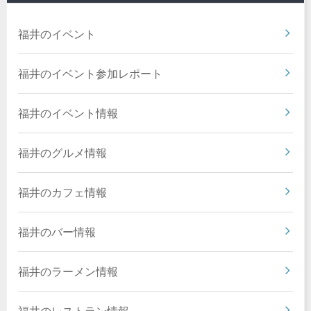
福井のイベント
福井のイベント参加レポート
福井のイベント情報
福井のグルメ情報
福井のカフェ情報
福井のバー情報
福井のラーメン情報
福井のレストラン情報