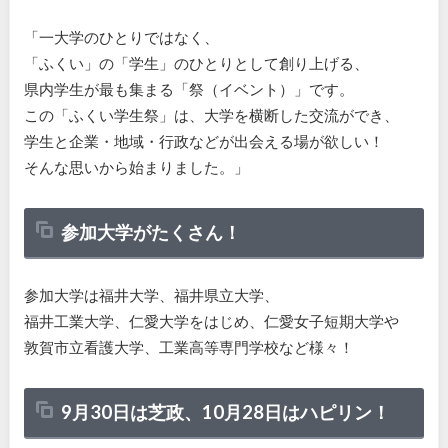
「一大学のひとりではなく、
「ふくい」の「学生」のひとりとして創り上げる、
県内学生が最も集まる「祭（イベント）」です。
この「ふくい学生祭」は、大学を横断した交流ができ、
学生と企業・地域・行政などが出会える場が欲しい！
そんな思いから始まりました。」
参加大学がたくさん！
参加大学は福井大学、福井県立大学、
福井工業大学、仁愛大学をはじめ、仁愛女子短期大学や
敦賀市立看護大学、工業高等専門学校など様々！
9月30日は芝政、10月28日はハピリン！