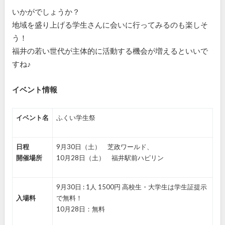
いかがでしょうか？
地域を盛り上げる学生さんに会いに行ってみるのも楽しそ
う！
福井の若い世代が主体的に活動する機会が増えるといいで
すね♪
イベント情報
イベント名
ふくい学生祭
日程
9月30日（土） 芝政ワールド、
開催場所
10月28日（土） 福井駅前ハピリン
9月30日 : 1人 1500円 高校生・大学生は学生証提示
入場料
で無料！
10月28日：無料