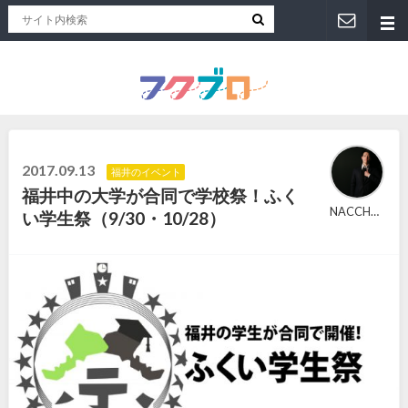
福井人が地元のおススメを紹介！福井県のローカルメディア「フクブロ 」
2017.09.13
福井のイベント
福井中の大学が合同で学校祭！ふく
NACCHAN
い学生祭（9/30・10/28）