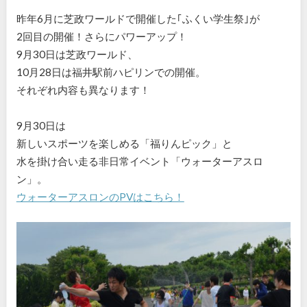
昨年6月に芝政ワールドで開催した｢ふくい学生祭｣が
2回目の開催！さらにパワーアップ！
9月30日は芝政ワールド、
10月28日は福井駅前ハピリンでの開催。
それぞれ内容も異なります！
9月30日は
新しいスポーツを楽しめる「福りんピック」と
水を掛け合い走る非日常イベント「ウォーターアスロ
ン」。
ウォーターアスロンのPVはこちら！