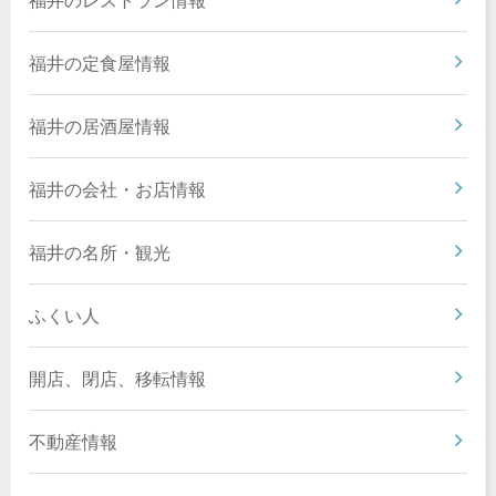
福井の定食屋情報
福井の居酒屋情報
福井の会社・お店情報
福井の名所・観光
ふくい人
開店、閉店、移転情報
不動産情報