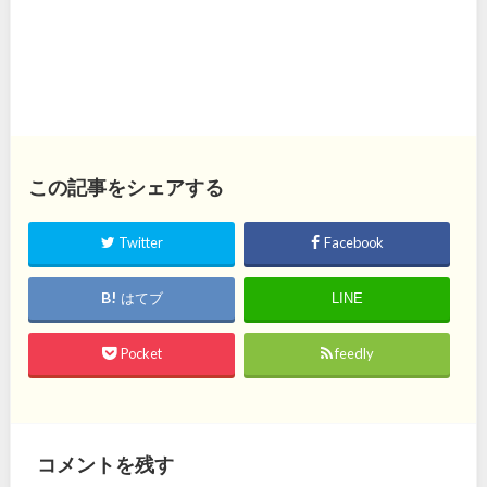
この記事をシェアする
Twitter
Facebook
はてブ
LINE
Pocket
feedly
コメントを残す