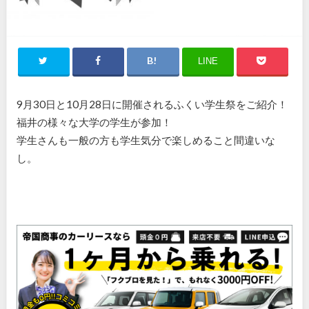
LINE
9月30日と10月28日に開催されるふくい学生祭をご紹介！
福井の様々な大学の学生が参加！
学生さんも一般の方も学生気分で楽しめること間違いな
し。