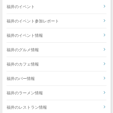
福井のイベント
福井のイベント参加レポート
福井のイベント情報
福井のグルメ情報
福井のカフェ情報
福井のバー情報
福井のラーメン情報
福井のレストラン情報