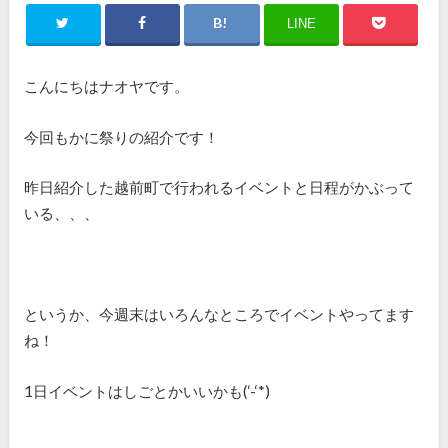
LINE
こんにちはナオヤです。
今回もかに祭りの紹介です！
昨日紹介した越前町で行われるイベントと日程がかぶって
いる、、、
というか、今週末はいろんなところでイベントやってます
ね！
1日イベントはしごとかいいかも(‘-‘*)