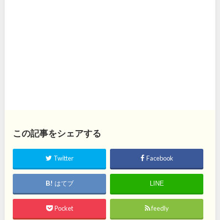
この記事をシェアする
Twitter
Facebook
はてブ
LINE
Pocket
feedly