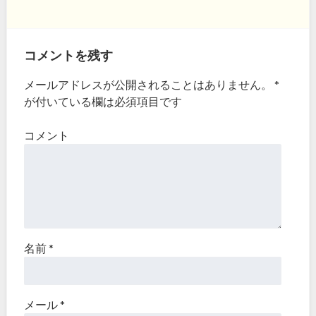
コメントを残す
メールアドレスが公開されることはありません。
*
が付いている欄は必須項目です
コメント
名前
*
メール
*