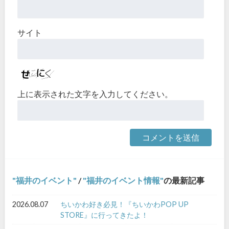
サイト
上に表示された文字を入力してください。
福井のイベント
/
福井のイベント情報
の最新記事
2026.08.07
ちいかわ好き必見！『ちいかわPOP UP
STORE』に行ってきたよ！