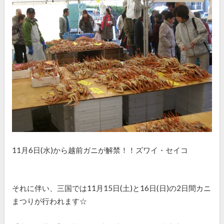
11月6日(水)から越前ガニが解禁！！ズワイ・セイコ
それに伴い、三国では11月15日(土)と16日(日)の2日間カニ
まつりが行われます☆