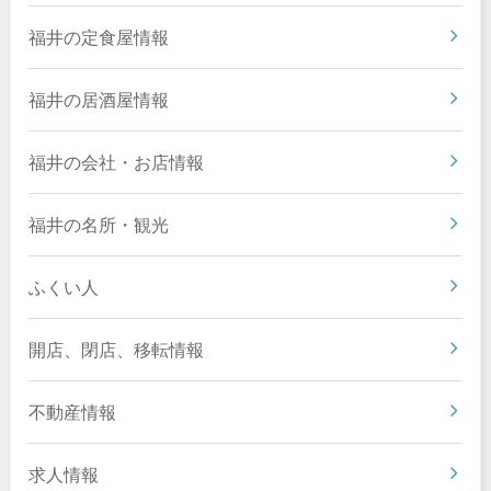
福井の定食屋情報
福井の居酒屋情報
福井の会社・お店情報
福井の名所・観光
ふくい人
開店、閉店、移転情報
不動産情報
求人情報