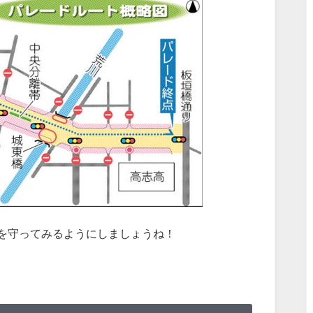
を守ってみるようにしましょうね！