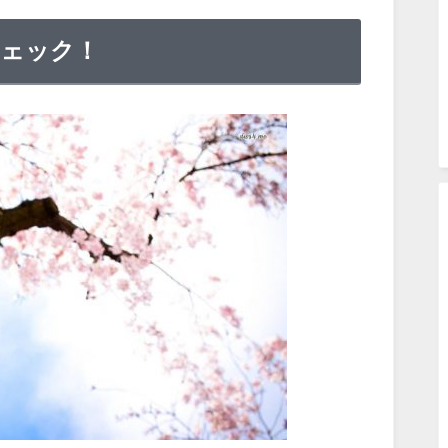
チェック！