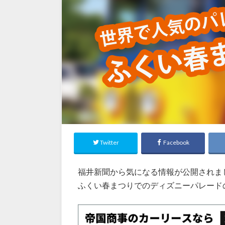
Twitter
Facebook
福井新聞から気になる情報が公開されま
ふくい春まつりでのディズニーパレード