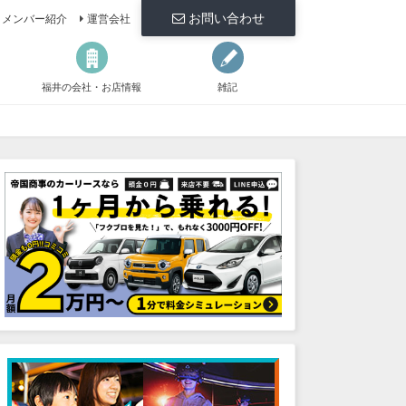
お問い合わせ
メンバー紹介
運営会社
福井の会社・お店情報
雑記