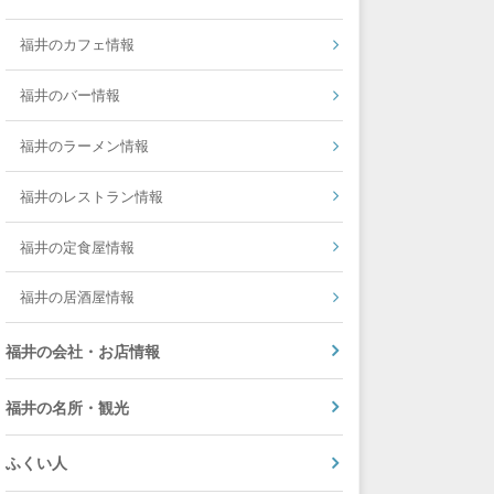
福井のカフェ情報
福井のバー情報
福井のラーメン情報
福井のレストラン情報
福井の定食屋情報
福井の居酒屋情報
福井の会社・お店情報
福井の名所・観光
ふくい人