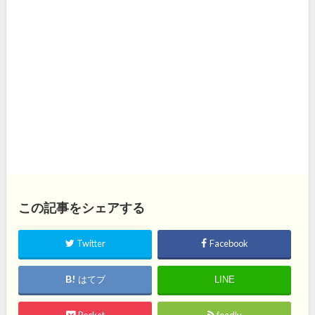
この記事をシェアする
Twitter
Facebook
はてブ
LINE
Pocket
feedly