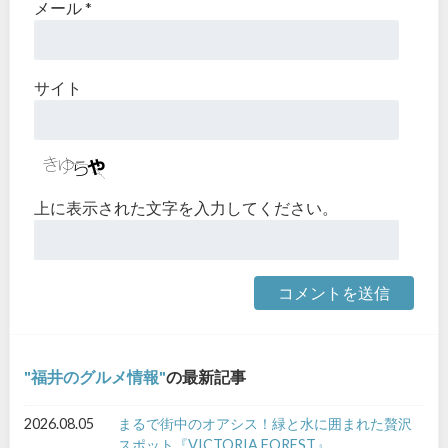
メール
*
サイト
上に表示された文字を入力してください。
福井のグルメ情報
の最新記事
2026.08.05
まるで街中のオアシス！緑と水に囲まれた贅沢
スポット『VICTORIA FOREST』