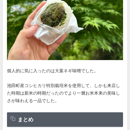
個人的に気に入ったのは大葉ネギ味噌でした。
池田町産コシヒカリ特別栽培米を使用して、しかも来店し
た時期は新米の時期だったのでより一層お米本来の美味し
さが味わえる一品でした。
まとめ