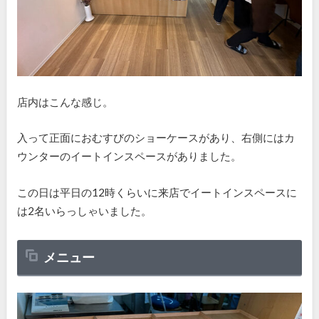
店内はこんな感じ。
入って正面におむすびのショーケースがあり、右側にはカ
ウンターのイートインスペースがありました。
この日は平日の12時くらいに来店でイートインスペースに
は2名いらっしゃいました。
メニュー