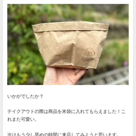
いかがでしたか？
テイクアウトの際は商品を米袋に入れてもらえました！こ
れまた可愛い。
次はもう少し早めの時間に来店してみようと思います。