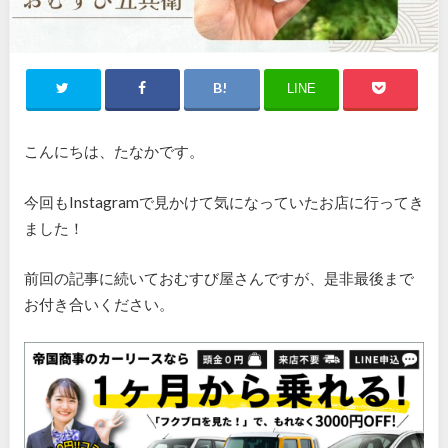
LINE
こんにちは、たなかです。
今回もInstagramで見かけて気になっていたお店に行ってき
ました！
前回の記事に続いておむすび屋さんですが、是非最後まで
お付き合いください。