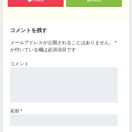
コメントを残す
メールアドレスが公開されることはありません。
*
が付いている欄は必須項目です
コメント
名前
*