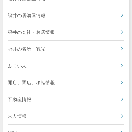
福井の居酒屋情報
福井の会社・お店情報
福井の名所・観光
ふくい人
開店、閉店、移転情報
不動産情報
求人情報