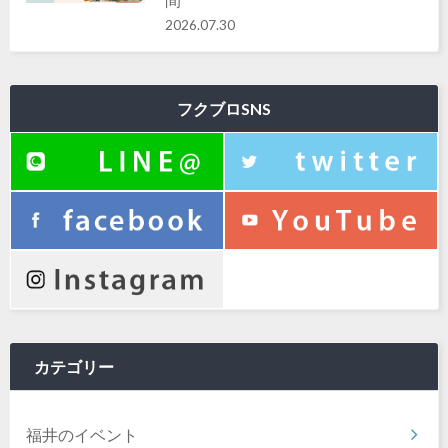
2026.07.30
フクブロSNS
カテゴリー
福井のイベント