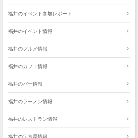
福井のイベント参加レポート
福井のイベント情報
福井のグルメ情報
福井のカフェ情報
福井のバー情報
福井のラーメン情報
福井のレストラン情報
福井の定食屋情報