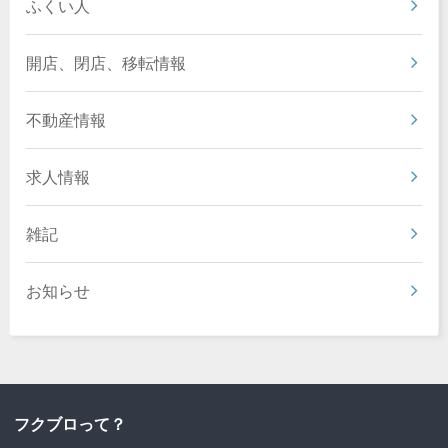
ふくい人
開店、閉店、移転情報
不動産情報
求人情報
雑記
お知らせ
フクブロって？