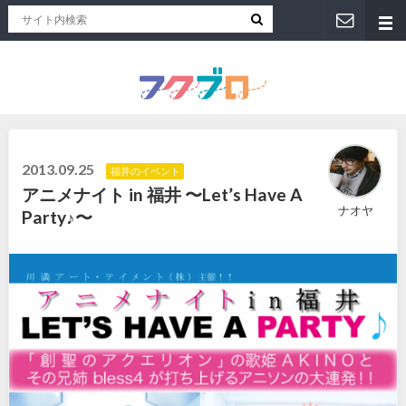
福井人が地元のおススメを紹介！福井県のローカルメディア「フクブロ 」
2013.09.25
福井のイベント
アニメナイト in 福井 〜Let’s Have A
ナオヤ
Party♪〜