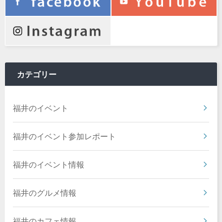
カテゴリー
福井のイベント
福井のイベント参加レポート
福井のイベント情報
福井のグルメ情報
福井のカフェ情報