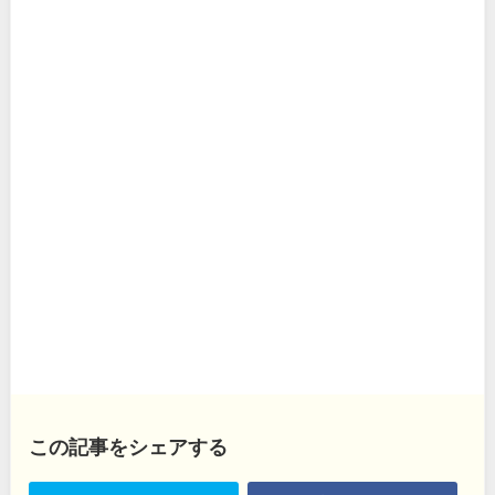
この記事をシェアする