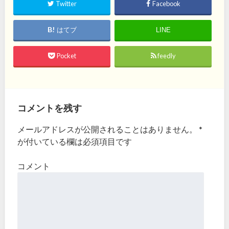
Twitter
Facebook
はてブ
LINE
Pocket
feedly
コメントを残す
メールアドレスが公開されることはありません。
*
が付いている欄は必須項目です
コメント