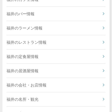
福井のバー情報
福井のラーメン情報
福井のレストラン情報
福井の定食屋情報
福井の居酒屋情報
福井の会社・お店情報
福井の名所・観光