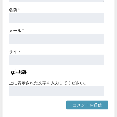
名前
*
メール
*
サイト
上に表示された文字を入力してください。