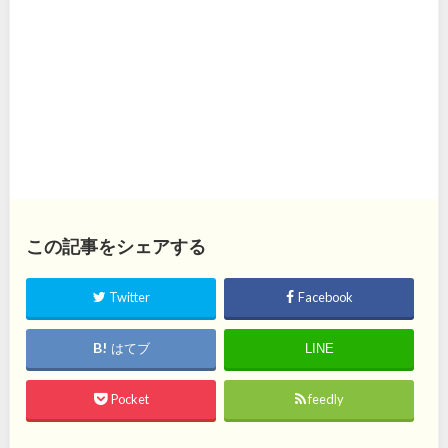
この記事をシェアする
Twitter
Facebook
はてブ
LINE
Pocket
feedly