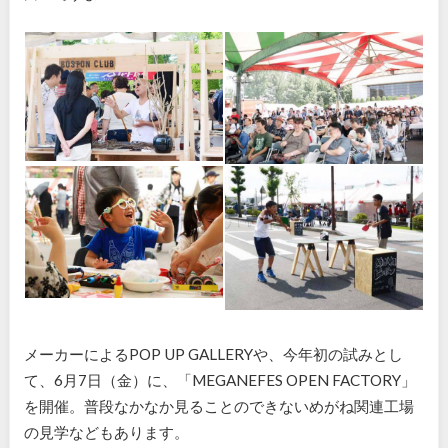
メーカーによるPOP UP GALLERYや、今年初の試みとし
て、6月7日（金）に、「MEGANEFES OPEN FACTORY」
を開催。普段なかなか見ることのできないめがね関連工場
の見学などもあります。