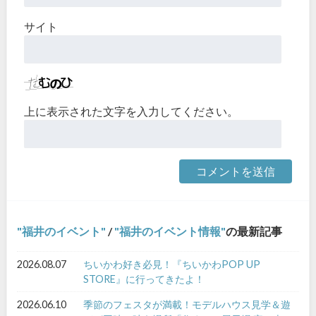
サイト
上に表示された文字を入力してください。
福井のイベント
/
福井のイベント情報
の最新記事
2026.08.07
ちいかわ好き必見！『ちいかわPOP UP
STORE』に行ってきたよ！
2026.06.10
季節のフェスタが満載！モデルハウス見学＆遊