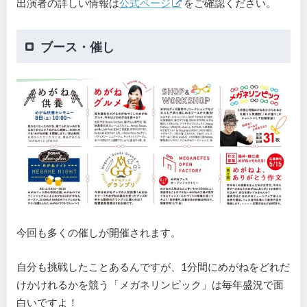
出演者の詳しい情報は
公式ページ
をご確認ください。
ブース・催し
今回も多くの催しが開催されます。
自分も挑戦したことあるんですが、1分間にめがねをどれだ
けかけれるかを競う「メガネリンピック」は毎年盛況で面
白いですよ！