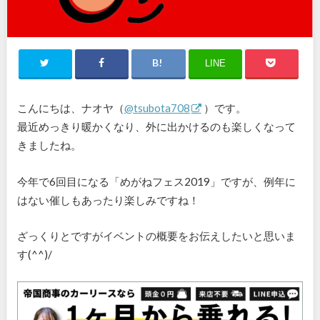
LINE
こんにちは、ナオヤ（
@tsubota708
）です。
最近めっきり暖かくなり、外に出かけるのも楽しくなって
きましたね。
今年で6回目になる「めがねフェス2019」ですが、例年に
はない催しもあったり楽しみですね！
ざっくりとですがイベントの概要をお伝えしたいと思いま
す(^^)/