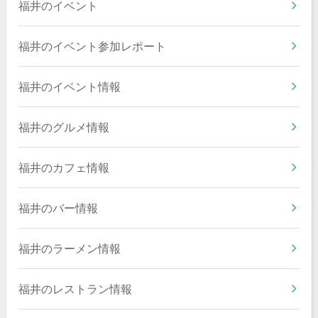
福井のイベント
福井のイベント参加レポート
福井のイベント情報
福井のグルメ情報
福井のカフェ情報
福井のバー情報
福井のラーメン情報
福井のレストラン情報