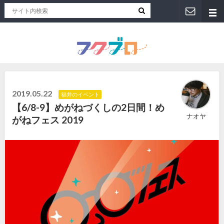
福井人が地元のおススメを紹介！福井県のローカルメディア「フクブロ 」
2019.05.22
福井のイベント
【6/8-9】めがねづくしの2日間！め
ナオヤ
がねフェス 2019