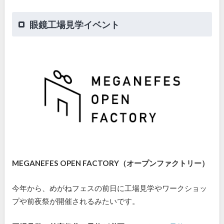
眼鏡工場見学イベント
MEGANEFES OPEN FACTORY（オープンファクトリー）
今年から、めがねフェスの前日に工場見学やワークショッ
プや前夜祭が開催されるみたいです。