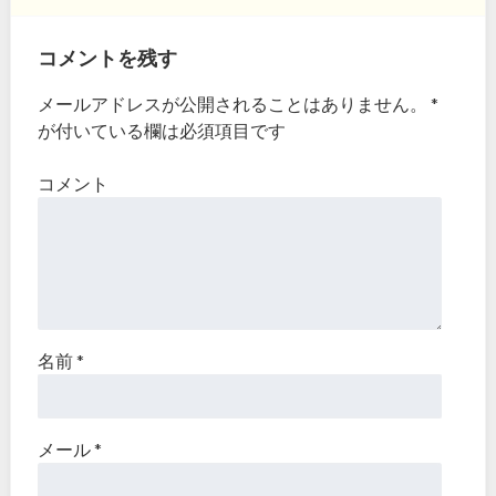
コメントを残す
メールアドレスが公開されることはありません。
*
が付いている欄は必須項目です
コメント
名前
*
メール
*