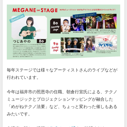
毎年ステージでは様々なアーティストさんのライブなどが
行われています。
今年は福井市の照恩寺の住職、朝倉行宣氏による、テクノ
ミュージックとプロジェクションマッピングが融合した
「めがねテクノ法要」など、ちょっと変わった催しもある
みたいです。