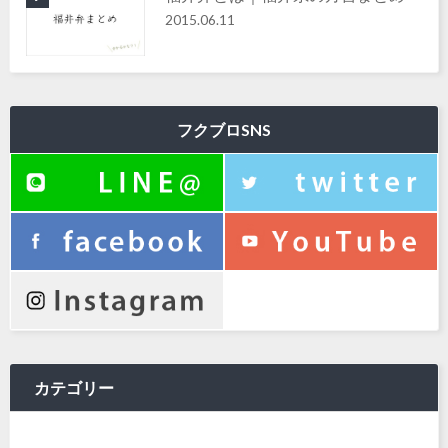
2015.06.11
フクブロSNS
カテゴリー