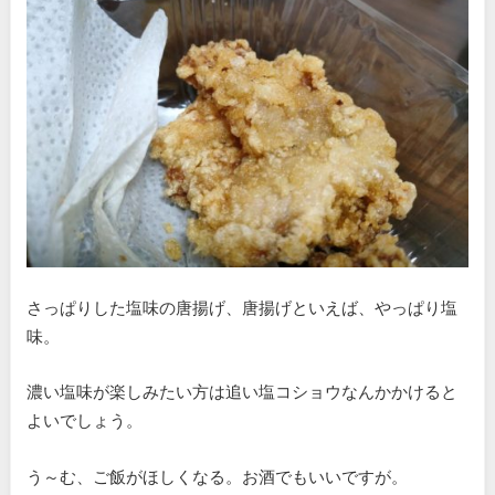
さっぱりした塩味の唐揚げ、唐揚げといえば、やっぱり塩
味。
濃い塩味が楽しみたい方は追い塩コショウなんかかけると
よいでしょう。
う～む、ご飯がほしくなる。お酒でもいいですが。