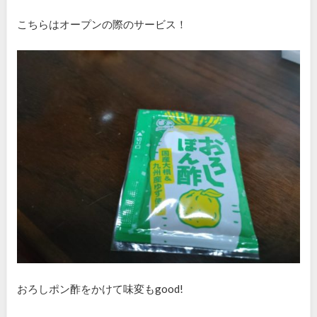
こちらはオープンの際のサービス！
おろしポン酢をかけて味変もgood!