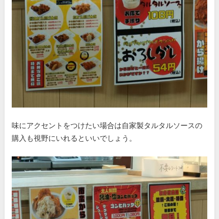
味にアクセントをつけたい場合は自家製タルタルソースの
購入も視野にいれるといいでしょう。