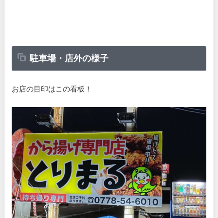
駐車場・店外の様子
お店の目印はこの看板！