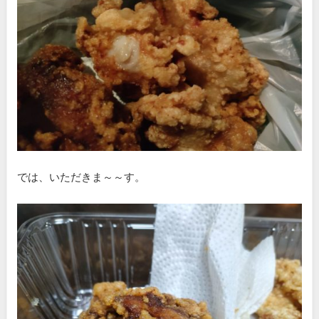
では、いただきま～～す。