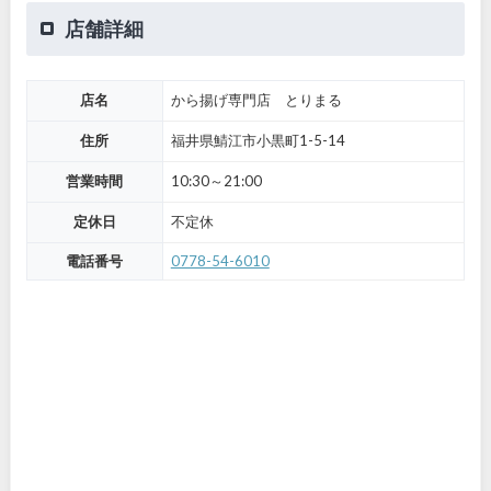
店舗詳細
店名
から揚げ専門店 とりまる
住所
福井県鯖江市小黒町1-5-14
営業時間
10:30～21:00
定休日
不定休
電話番号
0778-54-6010