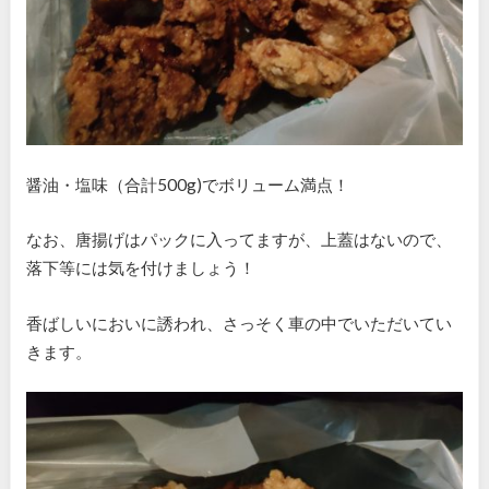
醤油・塩味（合計500g)でボリューム満点！
なお、唐揚げはパックに入ってますが、上蓋はないので、
落下等には気を付けましょう！
香ばしいにおいに誘われ、さっそく車の中でいただいてい
きます。