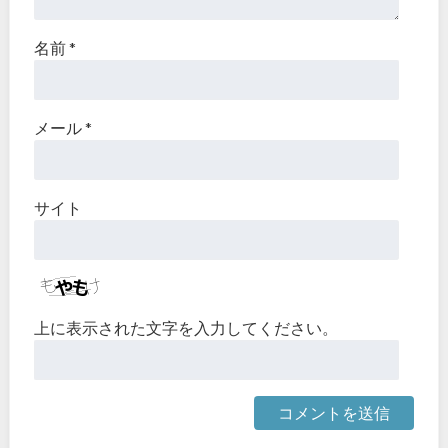
名前
*
メール
*
サイト
上に表示された文字を入力してください。