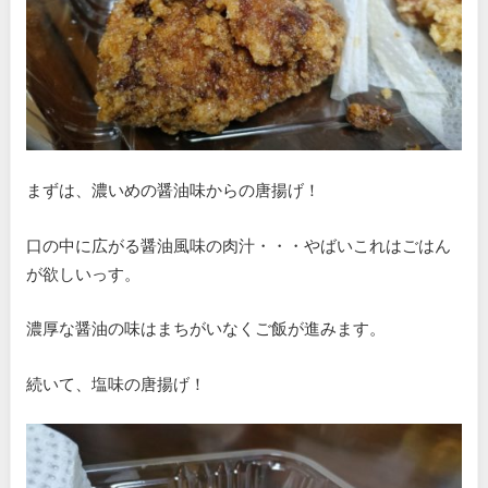
まずは、濃いめの醤油味からの唐揚げ！
口の中に広がる醤油風味の肉汁・・・やばいこれはごはん
が欲しいっす。
濃厚な醤油の味はまちがいなくご飯が進みます。
続いて、塩味の唐揚げ！