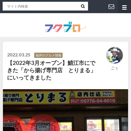
福井人が地元のおススメを紹介！福井県のローカルメディア「フクブロ 」
2022.03.25
福井のグルメ情報
【2022年3月オープン】鯖江市にで
ごぅ
きた「から揚げ専門店 とりまる」
にいってきました