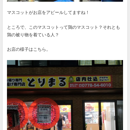
マスコットがお店をアピールしてますね！
ところで、このマスコットって鶏のマスコット？それとも
鶏の被り物を着ている人？
お店の様子はこちら。