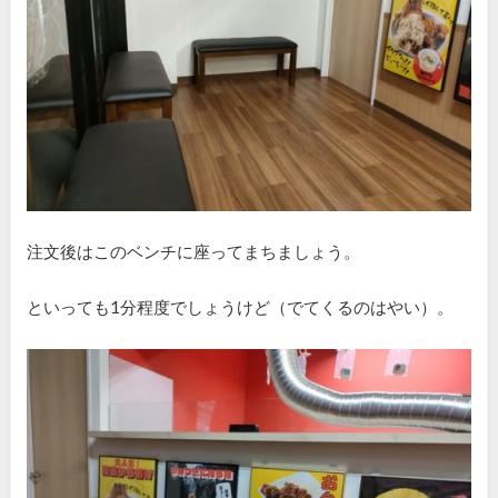
注文後はこのベンチに座ってまちましょう。
といっても1分程度でしょうけど（でてくるのはやい）。