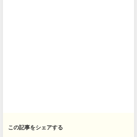
この記事をシェアする