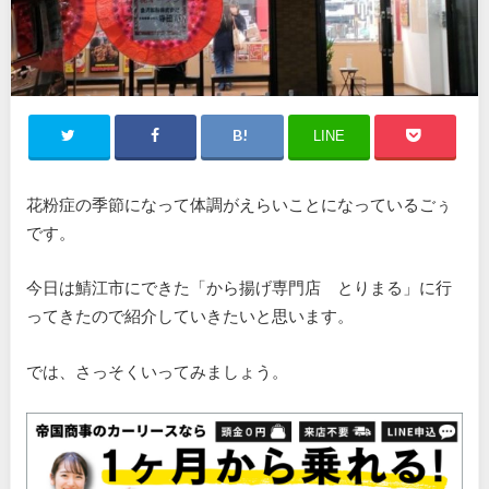
LINE
花粉症の季節になって体調がえらいことになっているごぅ
です。
今日は鯖江市にできた「から揚げ専門店 とりまる」に行
ってきたので紹介していきたいと思います。
では、さっそくいってみましょう。