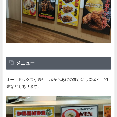
メニュー
オーソドックスな醤油、塩からあげのほかにも南蛮や手羽
先などもあります。