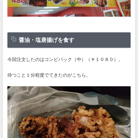
醤油・塩唐揚げを食す
今回注文したのはコンビパック（中）（￥１０８０）。
待つこと１分程度でてきたのがこちら。