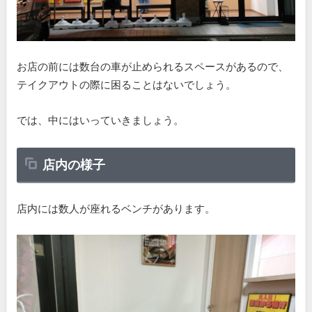
お店の前には数台の車が止められるスペースがあるので、
テイクアウトの際に困ることはないでしょう。
では、中にはいっていきましょう。
店内の様子
店内には数人が座れるベンチがあります。