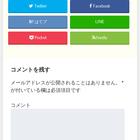
Twitter
Facebook
はてブ
LINE
Pocket
feedly
コメントを残す
メールアドレスが公開されることはありません。
*
が付いている欄は必須項目です
コメント