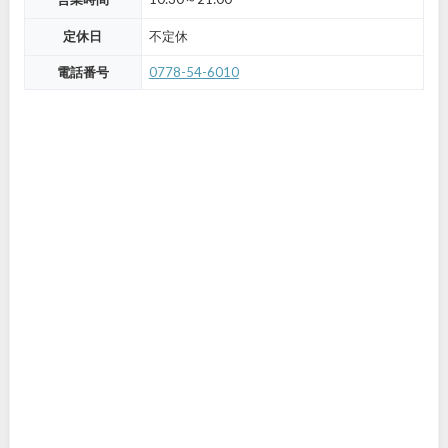
定休日
不定休
電話番号
0778-54-6010