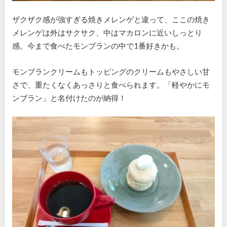
ザクザク感が強すぎる焼きメレンゲと違って、ここの焼き
メレンゲは外はサクサク、中はマカロンに近いしっとり
感。今まで食べたモンブランの中で1番好きかも。
モンブランクリームもトッピングのクリームもやさしい甘
さで、重たくなくあっさりと食べられます。「軽やかにモ
ンブラン」と名付けたのが納得！