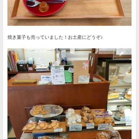
焼き菓子も売っていました！お土産にどうぞ♪