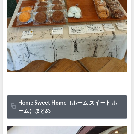
Home Sweet Home（ホーム スイート ホ
ーム）まとめ