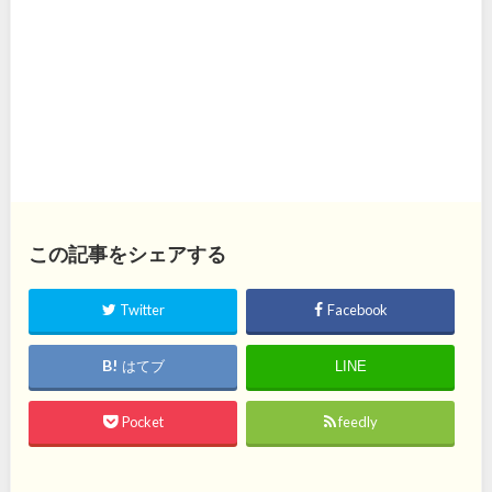
この記事をシェアする
Twitter
Facebook
はてブ
LINE
Pocket
feedly