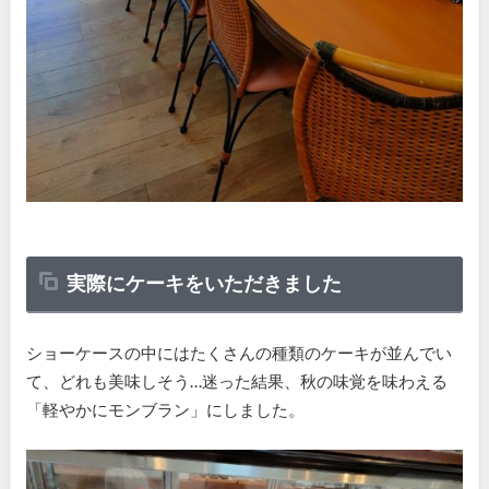
実際にケーキをいただきました
ショーケースの中にはたくさんの種類のケーキが並んでい
て、どれも美味しそう…迷った結果、秋の味覚を味わえる
「軽やかにモンブラン」にしました。