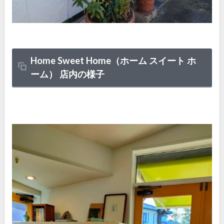
Home Sweet Home（ホーム スイート ホ
ーム） 店内の様子