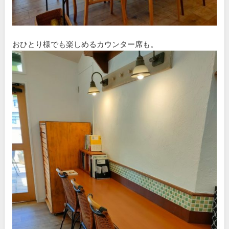
おひとり様でも楽しめるカウンター席も。