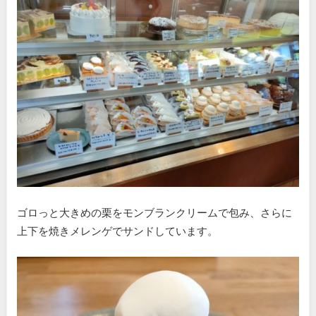
ゴロっと大きめの栗をモンブランクリームで包み、さらに
上下を焼きメレンゲでサンドしています。