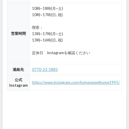
10時~18時(月~土)
10時~17時(日､祝)
喫茶：
営業時間
13時~17時(月~土)
13時~16時(日､祝)
定休日 Instagramを確認ください
連絡先
0770-23-5885
公式
https://www.instagram.com/homesweethome1995/
Instagram