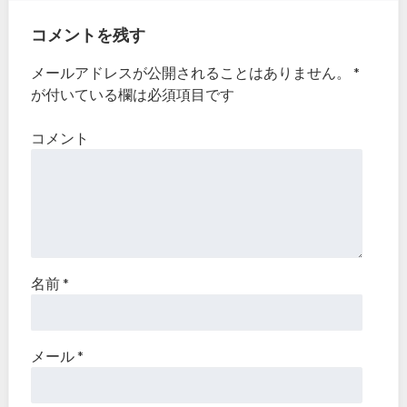
コメントを残す
メールアドレスが公開されることはありません。
*
が付いている欄は必須項目です
コメント
名前
*
メール
*