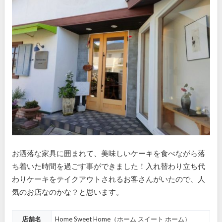
お洒落な家具に囲まれて、美味しいケーキを食べながら落
ち着いた時間を過ごす事ができました！入れ替わり立ち代
わりケーキをテイクアウトされるお客さんがいたので、人
気のお店なのかな？と思います。
店舗名
Home Sweet Home（ホーム スイート ホーム）