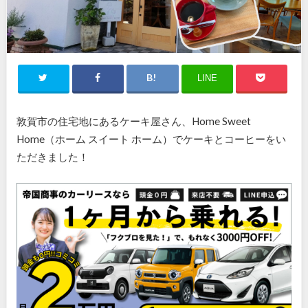
LINE
敦賀市の住宅地にあるケーキ屋さん、Home Sweet
Home（ホーム スイート ホーム）でケーキとコーヒーをい
ただきました！