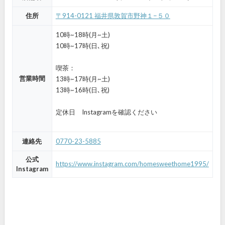
住所
〒914-0121 福井県敦賀市野神１−５０
10時~18時(月~土)
10時~17時(日､祝)
喫茶：
営業時間
13時~17時(月~土)
13時~16時(日､祝)
定休日 Instagramを確認ください
連絡先
0770-23-5885
公式
https://www.instagram.com/homesweethome1995/
Instagram