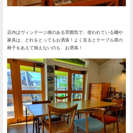
店内はヴィンテージ感のある雰囲気で、使われている棚や
家具は、どれをとってもお洒落！よく見るとテーブル席の
椅子をあえて揃えないのも、お洒落！