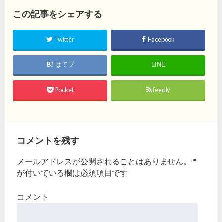
この記事をシェアする
Twitter
Facebook
はてブ
LINE
Pocket
feedly
コメントを残す
メールアドレスが公開されることはありません。
*
が付いている欄は必須項目です
コメント