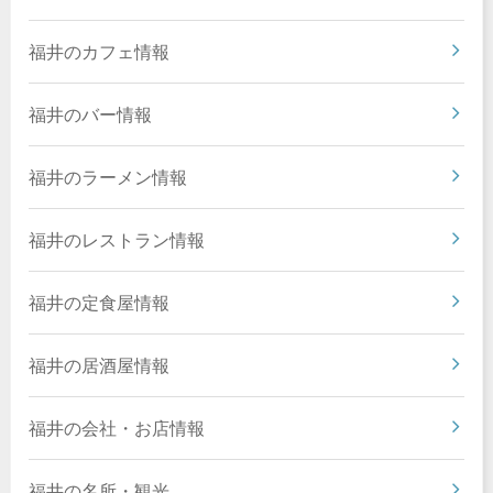
福井のカフェ情報
福井のバー情報
福井のラーメン情報
福井のレストラン情報
福井の定食屋情報
福井の居酒屋情報
福井の会社・お店情報
福井の名所・観光