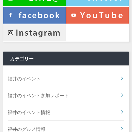
カテゴリー
福井のイベント
福井のイベント参加レポート
福井のイベント情報
福井のグルメ情報