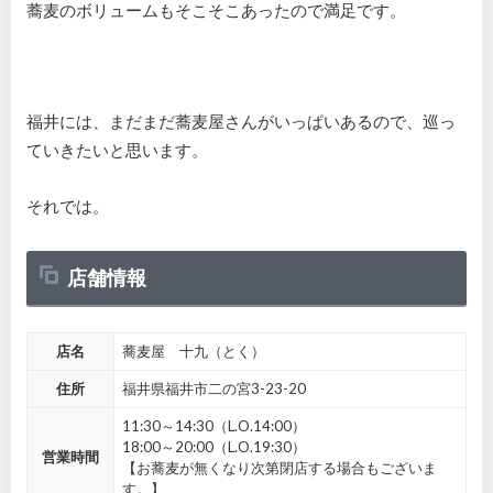
蕎麦のボリュームもそこそこあったので満足です。
福井には、まだまだ蕎麦屋さんがいっぱいあるので、巡っ
ていきたいと思います。
それでは。
店舗情報
店名
蕎麦屋 十九（とく）
住所
福井県福井市二の宮3-23-20
11:30～14:30（L.O.14:00）
18:00～20:00（L.O.19:30）
営業時間
【お蕎麦が無くなり次第閉店する場合もございま
す。】