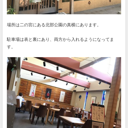
場所は二の宮にある北部公園の真横にあります。
駐車場は表と裏にあり、両方から入れるようになってま
す。