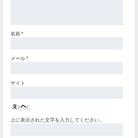
名前
*
メール
*
サイト
上に表示された文字を入力してください。