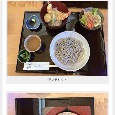
ランチセット