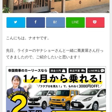
LINE
こんにちは。ナオヤです。
先日、ライターのヤナショーさんと一緒に蕎麦屋さん行っ
てきましたので、ご紹介したいと思います！