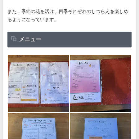
また、季節の花を活け、四季それぞれのしつらえを楽しめ
るようになっています。
メニュー