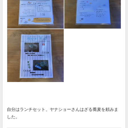
自分はランチセット、ヤナショーさんはざる蕎麦を頼みま
した。