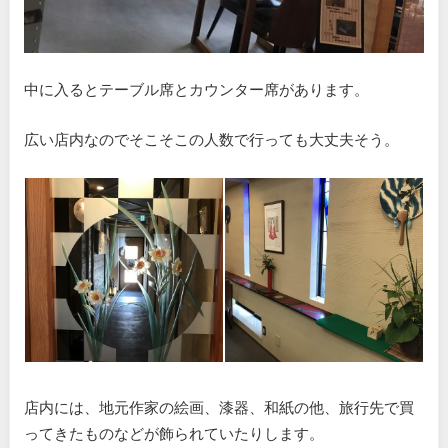
中に入るとテーブル席とカウンター席があります。
広い店内なのでそこそこの人数で行っても大丈夫そう。
店内には、地元作家の絵画、漆器、和紙の他、旅行先で買
ってきたものなどが飾られていたりします。