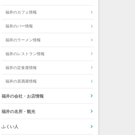
福井のカフェ情報
福井のバー情報
福井のラーメン情報
福井のレストラン情報
福井の定食屋情報
福井の居酒屋情報
福井の会社・お店情報
福井の名所・観光
ふくい人