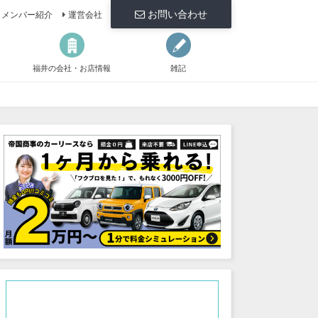
お問い合わせ
メンバー紹介
運営会社
福井の会社・お店情報
雑記