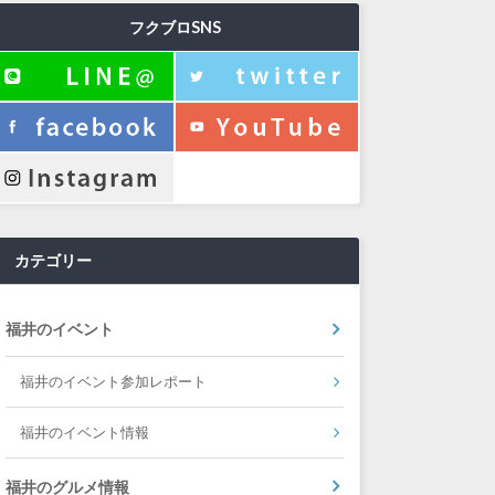
フクブロSNS
カテゴリー
福井のイベント
福井のイベント参加レポート
福井のイベント情報
福井のグルメ情報