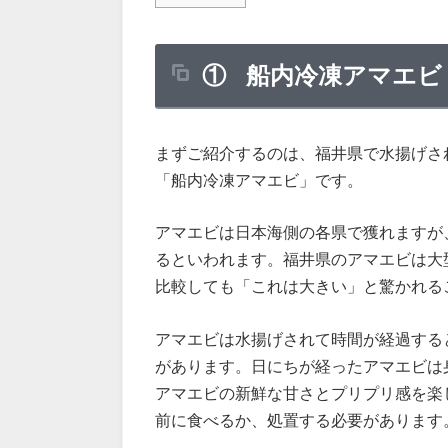
① 船内冷凍アマエビ
まずご紹介するのは、福井県で水揚げさ
「船内冷凍アマエビ」です。
アマエビは日本海側の各県で獲れますが
るといわれます。福井県のアマエビは大
比較しても「これは大きい」と驚かれる
アマエビは水揚げされて時間が経過する
があります。日にちが経ったアマエビは
アマエビの新鮮な甘さとプリプリ感を楽
前に食べるか、処置する必要があります