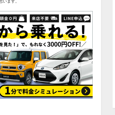
思います。