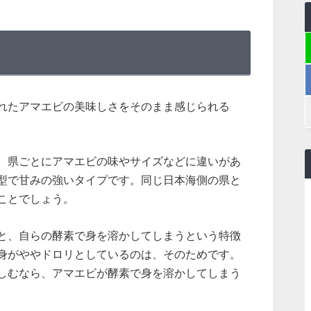
れたアマエビの美味しさをそのまま感じられる
、県ごとにアマエビの味やサイズなどに違いがあ
型で甘みの強いタイプです。同じ日本海側の県と
ことでしょう。
と、自らの酵素で身を溶かしてしまうという特徴
身がややドロリとしているのは、そのためです。
しむなら、アマエビが酵素で身を溶かしてしまう
。