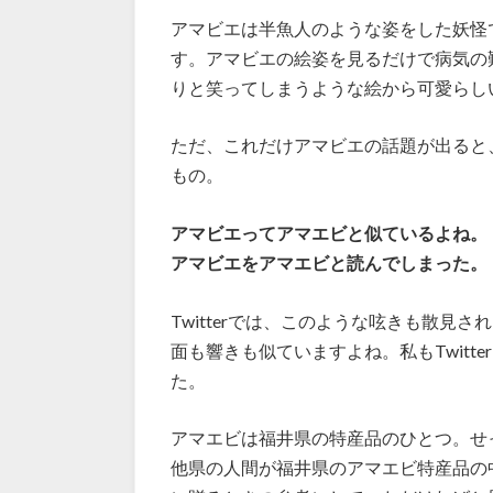
アマビエは半魚人のような姿をした妖怪
す。アマビエの絵姿を見るだけで病気の難を
りと笑ってしまうような絵から可愛らし
ただ、これだけアマビエの話題が出ると
もの。
アマビエってアマエビと似ているよね。
アマビエをアマエビと読んでしまった。
Twitterでは、このような呟きも散見
面も響きも似ていますよね。私もTwitt
た。
アマエビは福井県の特産品のひとつ。せ
他県の人間が福井県のアマエビ特産品の