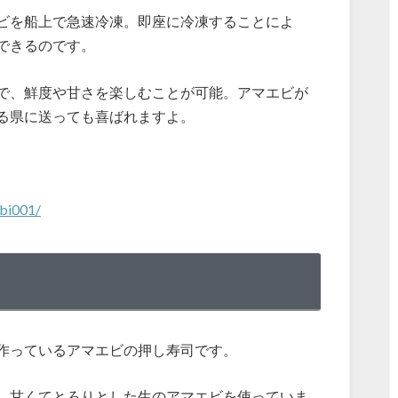
ビを船上で急速冷凍。即座に冷凍することによ
できるのです。
で、鮮度や甘さを楽しむことが可能。アマエビが
る県に送っても喜ばれますよ。
bi001/
作っているアマエビの押し寿司です。
。甘くてとろりとした生のアマエビを使っていま