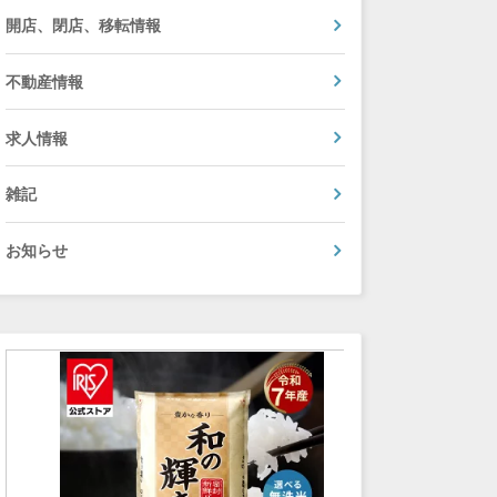
開店、閉店、移転情報
不動産情報
求人情報
雑記
お知らせ