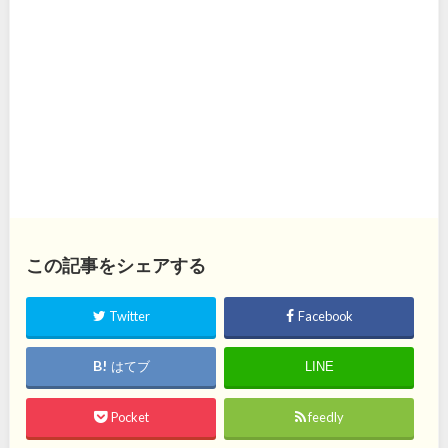
この記事をシェアする
Twitter
Facebook
はてブ
LINE
Pocket
feedly