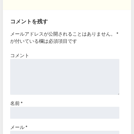
コメントを残す
メールアドレスが公開されることはありません。
*
が付いている欄は必須項目です
コメント
名前
*
メール
*