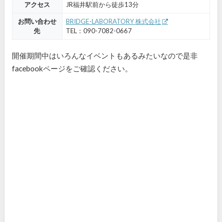
アクセス
JR福井駅前から徒歩13分
お問い合わせ
BRIDGE-LABORATORY 株式会社
先
TEL：090-7082-0667
開催期間中はいろんなイベントもあるみたいなので是非
facebookページをご確認ください。