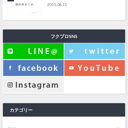
2015.06.11
フクブロSNS
カテゴリー