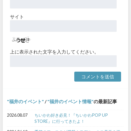
サイト
上に表示された文字を入力してください。
福井のイベント
/
福井のイベント情報
の最新記事
2026.08.07
ちいかわ好き必見！『ちいかわPOP UP
STORE』に行ってきたよ！