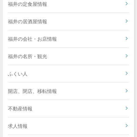
福井の定食屋情報
福井の居酒屋情報
福井の会社・お店情報
福井の名所・観光
ふくい人
開店、閉店、移転情報
不動産情報
求人情報