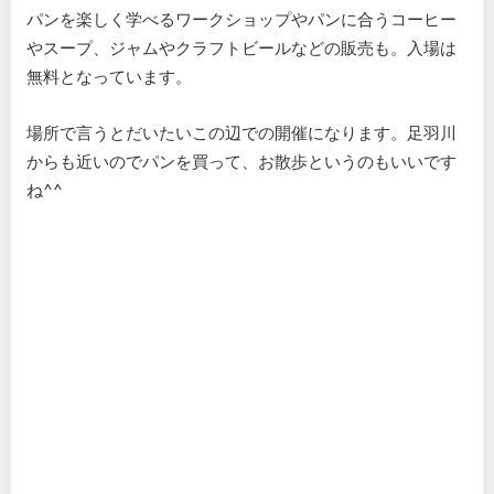
パンを楽しく学べるワークショップやパンに合うコーヒー
やスープ、ジャムやクラフトビールなどの販売も。入場は
無料となっています。
場所で言うとだいたいこの辺での開催になります。足羽川
からも近いのでパンを買って、お散歩というのもいいです
ね^^