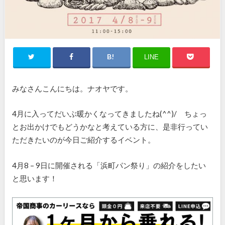
LINE
みなさんこんにちは。ナオヤです。
4月に入ってだいぶ暖かくなってきましたね(^^)/ ちょっ
とお出かけでもどうかなと考えている方に、是非行ってい
ただきたいのが今日ご紹介するイベント。
4月8 – 9日に開催される「浜町パン祭り」の紹介をしたい
と思います！