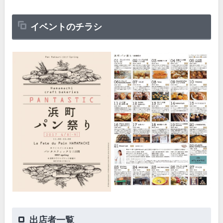
イベントのチラシ
出店者一覧