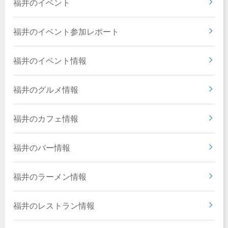
福井のイベント
福井のイベント参加レポート
福井のイベント情報
福井のグルメ情報
福井のカフェ情報
福井のバー情報
福井のラーメン情報
福井のレストラン情報