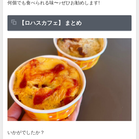
何個でも食べられる味〜♪ぜひお勧めします!
【ロハスカフェ】 まとめ
いかがでしたか？