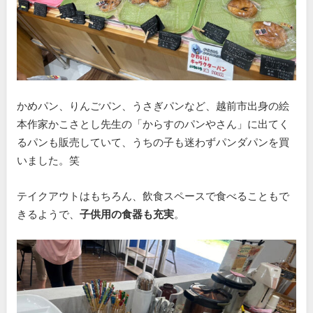
かめパン、りんごパン、うさぎパンなど、越前市出身の絵
本作家かこさとし先生の「からすのパンやさん」に出てく
るパンも販売していて、うちの子も迷わずパンダパンを買
いました。笑
テイクアウトはもちろん、飲食スペースで食べることもで
きるようで、
子供用の食器も充実
。