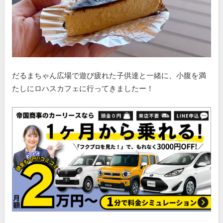
だるまちゃん広場で遊び疲れた子供達と一緒に、小腹を満
たしにロハスカフェに行ってきましたー！