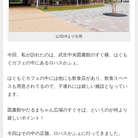
公式HPより引用
今回、私が訪れたのは、武生中央図書館のすぐ横、はぐも
ぐカフェの中にあるロハスかふぇ。
はぐもぐカフェの中には他にも飲食店があり、飲食スペー
スも用意されてるので、子連れには嬉しい施設となってい
ます。
図書館やだるまちゃん広場のすぐそば、というのが何より
嬉しいポイント！
今回はその中の店舗、ロハスかふぇに行ってきました。