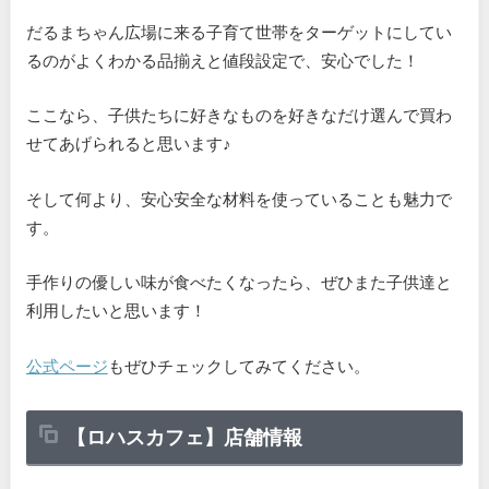
だるまちゃん広場に来る子育て世帯をターゲットにしてい
るのがよくわかる品揃えと値段設定で、安心でした！
ここなら、子供たちに好きなものを好きなだけ選んで買わ
せてあげられると思います♪
そして何より、安心安全な材料を使っていることも魅力で
す。
手作りの優しい味が食べたくなったら、ぜひまた子供達と
利用したいと思います！
公式ページ
もぜひチェックしてみてください。
【ロハスカフェ】店舗情報