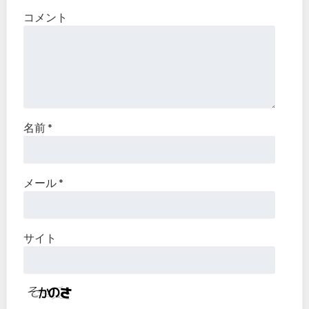
コメント
名前
*
メール
*
サイト