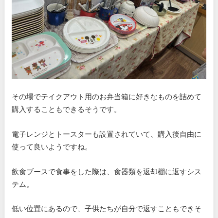
その場でテイクアウト用のお弁当箱に好きなものを詰めて
購入することもできるそうです。
電子レンジとトースターも設置されていて、購入後自由に
使って良いようですね。
飲食ブースで食事をした際は、食器類を返却棚に返すシス
テム。
低い位置にあるので、子供たちが自分で返すこともできそ