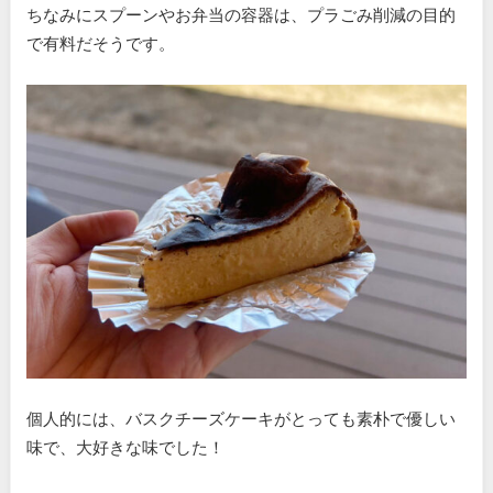
ちなみにスプーンやお弁当の容器は、プラごみ削減の目的
で有料だそうです。
個人的には、バスクチーズケーキがとっても素朴で優しい
味で、大好きな味でした！