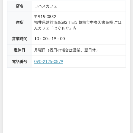
店名
ロハスカフェ
〒915-0832
住所
福井県越前市高瀬2丁目3 越前市中央図書館横 ごは
んカフェ「はぐもぐ」内
営業時間
10：00～19：00
定休日
月曜日（祝日の場合は営業、翌日休）
電話番号
090-2125-0879