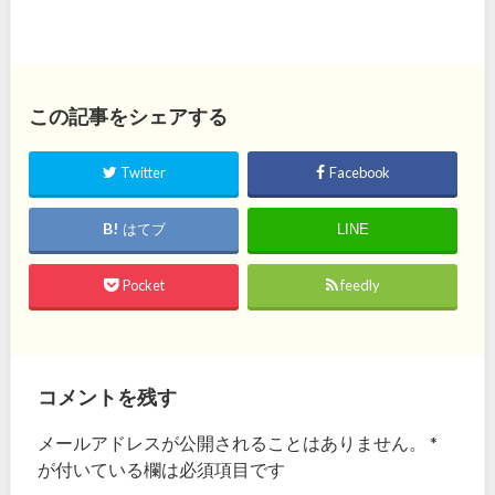
この記事をシェアする
Twitter
Facebook
はてブ
LINE
Pocket
feedly
コメントを残す
メールアドレスが公開されることはありません。
*
が付いている欄は必須項目です