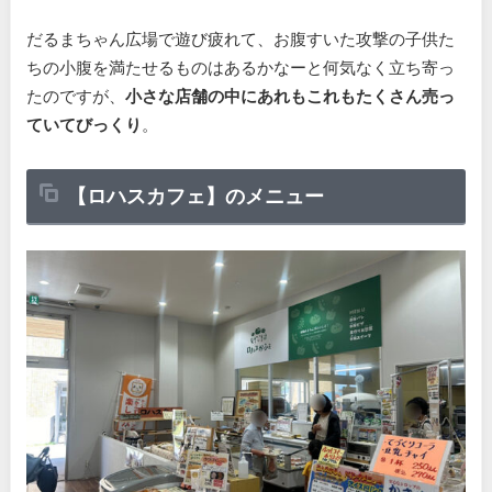
だるまちゃん広場で遊び疲れて、お腹すいた攻撃の子供た
ちの小腹を満たせるものはあるかなーと何気なく立ち寄っ
たのですが、
小さな店舗の中にあれもこれもたくさん売っ
ていてびっくり
。
【ロハスカフェ】のメニュー