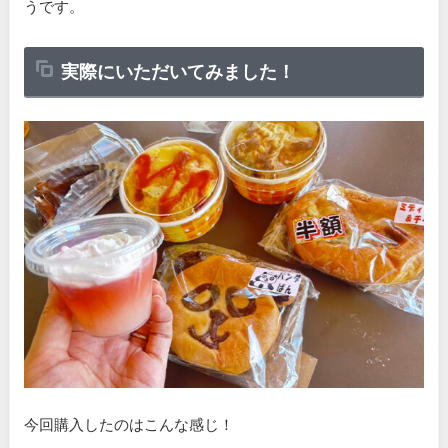
うです。
実際にいただいてみました！
今回購入したのはこんな感じ！