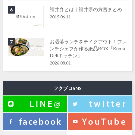
福井弁とは｜福井県の方言まとめ
6
2015.06.11
お洒落ランチをテイクアウト！フレ
7
ンチシェフが作る絶品BOX『Kuma
Deliキッチン』
2026.08.01
フクブロSNS