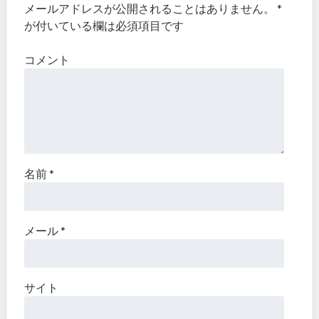
メールアドレスが公開されることはありません。
*
が付いている欄は必須項目です
コメント
名前
*
メール
*
サイト