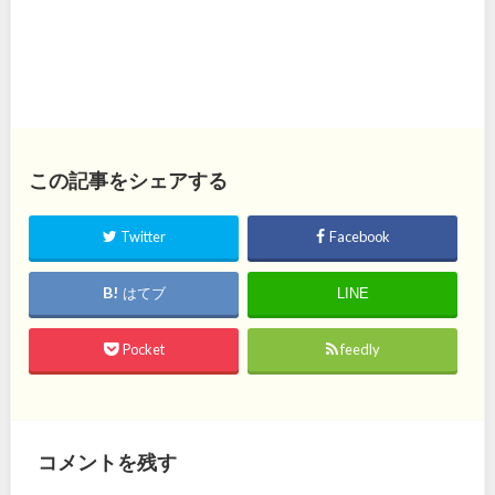
この記事をシェアする
Twitter
Facebook
はてブ
LINE
Pocket
feedly
コメントを残す