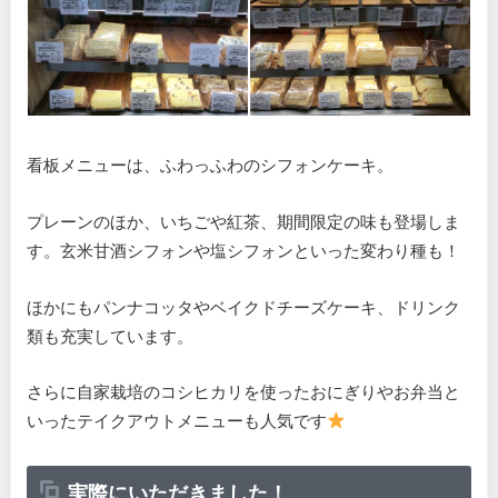
看板メニューは、ふわっふわのシフォンケーキ。
プレーンのほか、いちごや紅茶、期間限定の味も登場しま
す。玄米甘酒シフォンや塩シフォンといった変わり種も！
ほかにもパンナコッタやベイクドチーズケーキ、ドリンク
類も充実しています。
さらに自家栽培のコシヒカリを使ったおにぎりやお弁当と
いったテイクアウトメニューも人気です
実際にいただきました！