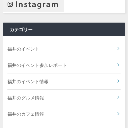
カテゴリー
福井のイベント
福井のイベント参加レポート
福井のイベント情報
福井のグルメ情報
福井のカフェ情報