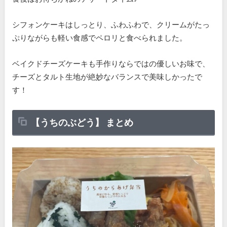
シフォンケーキはしっとり、ふわふわで、クリームがたっ
ぷりながらも軽い食感でペロリと食べられました。
ベイクドチーズケーキも手作りならではの優しいお味で、
チーズとタルト生地が絶妙なバランスで美味しかったで
す！
【うちのぶどう】 まとめ