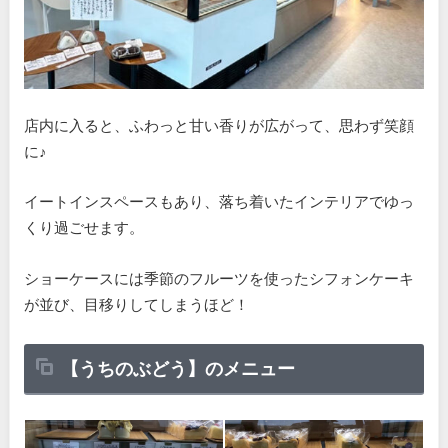
店内に入ると、ふわっと甘い香りが広がって、思わず笑顔
に♪
イートインスペースもあり、落ち着いたインテリアでゆっ
くり過ごせます。
ショーケースには季節のフルーツを使ったシフォンケーキ
が並び、目移りしてしまうほど！
【うちのぶどう】のメニュー