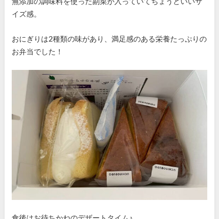
無添加の調味料を使った副菜が入っていてちょうどいいサ
イズ感。
おにぎりは2種類の味があり、満足感のある栄養たっぷりの
お弁当でした！
食後はお待ちかねのデザートタイム♪