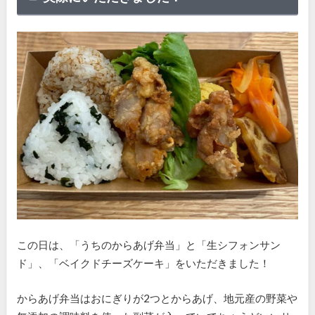
この日は、「うちのからあげ弁当」と「生シフォンサン
ド」、「ベイクドチーズケーキ」をいただきました！
からあげ弁当はおにぎりが2つとからあげ、地元産の野菜や