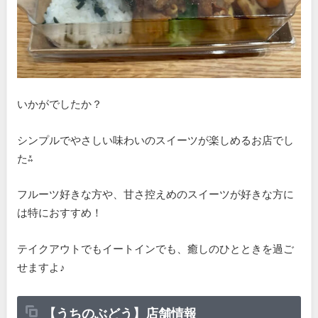
いかがでしたか？
シンプルでやさしい味わいのスイーツが楽しめるお店でし
た⁂
フルーツ好きな方や、甘さ控えめのスイーツが好きな方に
は特におすすめ！
テイクアウトでもイートインでも、癒しのひとときを過ご
せますよ♪
【うちのぶどう】店舗情報