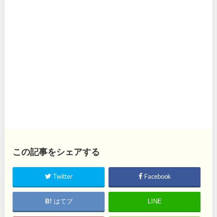
この記事をシェアする
Twitter
Facebook
はてブ
LINE