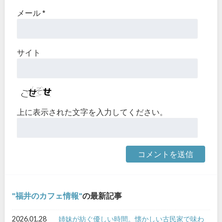
メール
*
サイト
上に表示された文字を入力してください。
福井のカフェ情報
の最新記事
2026.01.28
姉妹が紡ぐ優しい時間。懐かしい古民家で味わ