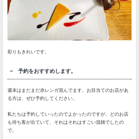
彩りもきれいです。
予約をおすすめします。
週末はまだまだ赤レンガ混んでます。お目当てのお店があ
る方は、ぜひ予約してください。
私たちは予約していったのでよかったのですが、どのお店
も待ち客が出ていて、それはそれはすごい混雑でしたの
で。