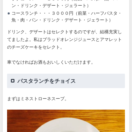
ン・ドリンク・デザート・ジェラート）
コースランチ・・・３０００円（前菜・ハーフパスタ・
魚・肉・パン・ドリンク・デザート・ジェラート）
ドリンク、デザートはセレクトするのですが、結構充実し
てましたよ。私はブラッドオレンジジュースとアマレット
のチーズケーキをセレクト。
車でなければお酒もおいしくいただけます。
パスタランチをチョイス
まずはミネストローネスープ。