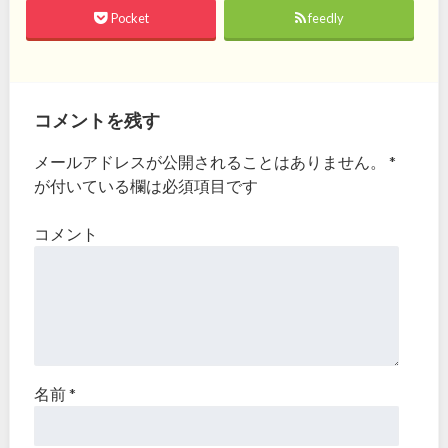
Pocket
feedly
コメントを残す
メールアドレスが公開されることはありません。
*
が付いている欄は必須項目です
コメント
名前
*