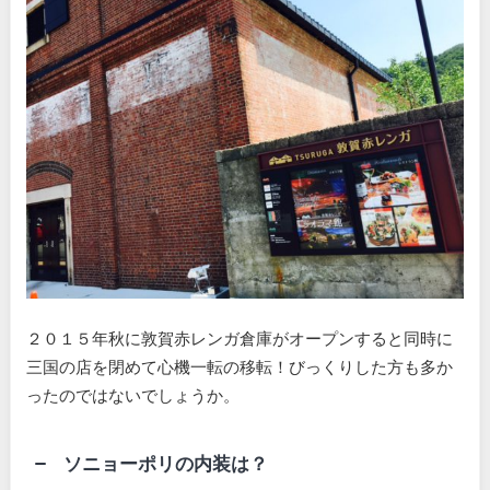
２０１５年秋に敦賀赤レンガ倉庫がオープンすると同時に
三国の店を閉めて心機一転の移転！びっくりした方も多か
ったのではないでしょうか。
ソニョーポリの内装は？