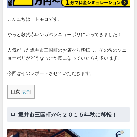
こんにちは、トモコです。
やっと敦賀赤レンガのソニョーポリにいってきました！
人気だった坂井市三国町のお店から移転し、その後のソニ
ョーポリがどうなったか気になっていた方も多いはず。
今回はそのレポートさせていただきます。
目次
[
表示
]
坂井市三国町から２０１５年秋に移転！