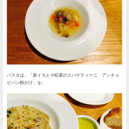
パスタは、「新イカと小松菜のスパゲティーニ アンチョ
ビパン粉がけ」を。