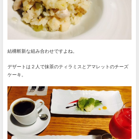
結構斬新な組み合わせですよね。
デザートは２人で抹茶のティラミスとアマレットのチーズ
ケーキ。