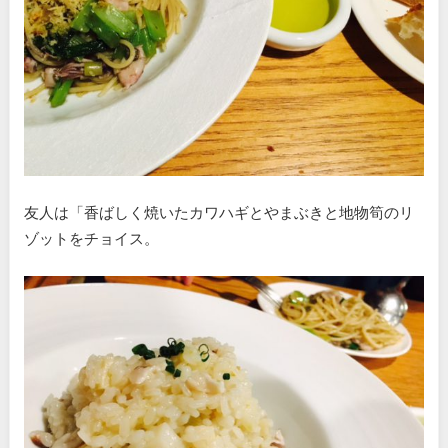
友人は「香ばしく焼いたカワハギとやまぶきと地物筍のリ
ゾットをチョイス。