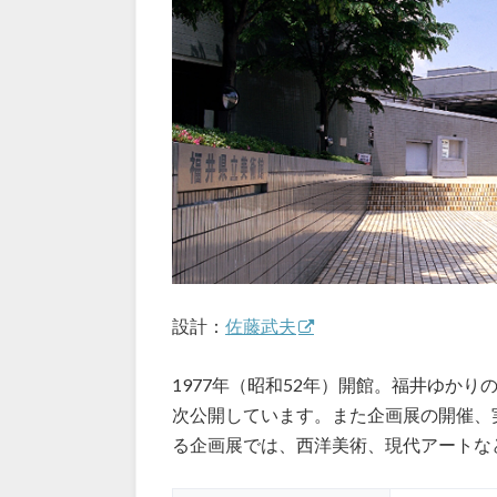
設計：
佐藤武夫
1977年（昭和52年）開館。福井ゆか
次公開しています。また企画展の開催、
る企画展では、西洋美術、現代アートな