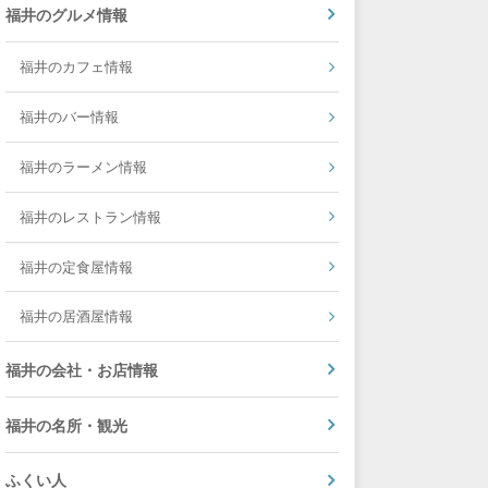
福井のグルメ情報
福井のカフェ情報
福井のバー情報
福井のラーメン情報
福井のレストラン情報
福井の定食屋情報
福井の居酒屋情報
福井の会社・お店情報
福井の名所・観光
ふくい人