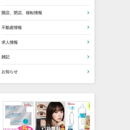
開店、閉店、移転情報
不動産情報
求人情報
雑記
お知らせ