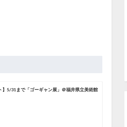
ト】5/31まで「ゴーギャン展」＠福井県立美術館