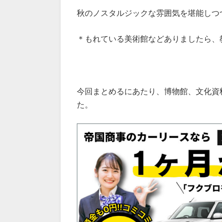
秋のノスタルジックな雰囲気を堪能しつ
＊もれている美術館などありましたら、
今回まとめるにあたり、博物館、文化資
た。