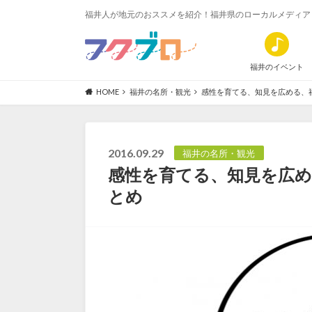
福井人が地元のおススメを紹介！福井県のローカルメディア
福井のイベント
HOME
福井の名所・観光
感性を育てる、知見を広める、
2016.09.29
福井の名所・観光
感性を育てる、知見を広め
とめ