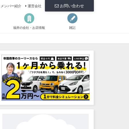
お問い合わせ
メンバー紹介
運営会社
福井の会社・お店情報
雑記