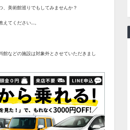
つ、美術館巡りでもしてみませんか？
教えてください…。
料館などの施設は対象外とさせていただきまし