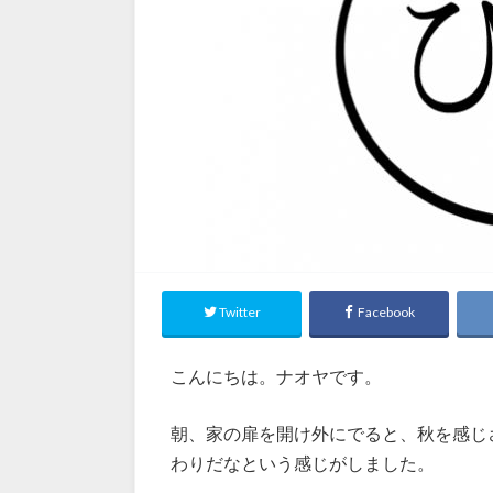
Twitter
Facebook
こんにちは。ナオヤです。
朝、家の扉を開け外にでると、秋を感じ
わりだなという感じがしました。