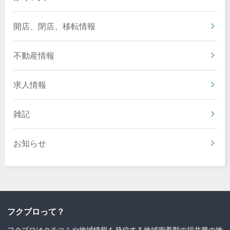
開店、閉店、移転情報
不動産情報
求人情報
雑記
お知らせ
フクブロって？
フクブロはクチコミや地域情報を発信する地域密着型の福井県の地