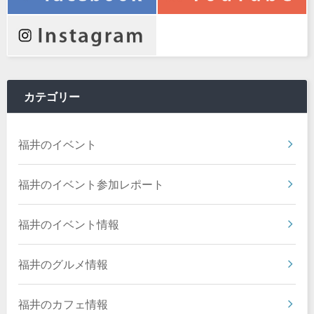
カテゴリー
福井のイベント
福井のイベント参加レポート
福井のイベント情報
福井のグルメ情報
福井のカフェ情報