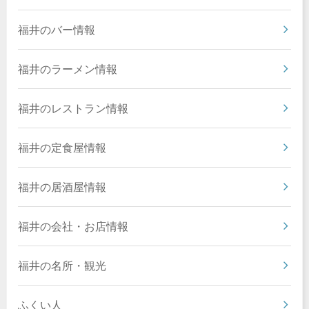
福井のバー情報
福井のラーメン情報
福井のレストラン情報
福井の定食屋情報
福井の居酒屋情報
福井の会社・お店情報
福井の名所・観光
ふくい人