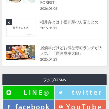
FOREST』
2026.08.05
福井弁とは｜福井県の方言まとめ
6
2015.06.11
居酒屋だけどお得な寿司ランチが大
7
人気！「居酒屋桃太郎」
2025.04.23
フクブロSNS