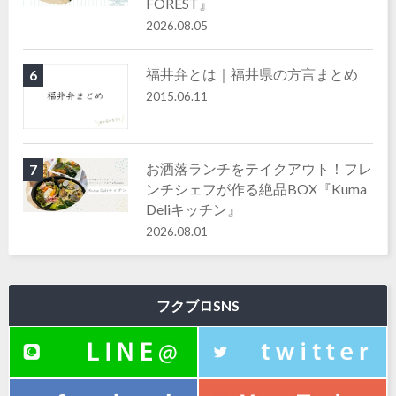
FOREST』
2026.08.05
福井弁とは｜福井県の方言まとめ
6
2015.06.11
お洒落ランチをテイクアウト！フレ
7
ンチシェフが作る絶品BOX『Kuma
Deliキッチン』
2026.08.01
フクブロSNS