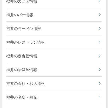
福井のカフェ情報
福井のバー情報
福井のラーメン情報
福井のレストラン情報
福井の定食屋情報
福井の居酒屋情報
福井の会社・お店情報
福井の名所・観光