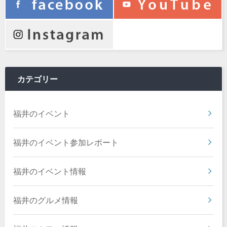
カテゴリー
福井のイベント
福井のイベント参加レポート
福井のイベント情報
福井のグルメ情報