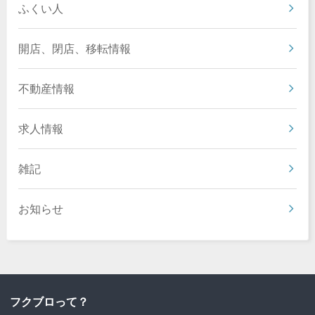
ふくい人
開店、閉店、移転情報
不動産情報
求人情報
雑記
お知らせ
フクブロって？