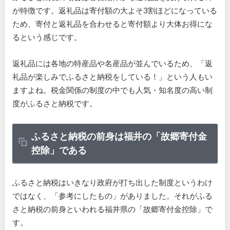
が特徴です。返礼品は寄付額の大よそ3割ほどになっている
ため、寄付と返礼品を合わせると寄付額より大体お得にな
るという感じです。
返礼品には各地の特産品や名産品が並んでいるため、「返
礼品が楽しみでふるさと納税をしている！」という人もい
ますよね。税金関係の制度の中でも人気・知名度の高い制
度がふるさと納税です。
ふるさと納税の前身は福井の「故郷寄付金
控除」である
ふるさと納税はいきなり政府が打ち出した制度というわけ
ではなく、「参考にしたもの」がありました。それがふる
さと納税の前身といわれる福井県の「故郷寄付金控除」で
す。