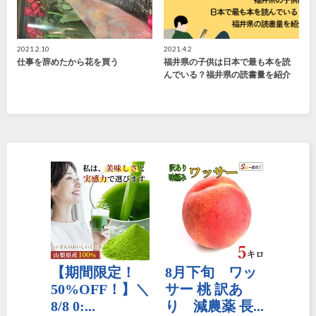
2021.2.10
2021.4.2
仕事を辞めたから花を買う
福井県の子供は日本で最も本を読
んでいる？福井県の読書量を紹介