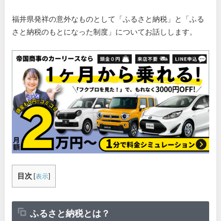
福井県発祥の意外なものとして「ふるさと納税」と「ふる
さと納税のもとになった制度」についてお話しします。
目次
[
表示
]
ふるさと納税とは？