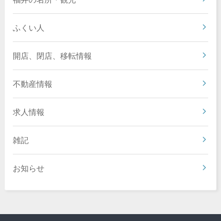
ふくい人
開店、閉店、移転情報
不動産情報
求人情報
雑記
お知らせ