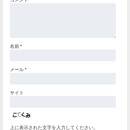
名前
*
メール
*
サイト
上に表示された文字を入力してください。