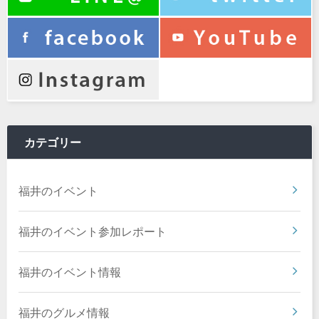
カテゴリー
福井のイベント
福井のイベント参加レポート
福井のイベント情報
福井のグルメ情報