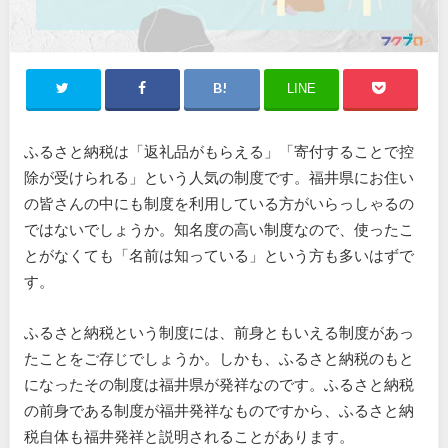
LINE
ふるさと納税は「返礼品がもらえる」「寄付することで控
除が受けられる」という人気の制度です。福井県にお住い
の皆さんの中にも制度を利用している方がいらっしゃるの
ではないでしょうか。知名度の高い制度なので、使ったこ
とがなくても「名前は知っている」という方も多いはずで
す。
ふるさと納税という制度には、前身ともいえる制度があっ
たことをご存じでしょうか。しかも、ふるさと納税のもと
になったその制度は福井県が発祥なのです。ふるさと納税
の前身である制度が福井発祥なものですから、ふるさと納
税自体も福井発祥と説明されることがあります。