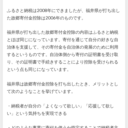
ふるさと納税は2008年にできましたが、福井県が打ち出し
た故郷寄付金控除は2006年のものです。
福井県が打ち出した故郷寄付金控除の内容はふるさと納税
とほぼ同じになっています。寄付を通じて自分の好きな自
治体を支援して、その寄付金を自治体の発展のために利用
するというものです。自治体側から寄付の証明書を受け取
り、その証明書で手続きすることにより控除を受けられる
という点も同じになっています。
福井県は故郷寄付金控除を打ち出したとき、メリットとし
て次のようなことを挙げています。
・納税者が自分の「よくなって欲しい」「応援して欲し
い」という気持ちを実現できる
・どのような事業に寄付を使うか指定することで納税者主