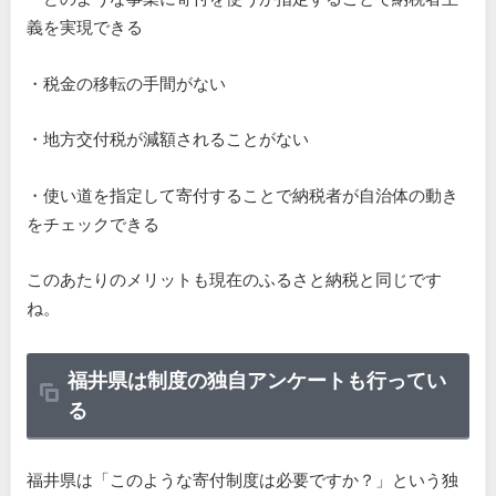
義を実現できる
・税金の移転の手間がない
・地方交付税が減額されることがない
・使い道を指定して寄付することで納税者が自治体の動き
をチェックできる
このあたりのメリットも現在のふるさと納税と同じです
ね。
福井県は制度の独自アンケートも行ってい
る
福井県は「このような寄付制度は必要ですか？」という独