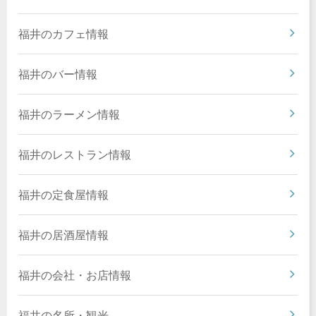
福井のカフェ情報
福井のバー情報
福井のラーメン情報
福井のレストラン情報
福井の定食屋情報
福井の居酒屋情報
福井の会社・お店情報
福井の名所・観光