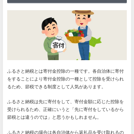
ふるさと納税とは寄付金控除の一種です。各自治体に寄付
をすることにより寄付金控除の一種として控除を受けられ
るため、節税できる制度として人気があります。
ふるさと納税は先に寄付をして、寄付金額に応じた控除を
受けられるため、正確にいうと「先に寄付をしているから
節税とは違うのでは」と思うかもしれません。
ふるさと納税の場合は各自治体から返礼品を受け取れるの