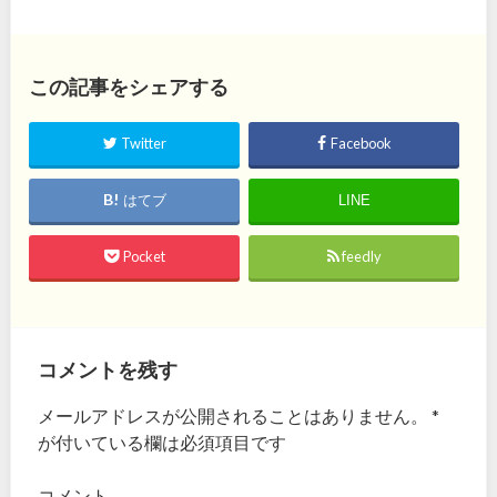
この記事をシェアする
Twitter
Facebook
はてブ
LINE
Pocket
feedly
コメントを残す
メールアドレスが公開されることはありません。
*
が付いている欄は必須項目です
コメント