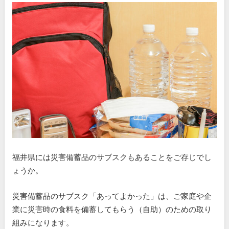
福井県には災害備蓄品のサブスクもあることをご存じでし
ょうか。
災害備蓄品のサブスク「あってよかった」は、ご家庭や企
業に災害時の食料を備蓄してもらう（自助）のための取り
組みになります。