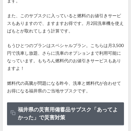
ます。
また、このサブスクに入っていると燃料のお値引きサービ
スもありますので、ますますお得です。月
2
回洗車機を使え
ばもとが取れてしまう計算です。
もうひとつのプランはスペシャルプラン。こちらは月
3,500
円で洗車し放題、さらに洗車のオプションまで利用可能に
なっています。もちろん燃料代のお値引きサービスもあり
ますよ！
燃料代の高騰が問題になる昨今、洗車と燃料代が合わせて
お得になる福井県のご当地サブスクです。
福井県の災害用備蓄品サブスク「あってよ
かった」で災害対策