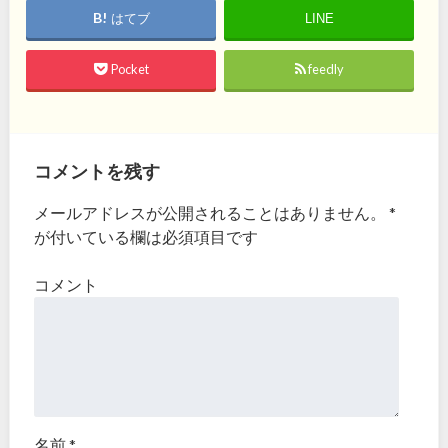
はてブ
LINE
Pocket
feedly
コメントを残す
メールアドレスが公開されることはありません。
*
が付いている欄は必須項目です
コメント
名前
*