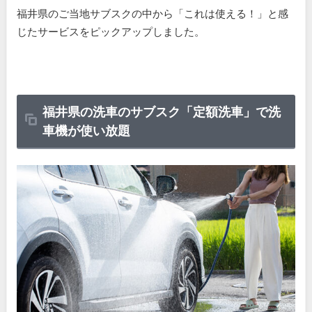
福井県のご当地サブスクの中から「これは使える！」と感
じたサービスをピックアップしました。
福井県の洗車のサブスク「定額洗車」で洗
車機が使い放題