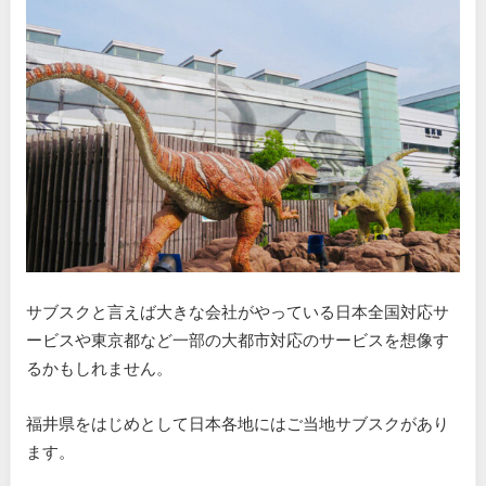
サブスクと言えば大きな会社がやっている日本全国対応サ
ービスや東京都など一部の大都市対応のサービスを想像す
るかもしれません。
福井県をはじめとして日本各地にはご当地サブスクがあり
ます。