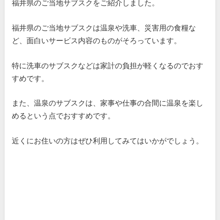
福井県のご当地サブスクをご紹介しました。
福井県のご当地サブスクは温泉や洗車、災害用の食糧な
ど、面白いサービス内容のものがそろっています。
特に洗車のサブスクなどは家計の負担が軽くなるのでおす
すめです。
また、温泉のサブスクは、家事や仕事の合間に温泉を楽し
めるという点でおすすめです。
近くにお住いの方はぜひ利用してみてはいかがでしょう。