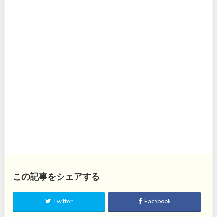
この記事をシェアする
Twitter
Facebook