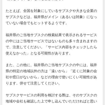
たとえば、全国を対象にしているサブスクや大きな企業の
サブスクなどは、福井県がメイン（あるいは対象）になっ
ていない場合でもヒットするようです。
福井県のご当地サブスクの検索結果で表示されるサービス
の中にはご当地サービスではないものも多々含まれますの
で、注意してください。「サービス内容をチェックしたら
使えなかった」となる可能性があります。
また、この他に、福井県のご当地サブスクの中には、福井
県の特定の地域以外の方は「遠いから」「近くに対象の会
社や窓口がないから」などの理由で使いにくい可能性があ
ります。併せて注意してください。
サブスクサービスの利用を検討する際は、そのサブスクの
地域や会社も確認した上で申し込んでいただければと思い