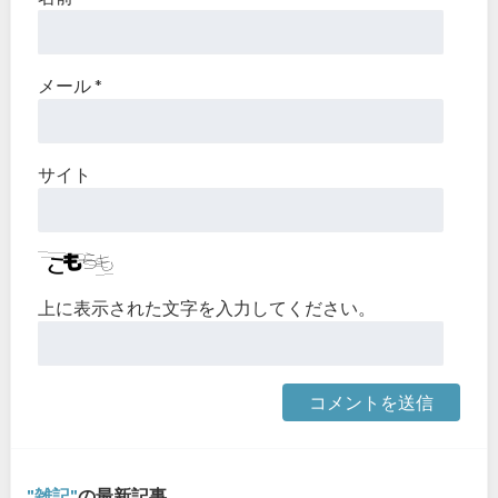
メール
*
サイト
上に表示された文字を入力してください。
雑記
の最新記事