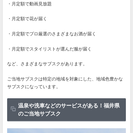
・月定額で動画見放題
・月定額で花が届く
・月定額でプロ厳選のさまざまなお酒が届く
・月定額でスタイリストが選んだ服が届く
など、さまざまなサブスクがあります。
ご当地サブスクは特定の地域を対象にした、地域色豊かな
サブスクになっています。
温泉や洗車などのサービスがある！福井県
のご当地サブスク