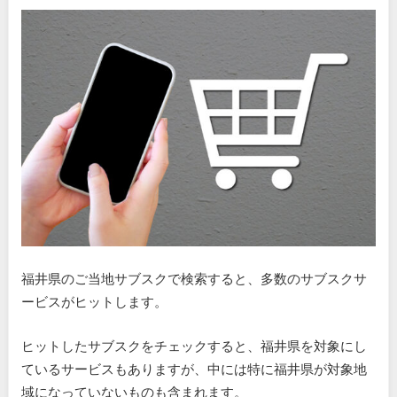
福井県のご当地サブスクで検索すると、多数のサブスクサ
ービスがヒットします。
ヒットしたサブスクをチェックすると、福井県を対象にし
ているサービスもありますが、中には特に福井県が対象地
域になっていないものも含まれます。