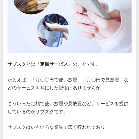
サブスク
とは
「定額サービス」
のことです。
たとえば、「月〇〇円で使い放題」「月〇円で見放題」な
どのサービスを耳にした記憶はありませんか。
こういった定額で使い放題や見放題など、サービスを提供
しているのがサブスクです。
サブスクはいろいろな業界で広く行われており、