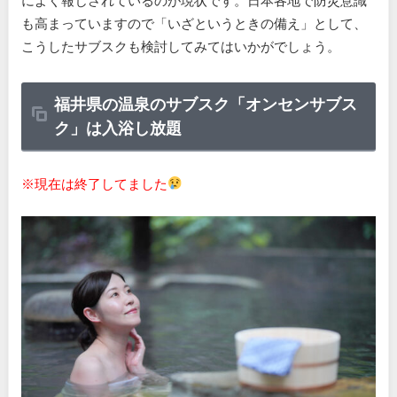
も高まっていますので「いざというときの備え」として、
こうしたサブスクも検討してみてはいかがでしょう。
福井県の温泉のサブスク「オンセンサブス
ク」は入浴し放題
※現在は終了してました