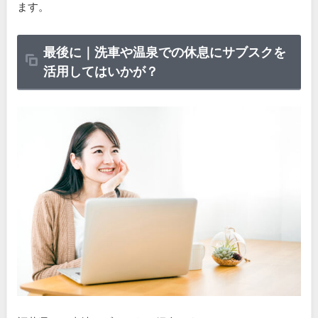
ます。
最後に｜洗車や温泉での休息にサブスクを
活用してはいかが？