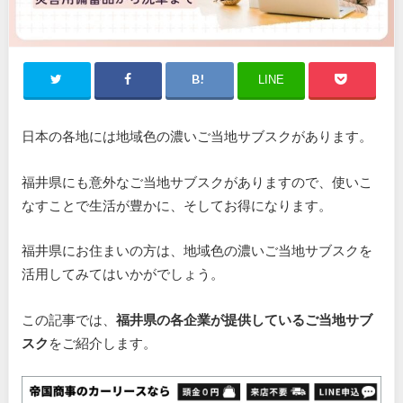
LINE
日本の各地には地域色の濃いご当地サブスクがあります。
福井県にも意外なご当地サブスクがありますので、使いこ
なすことで生活が豊かに、そしてお得になります。
福井県にお住まいの方は、地域色の濃いご当地サブスクを
活用してみてはいかがでしょう。
この記事では、
福井県の各企業が提供しているご当地サブ
スク
をご紹介します。