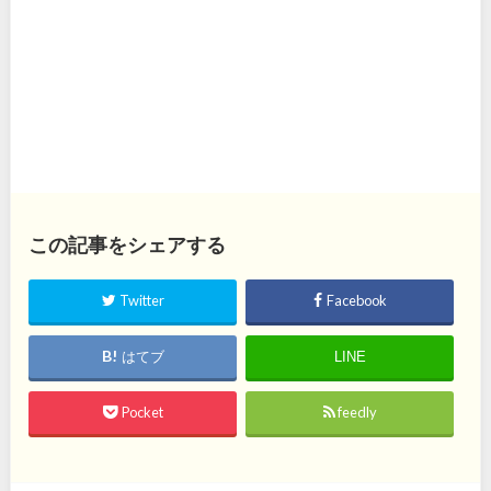
この記事をシェアする
Twitter
Facebook
はてブ
LINE
Pocket
feedly