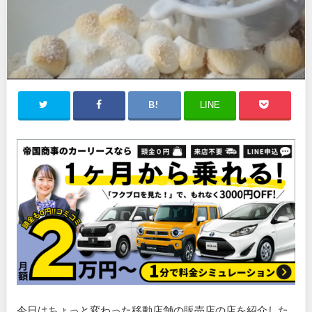
LINE
今日はちょっと変わった移動店舗の販売店の店を紹介した