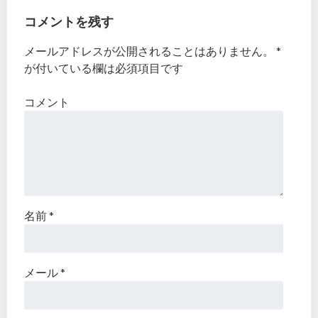
コメントを残す
メールアドレスが公開されることはありません。
*
が付いている欄は必須項目です
コメント
名前
*
メール
*