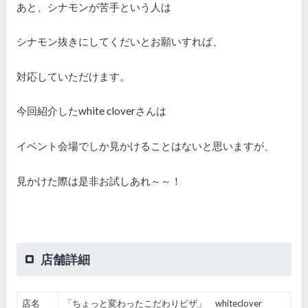
あと、シナモンが苦手という人は
シナモン抜きにしてくだいとお願いすれば、
対応していただけます。
今回紹介したwhite cloverさんは
イベント会場でしか見かけることはないと思いますが、
見かけた際は是非お試しあれ～～！
店舗詳細
店名
「ちょっと変わったこだわりピザ」 whiteclover