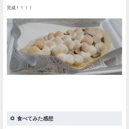
完成！！！！
食べてみた感想