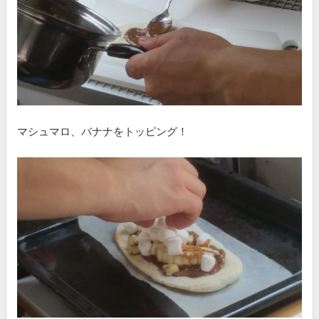
マシュマロ、バナナをトッピング！