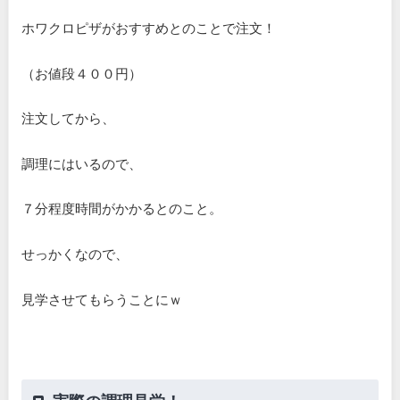
ホワクロピザがおすすめとのことで注文！
（お値段４００円）
注文してから、
調理にはいるので、
７分程度時間がかかるとのこと。
せっかくなので、
見学させてもらうことにｗ