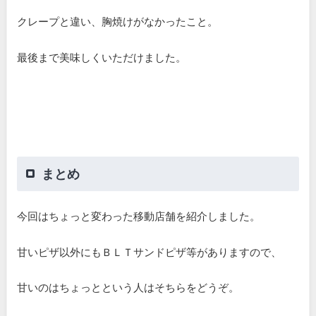
クレープと違い、胸焼けがなかったこと。
最後まで美味しくいただけました。
まとめ
今回はちょっと変わった移動店舗を紹介しました。
甘いピザ以外にもＢＬＴサンドピザ等がありますので、
甘いのはちょっとという人はそちらをどうぞ。