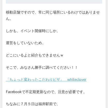
移動店舗ですので、常に同じ場所にいるわけではありませ
ん。
しかも、イベント開催時にしか、
運営をしていないため、
どこにいるよと紹介もできませんｗ
そこで、みなさん勝手に調べてください！！
「ちょっと変わったこだわりピザ」 whiteclover
Facebookで不定期更新なので、注意が必要です。
ちなみに７月５日は福井駅前で、