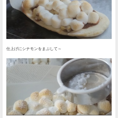
仕上げにシナモンをまぶして～