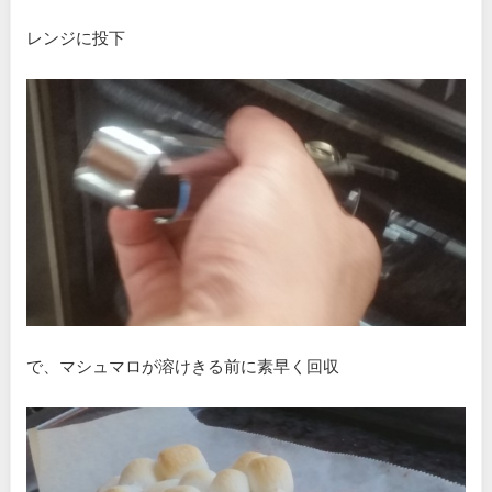
レンジに投下
で、マシュマロが溶けきる前に素早く回収