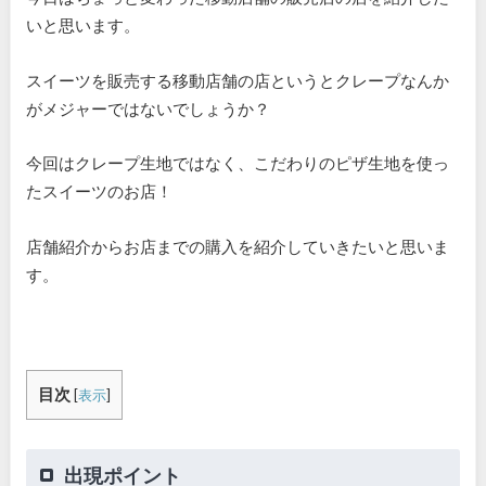
いと思います。
スイーツを販売する移動店舗の店というとクレープなんか
がメジャーではないでしょうか？
今回はクレープ生地ではなく、こだわりのピザ生地を使っ
たスイーツのお店！
店舗紹介からお店までの購入を紹介していきたいと思いま
す。
目次
[
表示
]
出現ポイント