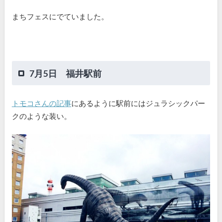
まちフェスにでていました。
7月5日 福井駅前
トモコさんの記事
にあるように駅前にはジュラシックパー
クのような装い。