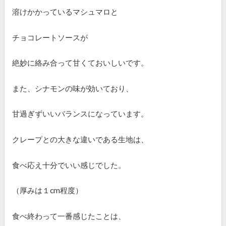
溶けかかっているマシュマロと
チョコレートソースが
絶妙に絡み合って甘くておいしいです。
また、シナモンの味が効いており、
甘過ぎずいいバランスになっています。
クレープとの大きな違いである生地は、
食べ応え十分でいい感じでした。
（厚みは１cm程度）
食べ終わって一番感じたことは、