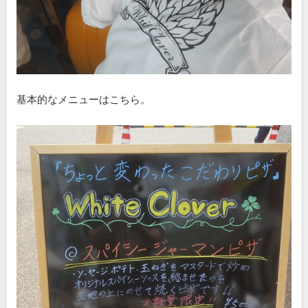
基本的なメニューはこちら。