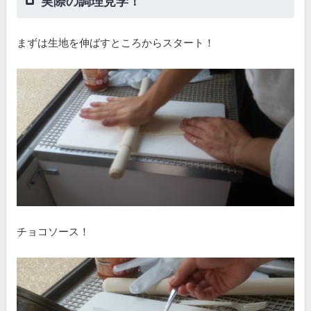
実際の調理見学！
まずは生地を伸ばすところからスタート！
チョコソース！