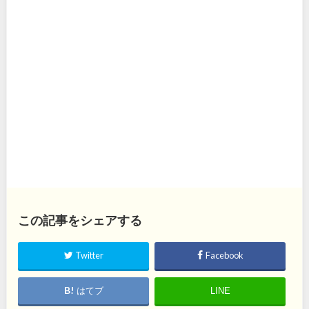
この記事をシェアする
Twitter
Facebook
はてブ
LINE