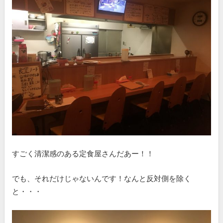
すごく清潔感のある定食屋さんだあー！！
でも、それだけじゃないんです！なんと反対側を除く
と・・・