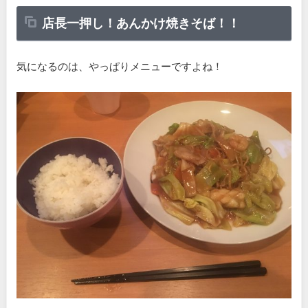
店長一押し！あんかけ焼きそば！！
気になるのは、やっぱりメニューですよね！