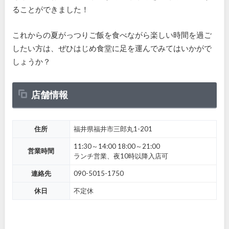
ることができました！
これからの夏がっつりご飯を食べながら楽しい時間を過ご
したい方は、ぜひはじめ食堂に足を運んでみてはいかがで
しょうか？
店舗情報
住所
福井県福井市三郎丸1-201
11:30～14:00 18:00～21:00
営業時間
ランチ営業、夜10時以降入店可
連絡先
090-5015-1750
休日
不定休