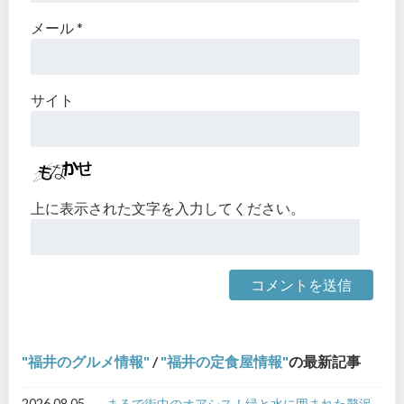
メール
*
サイト
上に表示された文字を入力してください。
福井のグルメ情報
/
福井の定食屋情報
の最新記事
2026.08.05
まるで街中のオアシス！緑と水に囲まれた贅沢