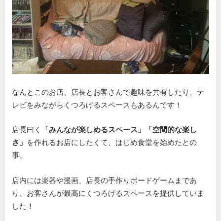
なんとこのお店、店長とお客さんで趣味を共有したり、テ
レビをみながらくつろげるスペースもあるんです！
店長曰く
「みんなが楽しめるスペース」「空間的な楽し
さ」
を作れるお店にしたくて、はじめ食堂を始めたとの
事。
店内には楽器や漫画、店長の手作りボードゲームまであ
り、お客さんが最高にくつろげるスペースを提供していま
した！