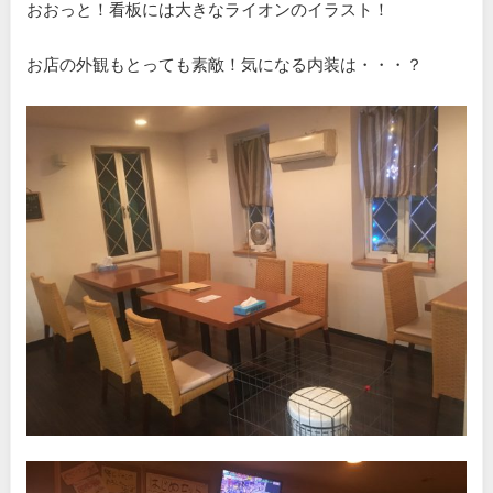
おおっと！看板には大きなライオンのイラスト！
お店の外観もとっても素敵！気になる内装は・・・？