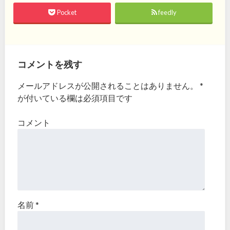
Pocket
feedly
コメントを残す
メールアドレスが公開されることはありません。
*
が付いている欄は必須項目です
コメント
名前
*