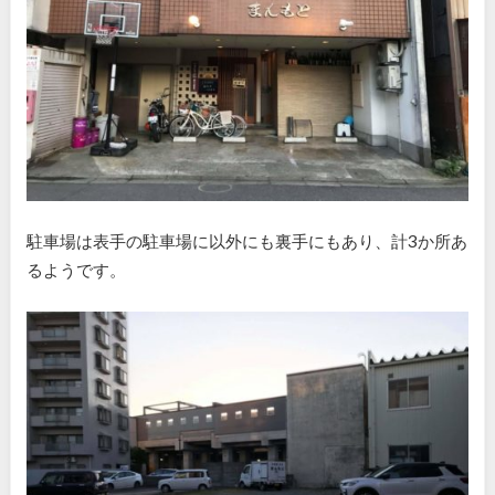
駐車場は表手の駐車場に以外にも裏手にもあり、計3か所あ
るようです。