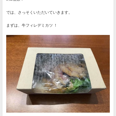
では、さっそくいただいていきます。
まずは、牛フィレデミカツ ！