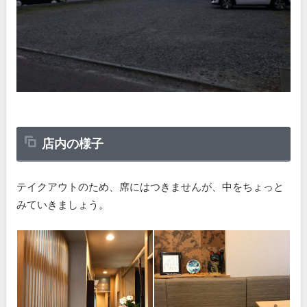
店内の様子
テイクアウトのため、席にはつきませんが、中をちょっと
みていきましょう。