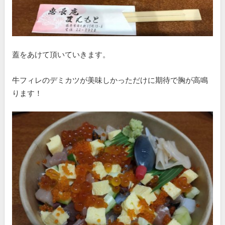
蓋をあけて頂いていきます。
牛フィレのデミカツが美味しかっただけに期待で胸が高鳴
ります！