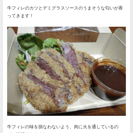
牛フィレのカツとデミグラスソースのうまそうな匂いが香
ってきます！
牛フィレの味を損なわないよう、肉に火を通しているの