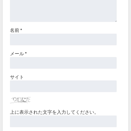
名前
*
メール
*
サイト
上に表示された文字を入力してください。