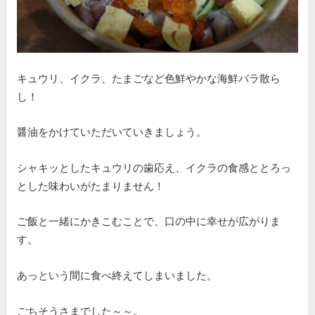
キュウリ、イクラ、たまごなど色鮮やかな海鮮バラ散ら
し！
醤油をかけていただいていきましょう。
シャキッとしたキュウリの歯応え、イクラの食感ととろっ
とした味わいがたまりません！
ご飯と一緒にかきこむことで、口の中に幸せが広がりま
す。
あっという間に食べ終えてしまいました。
ごちそうさまでした～～。