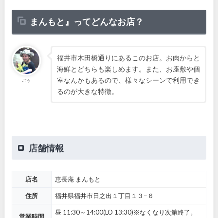
まんもと』ってどんなお店？
福井市木田橋通りにあるこのお店。お肉からと
海鮮とどちらも楽しめます。また、お座敷や個
室なんかもあるので、様々なシーンで利用でき
ごぅ
るのが大きな特徴。
店舗情報
店名
恵長庵 まんもと
住所
福井県福井市日之出１丁目１３−６
昼 11:30～14:00(LO 13:30)※なくなり次第終了。
営業時間