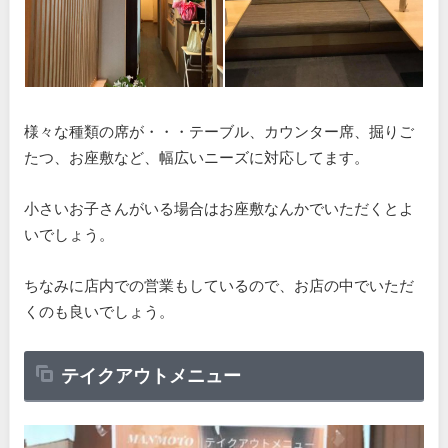
様々な種類の席が・・・テーブル、カウンター席、掘りご
たつ、お座敷など、幅広いニーズに対応してます。
小さいお子さんがいる場合はお座敷なんかでいただくとよ
いでしょう。
ちなみに店内での営業もしているので、お店の中でいただ
くのも良いでしょう。
テイクアウトメニュー