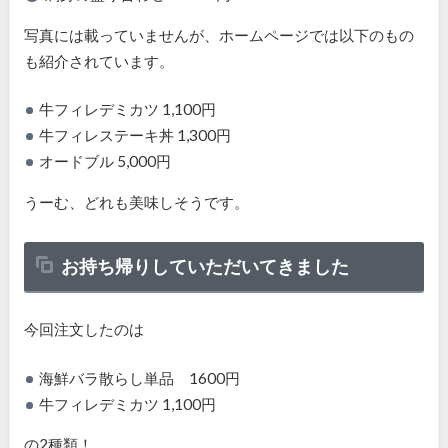
写真には載っていませんが、ホームページでは以下のもの
も紹介されています。
牛フィレデミカツ 1,100円
牛フィレステーキ丼 1,300円
オードブル 5,000円
うーむ、どれも美味しそうです。
お持ち帰りしていただいてきました
今回注文したのは
海鮮バラ散らし単品 1600円
牛フィレデミカツ 1,100円
の2種類！