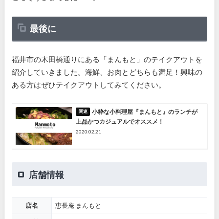
最後に
福井市の木田橋通りにある「まんもと」のテイクアウトを
紹介していきました。海鮮、お肉とどちらも満足！興味の
ある方はぜひテイクアウトしてみてください。
小粋な小料理屋『まんもと』のランチが
上品かつカジュアルでオススメ！
2020.02.21
店舗情報
店名
恵長庵 まんもと