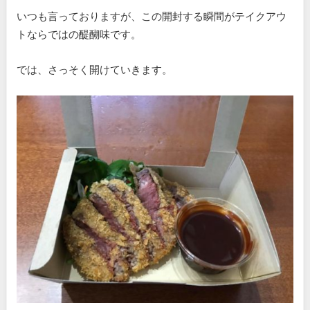
いつも言っておりますが、この開封する瞬間がテイクアウ
トならではの醍醐味です。
では、さっそく開けていきます。