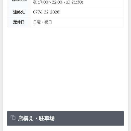
夜 17:00〜22:00（LO 21:30）
連絡先
0776-22-2028
定休日
日曜・祝日
店構え・駐車場