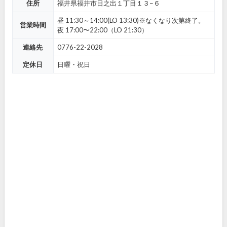
住所
福井県福井市日之出１丁目１３−６
昼 11:30～14:00(LO 13:30)※なくなり次第終了。
営業時間
夜 17:00〜22:00（LO 21:30）
連絡先
0776-22-2028
定休日
日曜・祝日