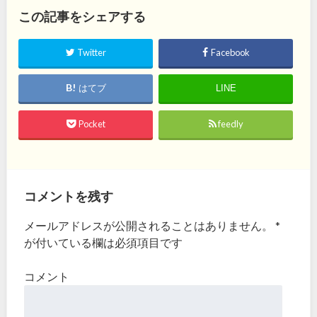
この記事をシェアする
Twitter
Facebook
はてブ
LINE
Pocket
feedly
コメントを残す
メールアドレスが公開されることはありません。
*
が付いている欄は必須項目です
コメント