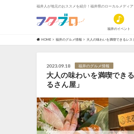
福井人が地元のおススメを紹介！福井県のローカルメディア
福井のイベント
HOME
福井のグルメ情報
大人の味わいを満喫できるレス
2023.09.18
福井のグルメ情報
大人の味わいを満喫できる
るさん屋」