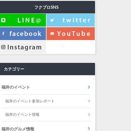
フクブロSNS
カテゴリー
福井のイベント
福井のイベント参加レポート
福井のイベント情報
福井のグルメ情報