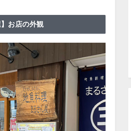
屋】お店の外観