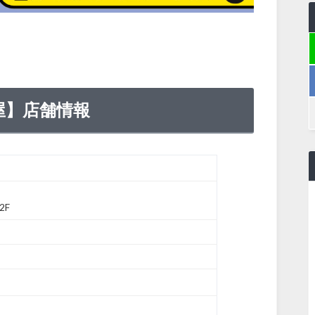
屋】店舗情報
2F