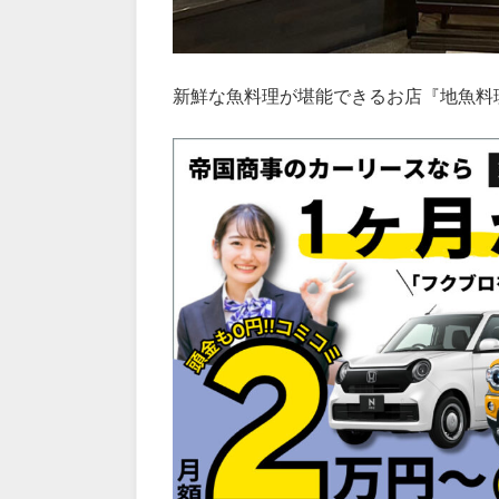
新鮮な魚料理が堪能できるお店『地魚料