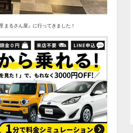
理 まるさん屋』に行ってきました！