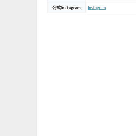
公式Instagram
Instagram