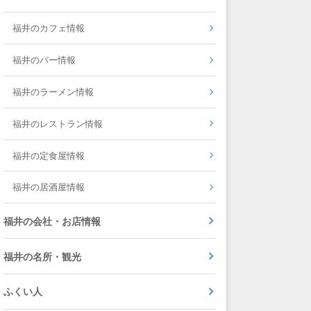
福井のカフェ情報
福井のバー情報
福井のラーメン情報
福井のレストラン情報
福井の定食屋情報
福井の居酒屋情報
福井の会社・お店情報
福井の名所・観光
ふくい人