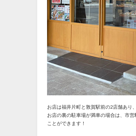
お店は福井片町と敦賀駅前の2店舗あり
お店の裏の駐車場が満車の場合は、市営
ことができます！