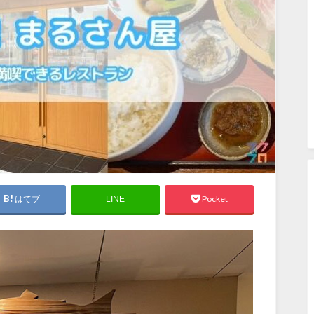
はてブ
Pocket
LINE