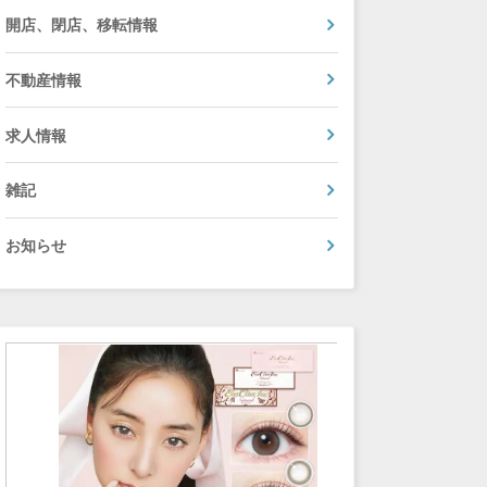
開店、閉店、移転情報
不動産情報
求人情報
雑記
お知らせ