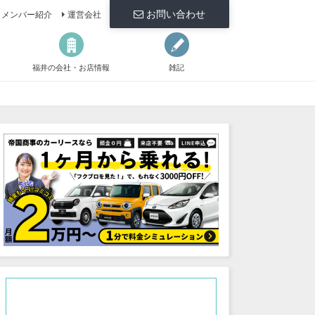
お問い合わせ
メンバー紹介
運営会社
福井の会社・お店情報
雑記