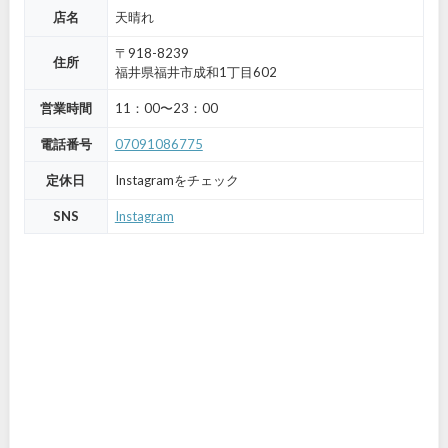
店名
天晴れ
〒918-8239
住所
福井県福井市成和1丁目602
営業時間
11：00〜23：00
電話番号
07091086775
定休日
Instagramをチェック
SNS
Instagram