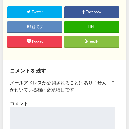
Twitter
Facebook
はてブ
LINE
Pocket
feedly
コメントを残す
メールアドレスが公開されることはありません。
*
が付いている欄は必須項目です
コメント