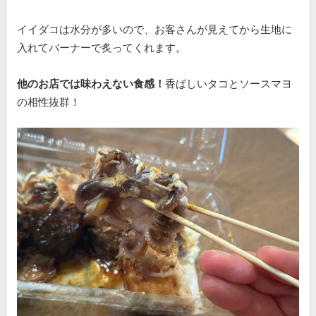
イイダコは水分が多いので、お客さんが見えてから生地に
入れてバーナーで炙ってくれます。
他のお店では味わえない食感！
香ばしいタコとソースマヨ
の相性抜群！