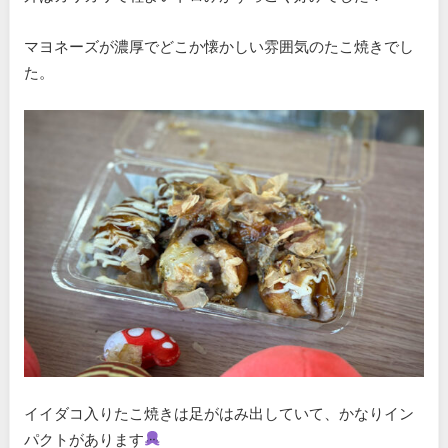
マヨネーズが濃厚でどこか懐かしい雰囲気のたこ焼きでし
た。
イイダコ入りたこ焼きは足がはみ出していて、かなりイン
パクトがあります