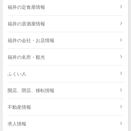
福井の定食屋情報
福井の居酒屋情報
福井の会社・お店情報
福井の名所・観光
ふくい人
開店、閉店、移転情報
不動産情報
求人情報