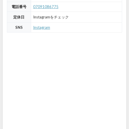
電話番号
07091086775
定休日
Instagramをチェック
SNS
Instagram