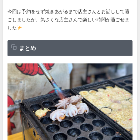
今回は予約をせず焼きあがるまで店主さんとお話しして過
ごしましたが、気さくな店主さんで楽しい時間が過ごせま
した
まとめ