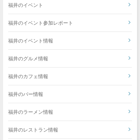
福井のイベント
福井のイベント参加レポート
福井のイベント情報
福井のグルメ情報
福井のカフェ情報
福井のバー情報
福井のラーメン情報
福井のレストラン情報