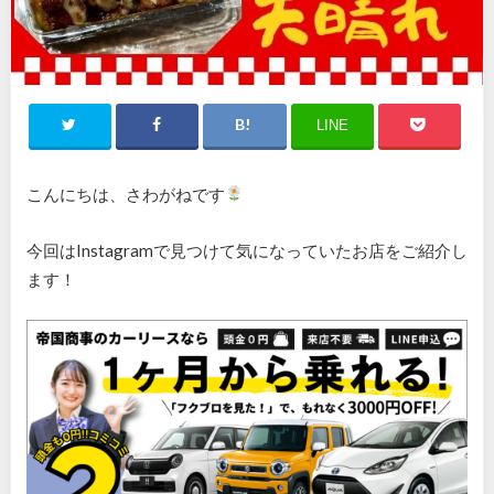
LINE
こんにちは、さわがねです
今回はInstagramで見つけて気になっていたお店をご紹介し
ます！