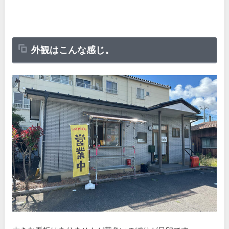
外観はこんな感じ。