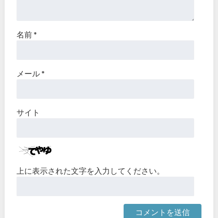
名前
*
メール
*
サイト
上に表示された文字を入力してください。