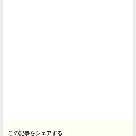
この記事をシェアする