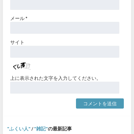
メール
*
サイト
上に表示された文字を入力してください。
ふくい人
/
雑記
の最新記事