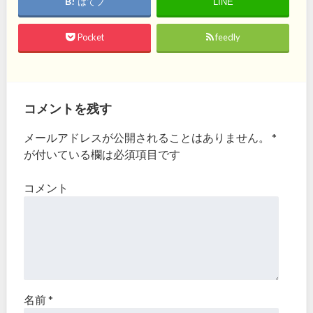
はてブ
LINE
Pocket
feedly
コメントを残す
メールアドレスが公開されることはありません。
*
が付いている欄は必須項目です
コメント
名前
*