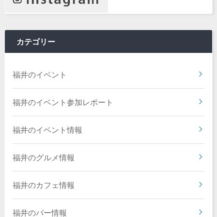
カテゴリー
福井のイベント
福井のイベント参加レポート
福井のイベント情報
福井のグルメ情報
福井のカフェ情報
福井のバー情報