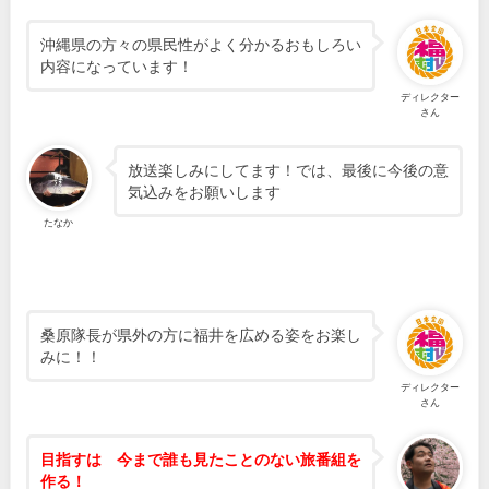
沖縄県の方々の県民性がよく分かるおもしろい
内容になっています！
ディレクター
さん
放送楽しみにしてます！では、最後に今後の意
気込みをお願いします
たなか
桑原隊長が県外の方に福井を広める姿をお楽し
みに！！
ディレクター
さん
目指すは 今まで誰も見たことのない旅番組を
作る！