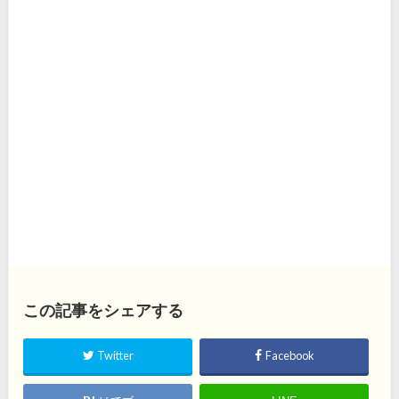
この記事をシェアする
Twitter
Facebook