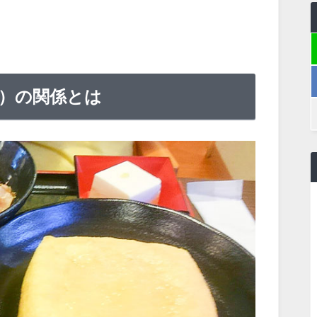
）の関係とは