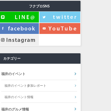
フクブロSNS
カテゴリー
福井のイベント
福井のイベント参加レポート
福井のイベント情報
福井のグルメ情報