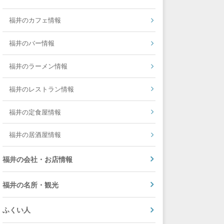
福井のカフェ情報
福井のバー情報
福井のラーメン情報
福井のレストラン情報
福井の定食屋情報
福井の居酒屋情報
福井の会社・お店情報
福井の名所・観光
ふくい人