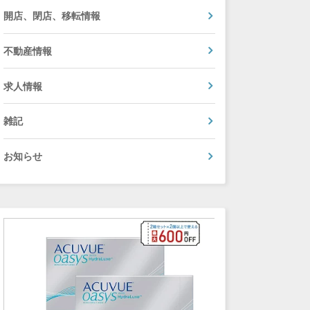
開店、閉店、移転情報
不動産情報
求人情報
雑記
お知らせ