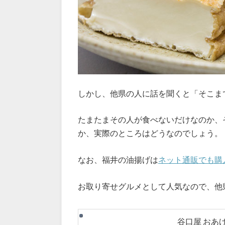
しかし、他県の人に話を聞くと「そこま
たまたまその人が食べないだけなのか、
か、実際のところはどうなのでしょう。
なお、福井の油揚げは
ネット通販でも購
お取り寄せグルメとして人気なので、他
谷口屋 おあ