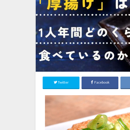
Twitter
Facebook