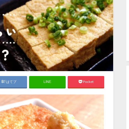
はてブ
Pocket
LINE