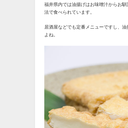
福井県内では油揚げはお味噌汁からお馴
法で食べられています。
居酒屋などでも定番メニューですし、油
よね。