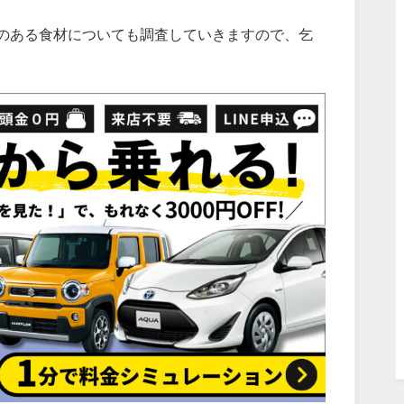
のある食材についても調査していきますので、乞