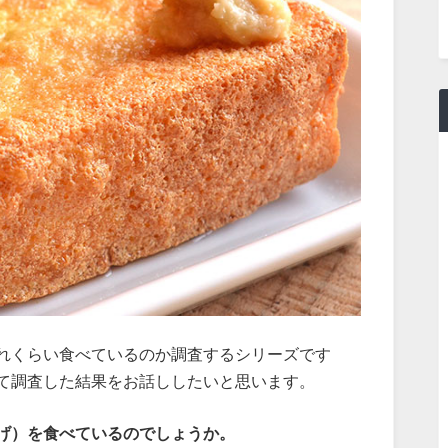
れくらい食べているのか調査するシリーズです
て調査した結果をお話ししたいと思います。
げ）を食べているのでしょうか。