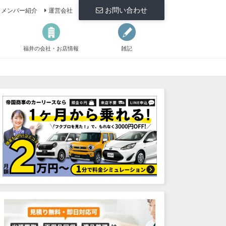
お問い合わせ
メンバー紹介
運営会社
福井の会社・お店情報
雑記