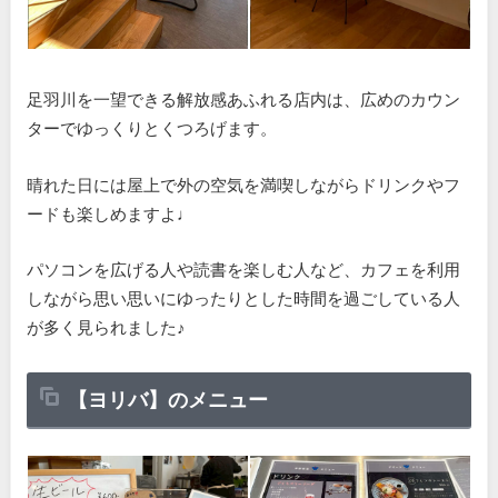
足羽川を一望できる解放感あふれる店内は、広めのカウン
ターでゆっくりとくつろげます。
晴れた日には屋上で外の空気を満喫しながらドリンクやフ
ードも楽しめますよ♩
パソコンを広げる人や読書を楽しむ人など、カフェを利用
しながら思い思いにゆったりとした時間を過ごしている人
が多く見られました♪
【ヨリバ】のメニュー