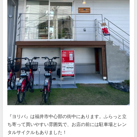
『ヨリバ』は福井市中心部の街中にあります。ふらっと立
ち寄って買いやすい雰囲気で、お店の前には駐車場とレン
タルサイクルもありました！