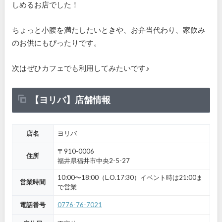
しめるお店でした！
ちょっと小腹を満たしたいときや、お弁当代わり、家飲み
のお供にもぴったりです。
次はぜひカフェでも利用してみたいです♪
【ヨリバ】店舗情報
店名
ヨリバ
〒910-0006
住所
福井県福井市中央2-5-27
10:00〜18:00（L.O.17:30）イベント時は21:00ま
営業時間
で営業
電話番号
0776-76-7021