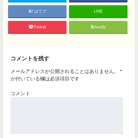
はてブ
LINE
Pocket
feedly
コメントを残す
メールアドレスが公開されることはありません。
*
が付いている欄は必須項目です
コメント