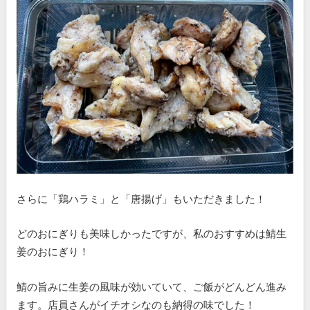
さらに「鶏ハラミ」と「唐揚げ」もいただきました！
どのおにぎりも美味しかったですが、私のおすすめは鯖生
姜のおにぎり！
鯖の旨みに生姜の風味が効いていて、ご飯がどんどん進み
ます。店員さんがイチオシなのも納得の味でした！