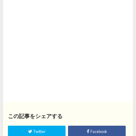
この記事をシェアする
Twitter
Facebook