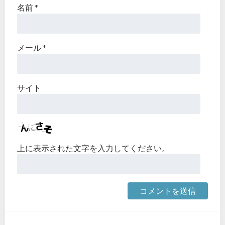
名前
*
メール
*
サイト
上に表示された文字を入力してください。