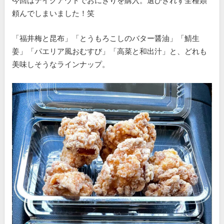
頼んでしまいました！笑
「福井梅と昆布」「とうもろこしのバター醤油」「鯖生
姜」「パエリア風おむすび」「高菜と和出汁」と、どれも
美味しそうなラインナップ。