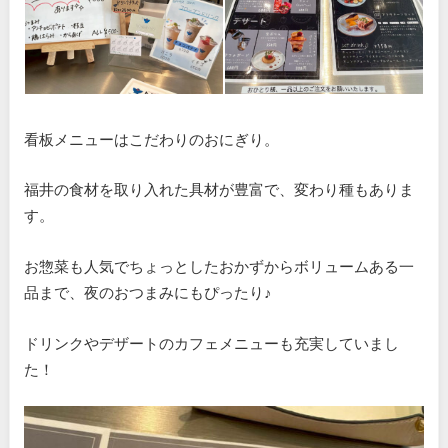
看板メニューはこだわりのおにぎり。
福井の食材を取り入れた具材が豊富で、変わり種もありま
す。
お惣菜も人気でちょっとしたおかずからボリュームある一
品まで、夜のおつまみにもぴったり♪
ドリンクやデザートのカフェメニューも充実していまし
た！