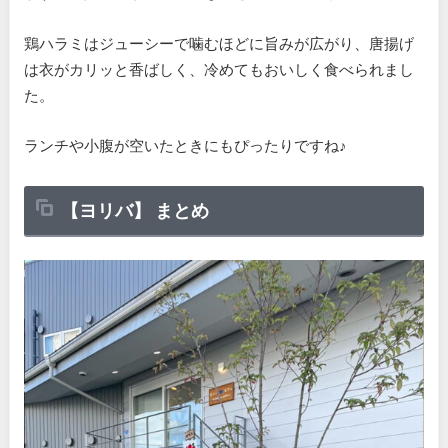
鶏ハラミはジューシーで噛むほどに旨みが広がり、唐揚げ
は衣がカリッと香ばしく、冷めてもおいしく食べられまし
た。
ランチや小腹が空いたときにもぴったりですね♪
【ヨリバ】 まとめ