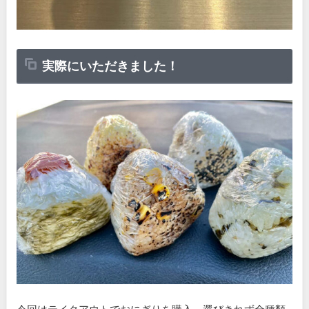
実際にいただきました！
今回はテイクアウトでおにぎりを購入。選びきれず全種類