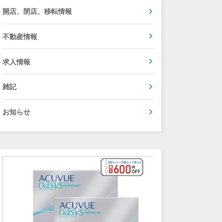
開店、閉店、移転情報
不動産情報
求人情報
雑記
お知らせ