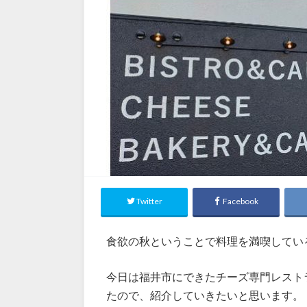
Twitter
Facebook
食欲の秋ということで料理を満喫してい
今日は福井市にできたチーズ専門レスト
たので、紹介していきたいと思います。