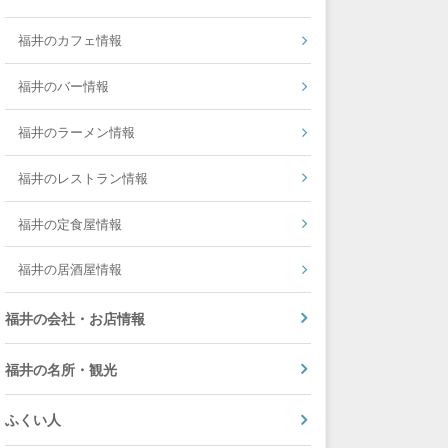
福井のカフェ情報
福井のバー情報
福井のラーメン情報
福井のレストラン情報
福井の定食屋情報
福井の居酒屋情報
福井の会社・お店情報
福井の名所・観光
ふくい人