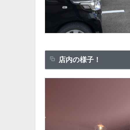
店内の様子！