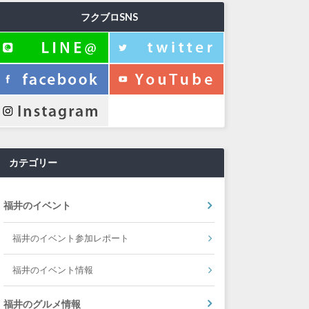
フクブロSNS
カテゴリー
福井のイベント
福井のイベント参加レポート
福井のイベント情報
福井のグルメ情報