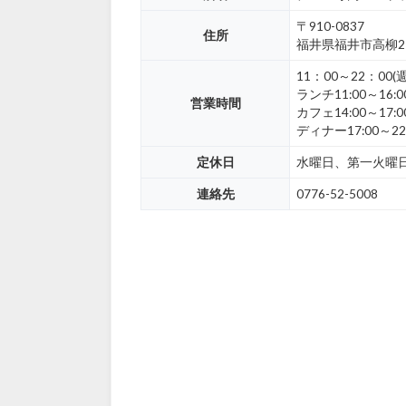
〒910-0837
住所
福井県福井市高柳2-
11：00～22：00(
ランチ11:00～16:0
営業時間
カフェ14:00～17:0
ディナー17:00～22
定休日
水曜日、第一火曜
連絡先
0776-52-5008