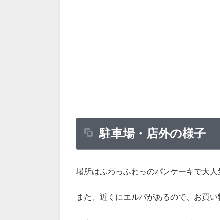
駐車場・店外の様子
場所はふわっふわっのパンケーキで大人
また、近くにエルパがあるので、お買い