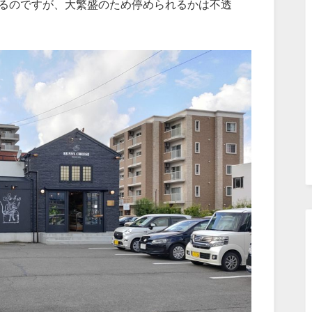
あるのですが、大繁盛のため停められるかは不透