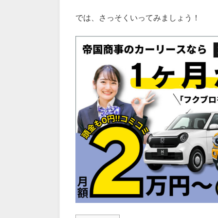
では、さっそくいってみましょう！