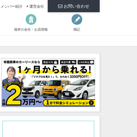
お問い合わせ
メンバー紹介
運営会社
福井の会社・お店情報
雑記