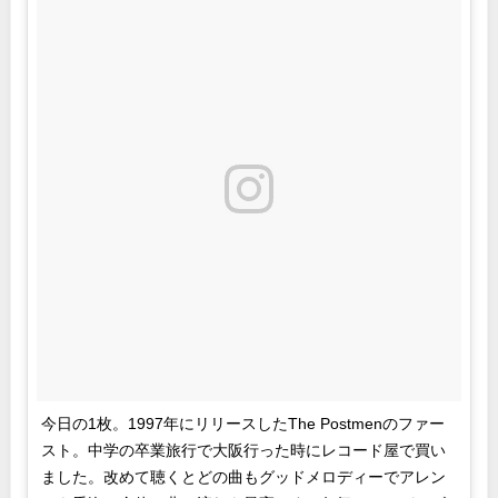
今日の1枚。1997年にリリースしたThe Postmenのファー
スト。中学の卒業旅行で大阪行った時にレコード屋で買い
ました。改めて聴くとどの曲もグッドメロディーでアレン