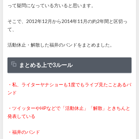
って疑問になっている方いると思います。
そこで、2012年12月から2014年11月の約2年間と区切っ
て、
活動休止・解散した福井のバンドをまとめました。
まとめる上で3ルール
・私、ライターヤナショーも1度でもライブ見たことあるバ
ンド
・ツイッターやHPなどで「活動休止」「解散」ときちんと
発表している
・福井のバンド