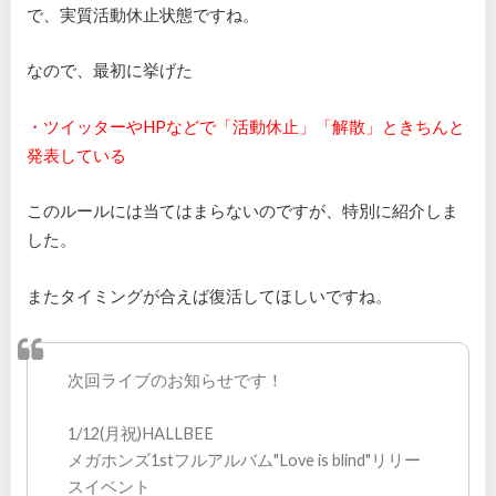
で、実質活動休止状態ですね。
なので、最初に挙げた
・ツイッターやHPなどで「活動休止」「解散」ときちんと
発表している
このルールには当てはまらないのですが、特別に紹介しま
した。
またタイミングが合えば復活してほしいですね。
次回ライブのお知らせです！
1/12(月祝)HALLBEE
メガホンズ1stフルアルバム"Love is blind"リリー
スイベント