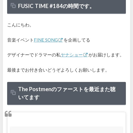
FUSIC TIME #184の時間です。
こんにちわ。
音楽イベント
FINE SONG
を企画してる
デザイナーでドラマーの私
ヤナショー
がお届けします。
最後までお付き合いどうぞよろしくお願いします。
The Postmenのファーストを最近また聴
いてます