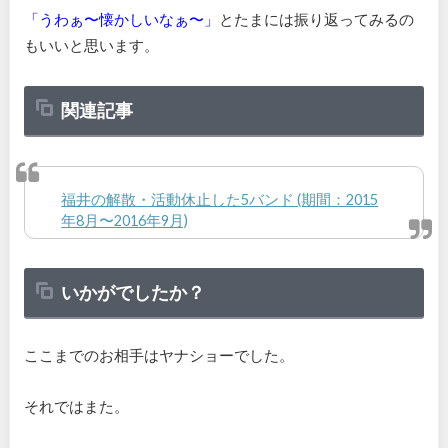
「うわぁ〜懐かしいなぁ〜」
とたまには振り返ってみるの
もいいと思います。
関連記事
福井の解散・活動休止した5バンド (期間：2015
年8月〜2016年9月)
いかがでしたか？
ここまでのお相手はヤナショーでした。
それではまた。