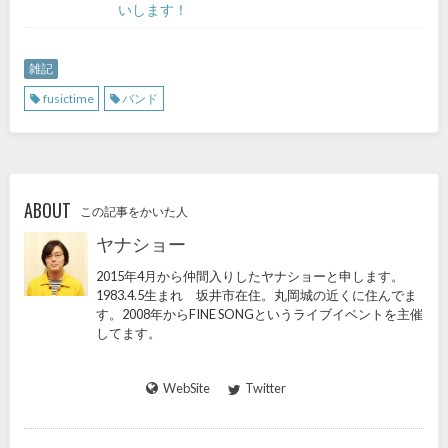
いします！
雑記
fusictime
バンド
ABOUT
この記事をかいた人
ヤナショー
2015年4月から仲間入りしたヤナショーと申します。
1983.4.5生まれ 坂井市在住。丸岡城の近くに住んでま
す。2008年からFINE SONGというライブイベントを主催
してます。
WebSite
Twitter