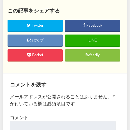
この記事をシェアする
Twitter
Facebook
はてブ
LINE
Pocket
feedly
コメントを残す
メールアドレスが公開されることはありません。
*
が付いている欄は必須項目です
コメント