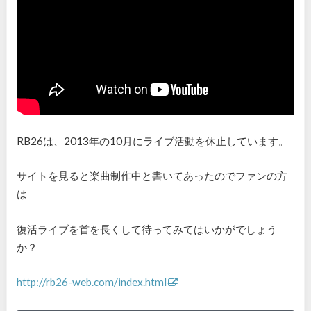
RB26は、2013年の10月にライブ活動を休止しています。
サイトを見ると楽曲制作中と書いてあったのでファンの方
は
復活ライブを首を長くして待ってみてはいかがでしょう
か？
http://rb26-web.com/index.html