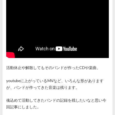
活動休止や解散してもそのバンドが作ったCDや楽曲、
youtubeに上がっているMVなど、いろんな形があります
が、バンドが作ってきた音楽は残ります。
魂込めて活動してきたバンドの記録を残したいなと思い今
回記事にしました。