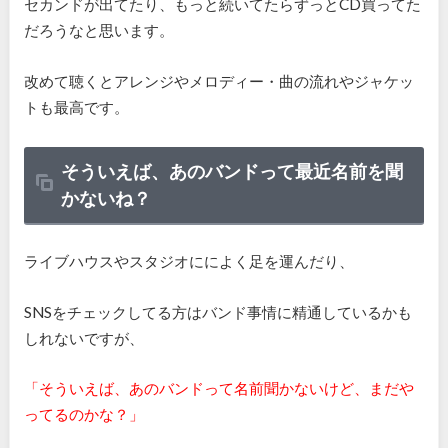
セカンドが出てたり、もっと続いてたらずっとCD買ってた
だろうなと思います。
改めて聴くとアレンジやメロディー・曲の流れやジャケッ
トも最高です。
そういえば、あのバンドって最近名前を聞
かないね？
ライブハウスやスタジオにによく足を運んだり、
SNSをチェックしてる方はバンド事情に精通しているかも
しれないですが、
「そういえば、あのバンドって名前聞かないけど、まだや
ってるのかな？」