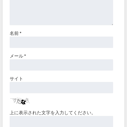
名前
*
メール
*
サイト
上に表示された文字を入力してください。