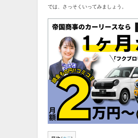
では、さっそくいってみましょう。