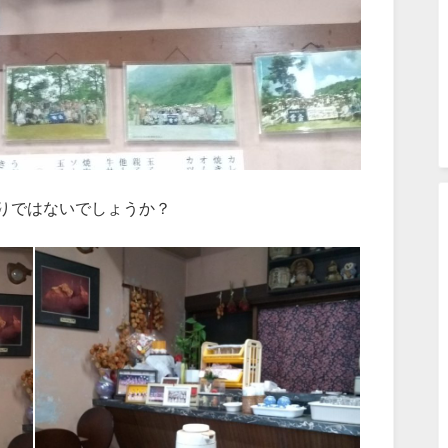
りではないでしょうか？