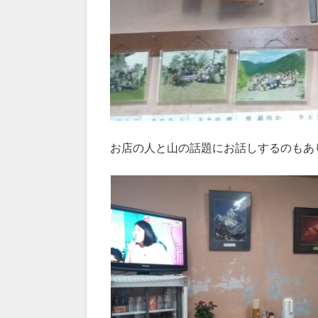
お店の人と山の話題にお話しするのもあ