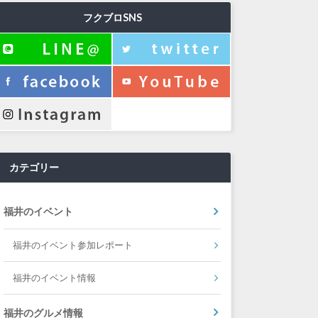
フクブロSNS
カテゴリー
福井のイベント
福井のイベント参加レポート
福井のイベント情報
福井のグルメ情報