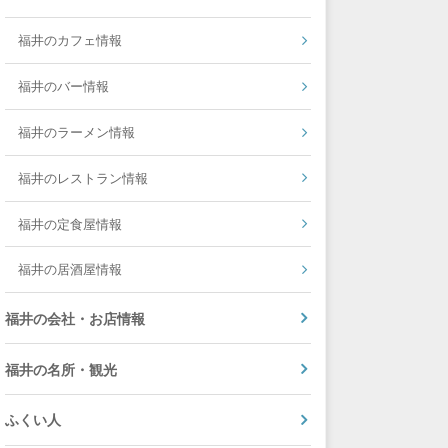
福井のカフェ情報
福井のバー情報
福井のラーメン情報
福井のレストラン情報
福井の定食屋情報
福井の居酒屋情報
福井の会社・お店情報
福井の名所・観光
ふくい人