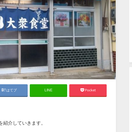
はてブ
Pocket
LINE
を紹介していきます。