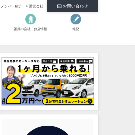
お問い合わせ
メンバー紹介
運営会社
福井の会社・お店情報
雑記