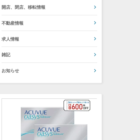
開店、閉店、移転情報
不動産情報
求人情報
雑記
お知らせ