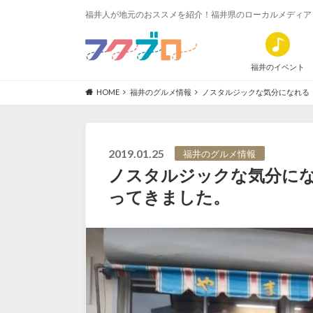
福井人が地元のおススメを紹介！福井県のローカルメディア
福井のイベント
HOME
福井のグルメ情報
ノスタルジックな気分になれる
2019.01.25
福井のグルメ情報
ノスタルジックな気分に
ってきました。