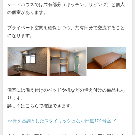
シェアハウスでは共有部分（キッチン、リビング）と個人
の個室があります。
プライベート空間を確保しつつ、共有部分で交流すること
になります。
個室には備え付けのベッドや机などの備え付けの備品もあ
ります。
詳しくはこちらで確認できます。
>>青を基調としたスタイリッシュなお部屋101号室