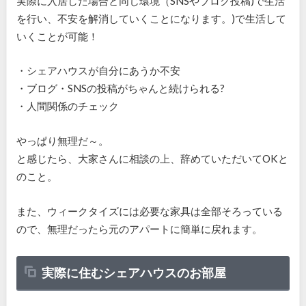
実際に入居した場合と同じ環境（SNSやブログ投稿)で生活
を行い、不安を解消していくことになります。)で生活して
いくことが可能！
・シェアハウスが自分にあうか不安
・ブログ・SNSの投稿がちゃんと続けられる?
・人間関係のチェック
やっぱり無理だ～。
と感じたら、大家さんに相談の上、辞めていただいてOKと
のこと。
また、ウィークタイズには必要な家具は全部そろっている
ので、無理だったら元のアパートに簡単に戻れます。
実際に住むシェアハウスのお部屋