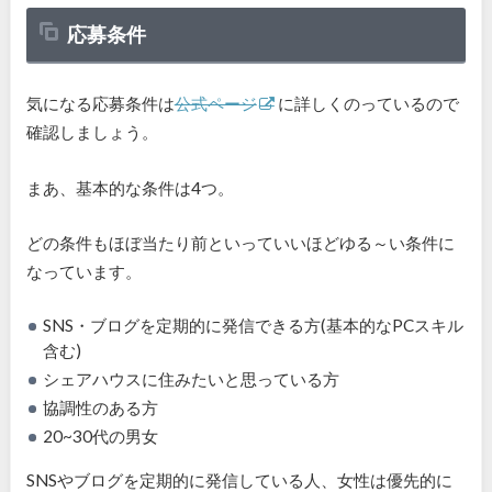
応募条件
気になる応募条件は
公式ページ
に詳しくのっているので
確認しましょう。
まあ、基本的な条件は4つ。
どの条件もほぼ当たり前といっていいほどゆる～い条件に
なっています。
SNS・ブログを定期的に発信できる方(基本的なPCスキル
含む)
シェアハウスに住みたいと思っている方
協調性のある方
20~30代の男女
SNSやブログを定期的に発信している人、女性は優先的に