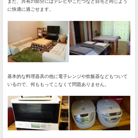
また、共有の部分にはテレビやこたつなど自宅と同じよう
に快適に過ごせます。
基本的な料理器具の他に電子レンジや炊飯器などもついて
いるので、何ももってこなくて問題ありません。