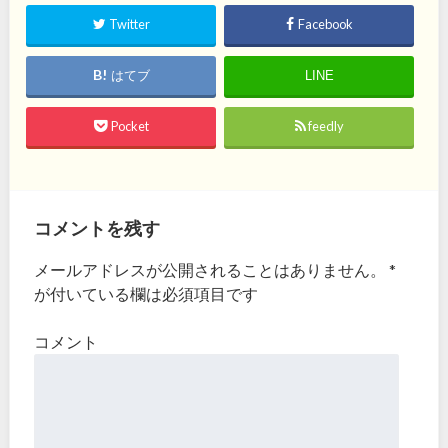
Twitter
Facebook
はてブ
LINE
Pocket
feedly
コメントを残す
メールアドレスが公開されることはありません。
*
が付いている欄は必須項目です
コメント