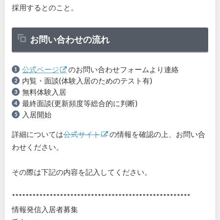
採用するとのこと。
お問い合わせの流れ
公式ページ
のお問い合わせフォームより連絡
内覧・面談(体験入居のためのテスト有)
無料体験入居
最終面談(更新頻度等総合的に判断)
入居開始
詳細については
公式サイト
の情報を確認の上、お問い合
わせください。
その際は下記の内容を記入してください。
****************************************************
情報発信入居者募集