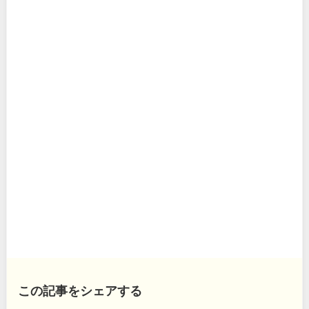
この記事をシェアする