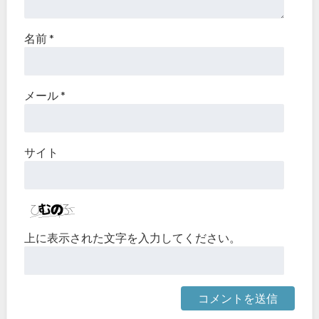
名前
*
メール
*
サイト
上に表示された文字を入力してください。