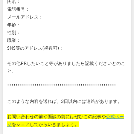
氏名：
電話番号：
メールアドレス：
年齢：
性別：
職業：
SNS等のアドレス(複数可)：
その他PRしたいこと等がありましたら記載くださいとのこ
と。
****************************************************
このような内容を送れば、3日以内には連絡があります。
お問い合わせの前や面談の前にはぜひこの記事や
公式ペー
ジ
をシェアしてからいきましょう。