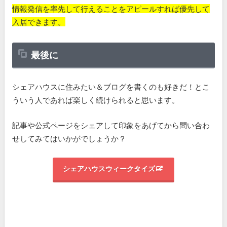
情報発信を率先して行えることをアピールすれば優先して
入居できます
。
最後に
シェアハウスに住みたい＆ブログを書くのも好きだ！とこ
ういう人であれば楽しく続けられると思います。
記事や公式ページをシェアして印象をあげてから問い合わ
せしてみてはいかがでしょうか？
シェアハウスウィークタイズ