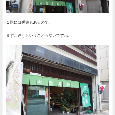
１階には暖簾もあるので、
まず、迷うということもないですね。