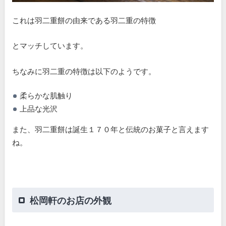
これは羽二重餅の由来である羽二重の特徴
とマッチしています。
ちなみに羽二重の特徴は以下のようです。
柔らかな肌触り
上品な光沢
また、羽二重餅は誕生１７０年と伝統のお菓子と言えます
ね。
松岡軒のお店の外観