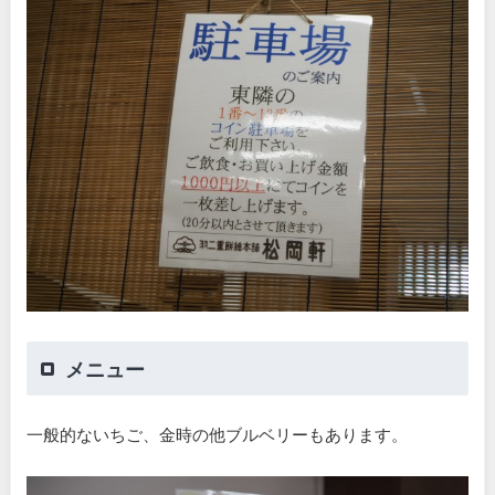
メニュー
一般的ないちご、金時の他ブルベリーもあります。