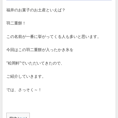
福井のお菓子のお土産といえば？
羽二重餅！
この名前が一番に挙がってくる人も多いと思います。
今回はこの羽二重餅が入ったかき氷を
“松岡軒”でいただいてきたので、
ご紹介していきます。
では、さっそく～！