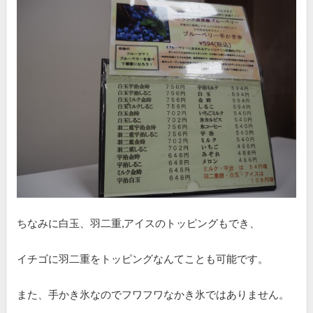
ちなみに白玉、羽二重,アイスのトッピングもでき、
イチゴに羽二重をトッピングなんてことも可能です。
また、手かき氷なのでフワフワなかき氷ではありません。