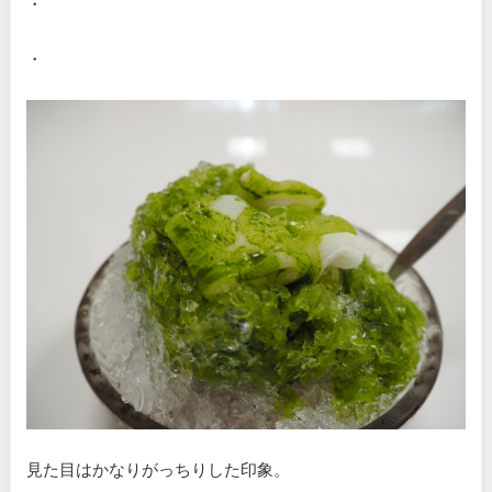
・
・
見た目はかなりがっちりした印象。