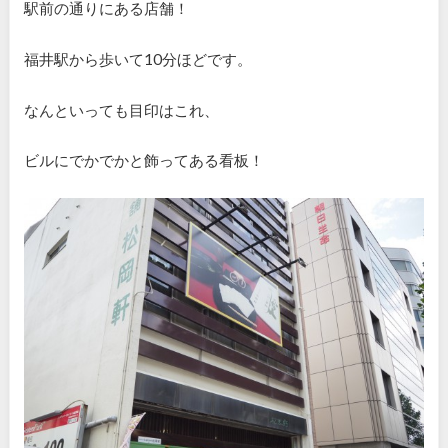
駅前の通りにある店舗！
福井駅から歩いて10分ほどです。
なんといっても目印はこれ、
ビルにでかでかと飾ってある看板！