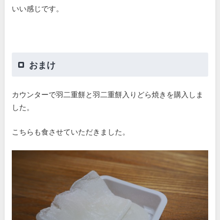
いい感じです。
おまけ
カウンターで羽二重餅と羽二重餅入りどら焼きを購入しま
した。
こちらも食させていただきました。