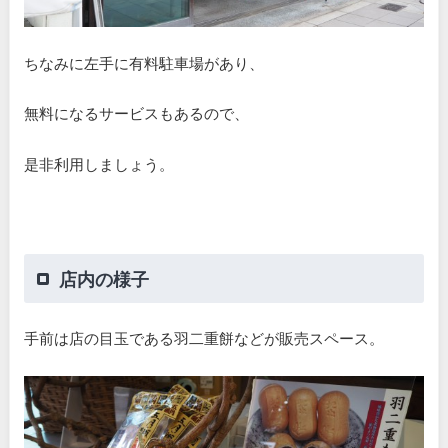
ちなみに左手に有料駐車場があり、
無料になるサービスもあるので、
是非利用しましょう。
店内の様子
手前は店の目玉である羽二重餅などが販売スペース。