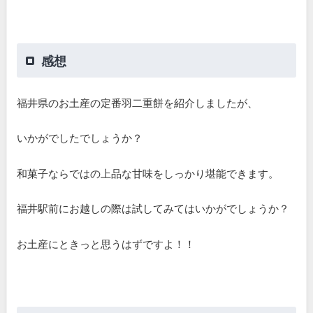
感想
福井県のお土産の定番羽二重餅を紹介しましたが、
いかがでしたでしょうか？
和菓子ならではの上品な甘味をしっかり堪能できます。
福井駅前にお越しの際は試してみてはいかがでしょうか？
お土産にときっと思うはずですよ！！