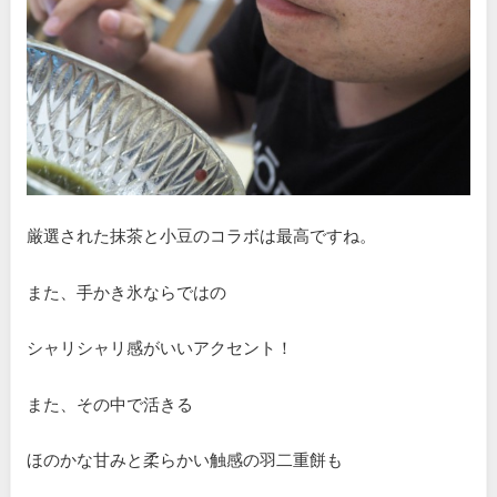
厳選された抹茶と小豆のコラボは最高ですね。
また、手かき氷ならではの
シャリシャリ感がいいアクセント！
また、その中で活きる
ほのかな甘みと柔らかい触感の羽二重餅も