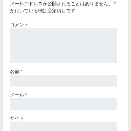
メールアドレスが公開されることはありません。
*
が付いている欄は必須項目です
コメント
名前
*
メール
*
サイト