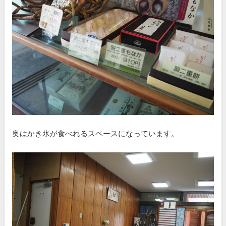
奥はかき氷が食べれるスペースになっています。