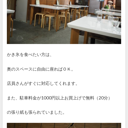
かき氷を食べたい方は、
奥のスペースに自由に座ればＯＫ。
店員さんがすぐに対応してくれます。
また、駐車料金が1000円以上お買上げで無料（20分）
の張り紙も張られていました。