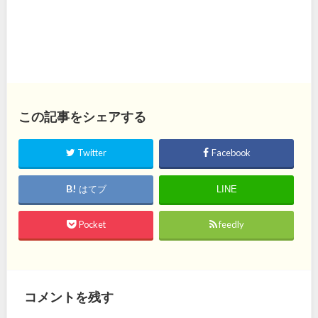
この記事をシェアする
Twitter
Facebook
はてブ
LINE
Pocket
feedly
コメントを残す