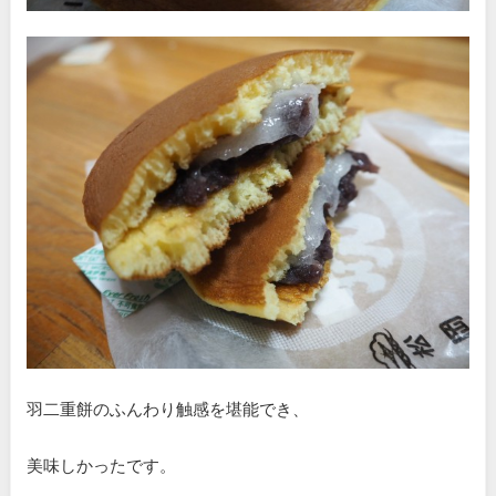
羽二重餅のふんわり触感を堪能でき、
美味しかったです。