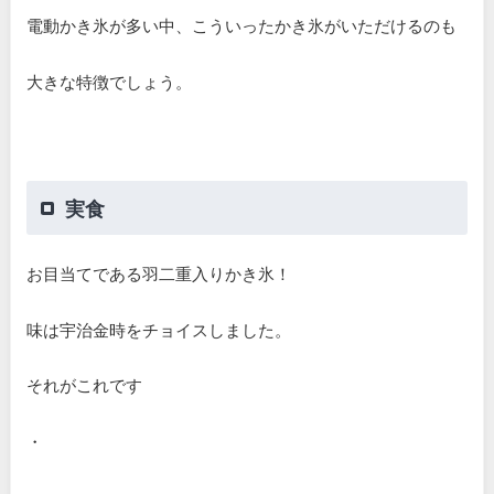
電動かき氷が多い中、こういったかき氷がいただけるのも
大きな特徴でしょう。
実食
お目当てである羽二重入りかき氷！
味は宇治金時をチョイスしました。
それがこれです
・