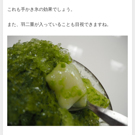
これも手かき氷の効果でしょう。
また、羽二重が入っていることも目視できますね。