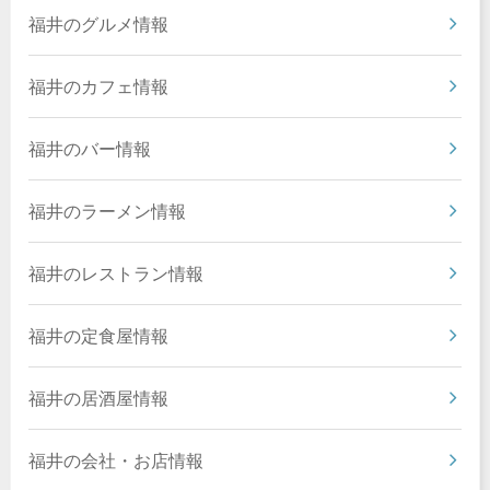
福井のグルメ情報
福井のカフェ情報
福井のバー情報
福井のラーメン情報
福井のレストラン情報
福井の定食屋情報
福井の居酒屋情報
福井の会社・お店情報