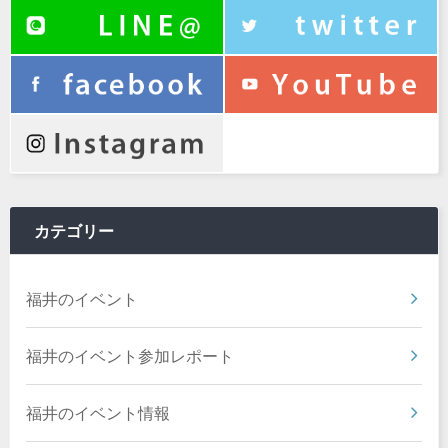
カテゴリー
福井のイベント
福井のイベント参加レポート
福井のイベント情報