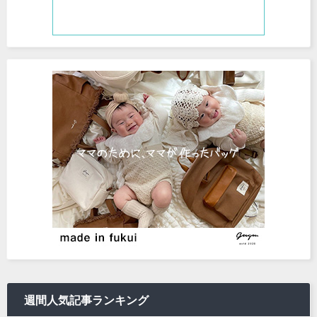
週間人気記事ランキング