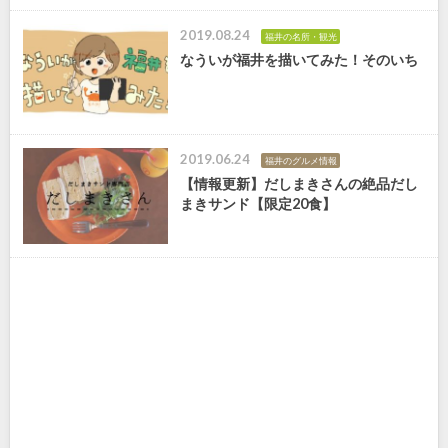
2019.08.24
福井の名所・観光
なういが福井を描いてみた！そのいち
2019.06.24
福井のグルメ情報
【情報更新】だしまきさんの絶品だし
まきサンド【限定20食】