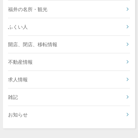
福井の名所・観光
ふくい人
開店、閉店、移転情報
不動産情報
求人情報
雑記
お知らせ