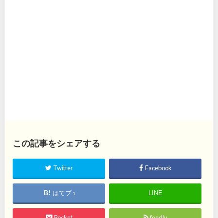
この記事をシェアする
Twitter
Facebook
はてブ
LINE
1
Pocket
feedly