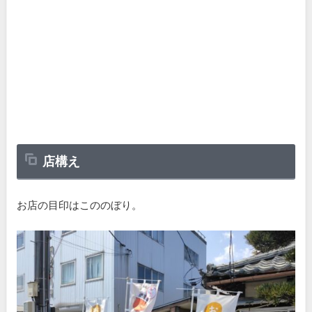
店構え
お店の目印はこののぼり。