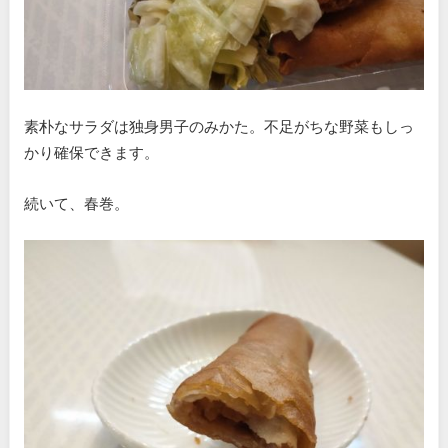
素朴なサラダは独身男子のみかた。不足がちな野菜もしっ
かり確保できます。
続いて、春巻。