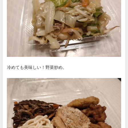
冷めても美味しい！野菜炒め。