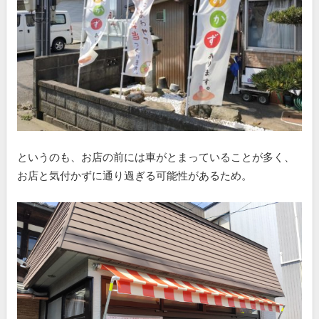
というのも、お店の前には車がとまっていることが多く、
お店と気付かずに通り過ぎる可能性があるため。