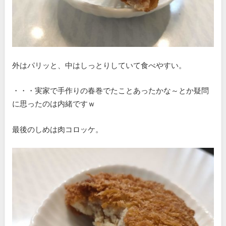
外はパリッと、中はしっとりしていて食べやすい。
・・・実家で手作りの春巻でたことあったかな～とか疑問
に思ったのは内緒ですｗ
最後のしめは肉コロッケ。