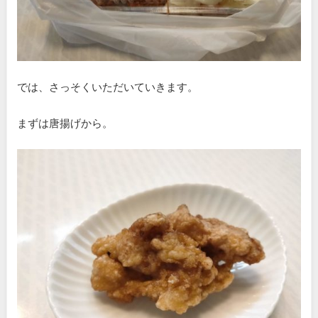
では、さっそくいただいていきます。
まずは唐揚げから。