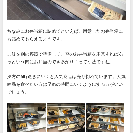
ちなみにお弁当箱に詰めてといえば、用意したお弁当箱に
も詰めてもらえるようです。
ご飯を別の容器で準備して、空のお弁当箱を用意すればあ
っという間にお弁当のできあがり！って寸法ですね。
夕方の6時過ぎにいくと人気商品は売り切れています。人気
商品を食べたい方は早めの時間にいくようにする方がいい
でしょう。