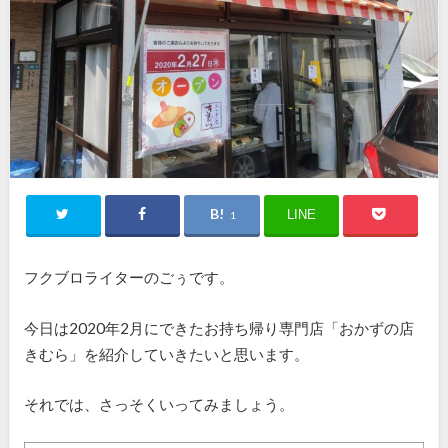
LINE
1
フクブロライターのごぅです。
今日は2020年2月にできたお持ち帰り専門店「おかずの店
きむら」を紹介していきたいと思います。
それでは、さっそくいってみましょう。