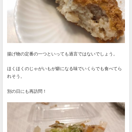
揚げ物の定番の一つといっても過言ではないでしょう。
ほくほくのじゃがいもが癖になる味でいくらでも食べてら
れそう。
別の日にも再訪問！