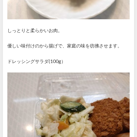
しっとりと柔らかいお肉。
優しい味付けのから揚げで、家庭の味を彷彿させます。
ドレッシングサラダ(100g）