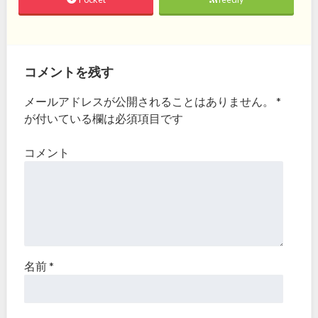
コメントを残す
メールアドレスが公開されることはありません。
*
が付いている欄は必須項目です
コメント
名前
*