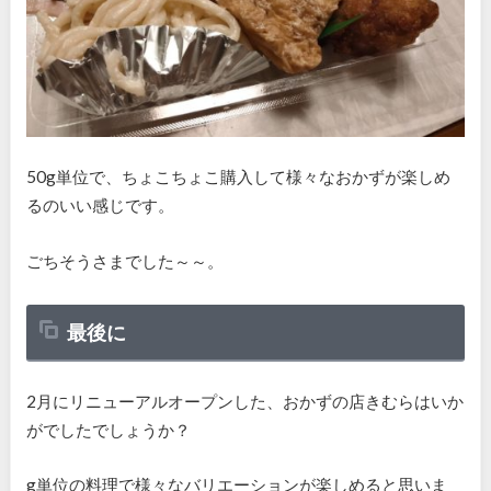
50g単位で、ちょこちょこ購入して様々なおかずが楽しめ
るのいい感じです。
ごちそうさまでした～～。
最後に
2月にリニューアルオープンした、おかずの店きむらはいか
がでしたでしょうか？
g単位の料理で様々なバリエーションが楽しめると思いま