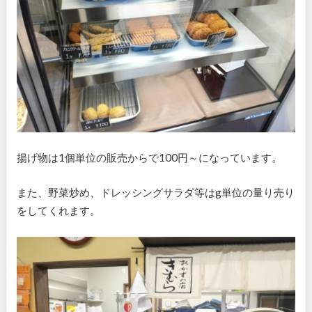
揚げ物は1個単位の販売からで100円～になっています。
また、野菜炒め、ドレッシングサラダ等はg単位の量り売り
をしてくれます。