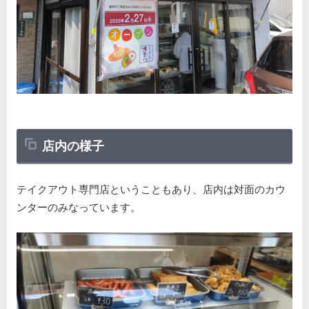
店内の様子
テイクアウト専門店ということもあり、店内は対面のカウ
ンターのみなっています。