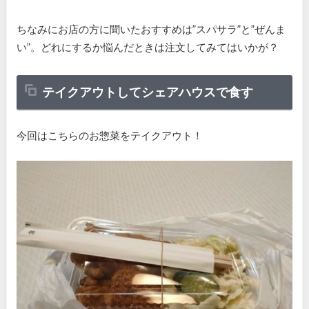
ちなみにお店の方に聞いたおすすめは”スパサラ”と”ぜんま
い”。どれにするか悩んだときは注文してみてはいかが？
テイクアウトしてシェアハウスで食す
今回はこちらのお惣菜をテイクアウト！