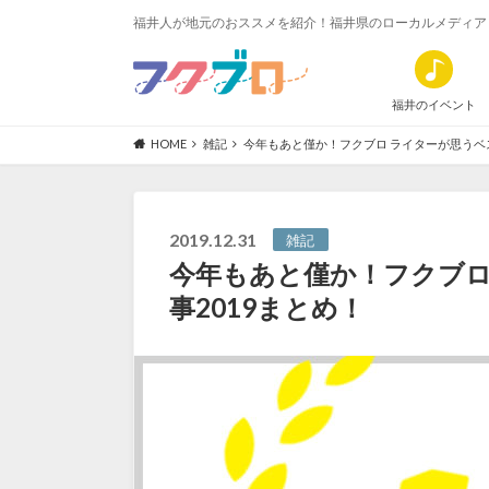
福井人が地元のおススメを紹介！福井県のローカルメディア
福井のイベント
HOME
雑記
今年もあと僅か！フクブロ ライターが思うベス
2019.12.31
雑記
今年もあと僅か！フクブロ
事2019まとめ！