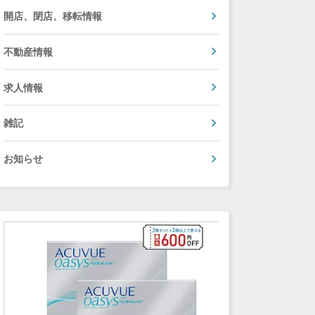
開店、閉店、移転情報
不動産情報
求人情報
雑記
お知らせ