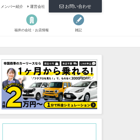
お問い合わせ
メンバー紹介
運営会社
福井の会社・お店情報
雑記