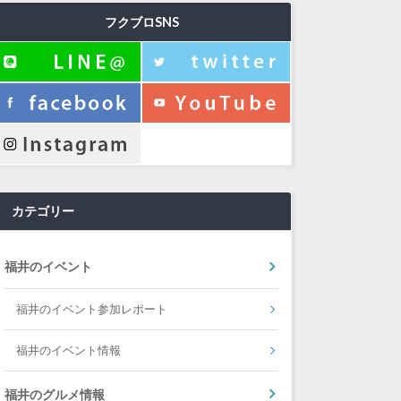
フクブロSNS
カテゴリー
福井のイベント
福井のイベント参加レポート
福井のイベント情報
福井のグルメ情報