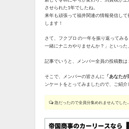
させられた1年でしたね。
来年も頑張って福井関連の情報発信して
します！
さて、フクブロ の一年を振り返ってみる
一緒にナニカやりませんか？」といった
記事でいうと、メンバー全員の投稿数は
そこで、メンバーの皆さんに
「あなたが
ンケートをとってみましたので、ご紹介
急だったので全員分集めれませんでした