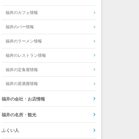
福井のカフェ情報
福井のバー情報
福井のラーメン情報
福井のレストラン情報
福井の定食屋情報
福井の居酒屋情報
福井の会社・お店情報
福井の名所・観光
ふくい人