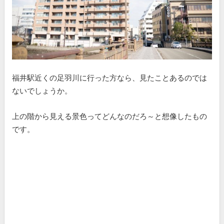
福井駅近くの足羽川に行った方なら、見たことあるのでは
ないでしょうか。
上の階から見える景色ってどんなのだろ～と想像したもの
です。