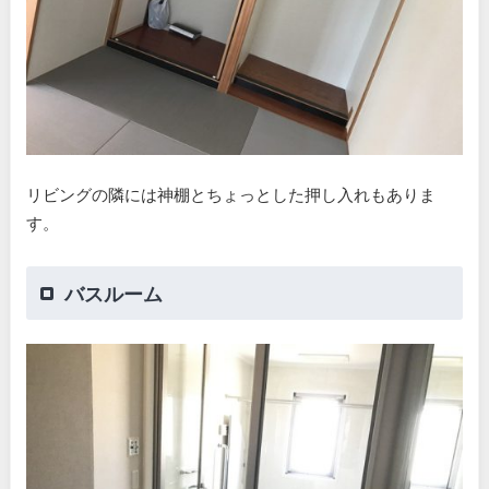
リビングの隣には神棚とちょっとした押し入れもありま
す。
バスルーム