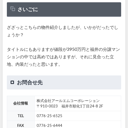
さいごに
ざざっとこちらの物件紹介しましたが、いかがだったでし
ょうか？
タイトルにもありますが値段が3950万円と福井の分譲マン
ションの中では高めではありますが、それに見合った立
地、内装だったと思います。
お問合せ先
株式会社アールエムコーポレーション
会社情報
〒910-0023 福井市順化1丁目24-8 2F
TEL
0776-25-6525
FAX
0776-25-6444