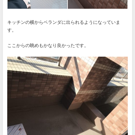
キッチンの横からベランダに出られるようになっていま
す。
ここからの眺めもかなり良かったです。