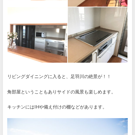
リビングダイニングに入ると、足羽川の絶景が！！
角部屋ということもありサイドの風景も楽しめます。
キッチンにはIHや備え付けの棚などがあります。