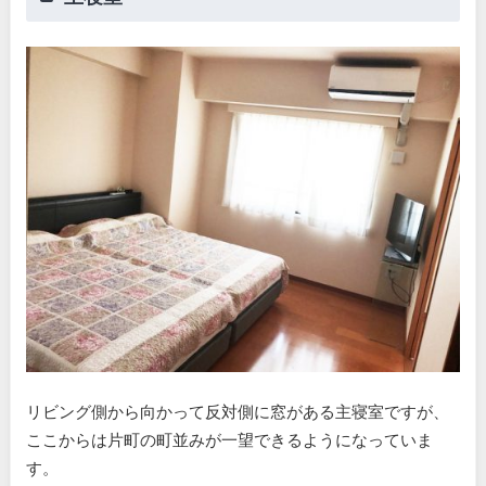
リビング側から向かって反対側に窓がある主寝室ですが、
ここからは片町の町並みが一望できるようになっていま
す。