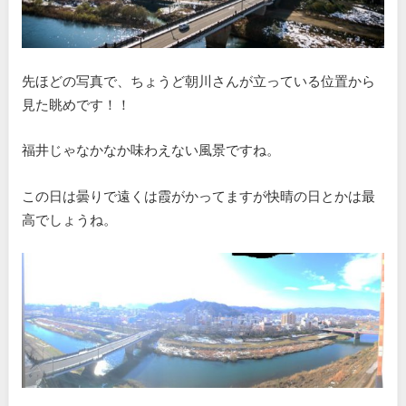
先ほどの写真で、ちょうど朝川さんが立っている位置から
見た眺めです！！
福井じゃなかなか味わえない風景ですね。
この日は曇りで遠くは霞がかってますが快晴の日とかは最
高でしょうね。