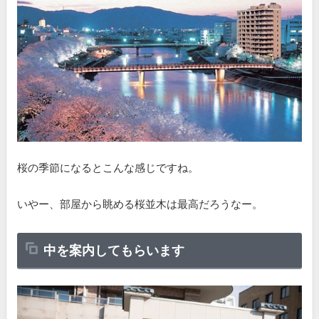
桜の季節になるとこんな感じですね。
いやー、部屋から眺める桜並木は最高だろうなー。
中を案内してもらいます