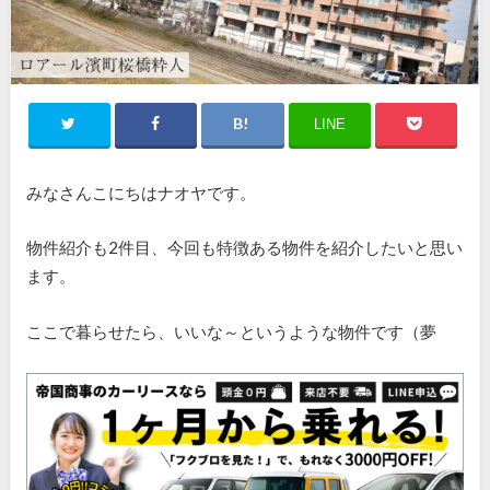
LINE
みなさんこにちはナオヤです。
物件紹介も2件目、今回も特徴ある物件を紹介したいと思い
ます。
ここで暮らせたら、いいな～というような物件です（夢