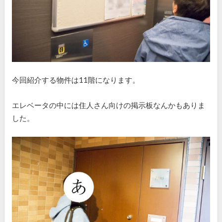
今回紹介する物件は11階になります。
エレベータの中には住人さん向けの掲示板なんかもありま
した。