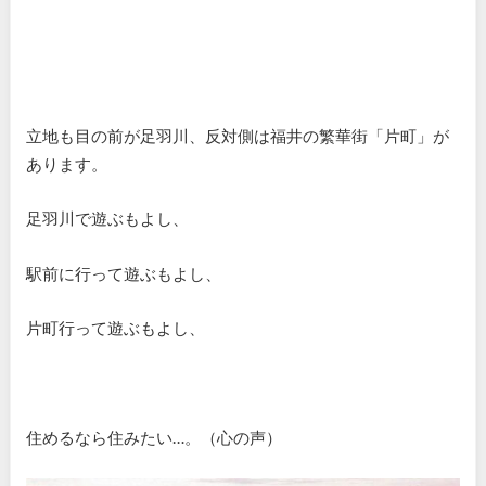
立地も目の前が足羽川、反対側は福井の繁華街「片町」が
あります。
足羽川で遊ぶもよし、
駅前に行って遊ぶもよし、
片町行って遊ぶもよし、
住めるなら住みたい…。（心の声）