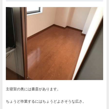
主寝室の奥には書斎があります。
ちょうど作業するにはちょうどよさそうな広さ。