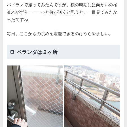
パノラマで撮ってみたんですが、桜の時期には向かいの桜
並木がずらーーーっと桜が咲くと思うと、一目見てみたか
ったですね。
毎日、ここからの眺めを堪能できるのはうらやましい。
ベランダは２ヶ所