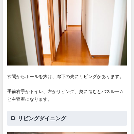
玄関からホールを抜け、廊下の先にリビングがあります。
手前右手がトイレ、左がリビング、奥に進むとバスルーム
と主寝室になります。
リビングダイニング