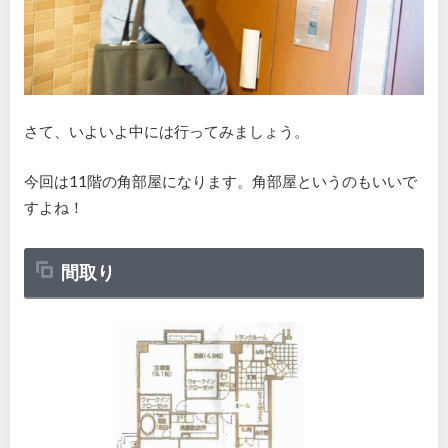
さて、いよいよ中には行ってみましょう。
今回は11階の角部屋になります。角部屋というのもいいで
すよね！
間取り