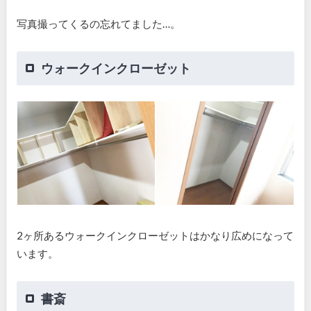
写真撮ってくるの忘れてました…。
ウォークインクローゼット
2ヶ所あるウォークインクローゼットはかなり広めになって
います。
書斎