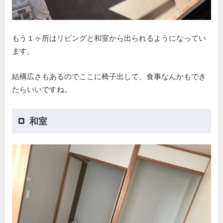
もう１ヶ所はリビングと和室から出られるようになってい
ます。
結構広さもあるのでここに椅子出して、食事なんかもでき
たらいいですね。
和室