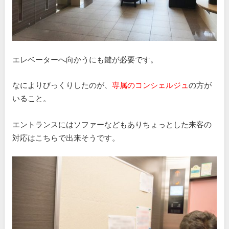
エレベーターへ向かうにも鍵が必要です。
なによりびっくりしたのが、
専属のコンシェルジュ
の方が
いること。
エントランスにはソファーなどもありちょっとした来客の
対応はこちらで出来そうです。