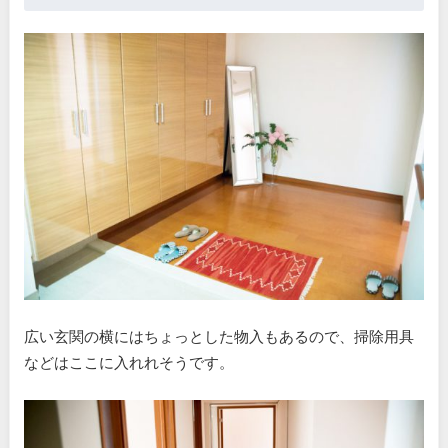
広い玄関の横にはちょっとした物入もあるので、掃除用具
などはここに入れれそうです。