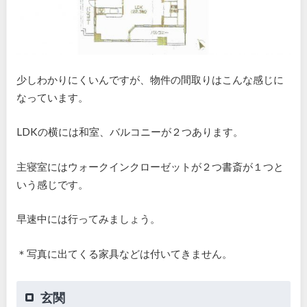
少しわかりにくいんですが、物件の間取りはこんな感じに
なっています。
LDKの横には和室、バルコニーが２つあります。
主寝室にはウォークインクローゼットが２つ書斎が１つと
いう感じです。
早速中には行ってみましょう。
＊写真に出てくる家具などは付いてきません。
玄関