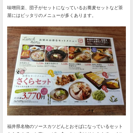
味噌田楽、団子がセットになっているお蕎麦セットなど茶
屋にはピッタリのメニューが多くあります。
福井県名物のソースカツどんとおそばになっているセット