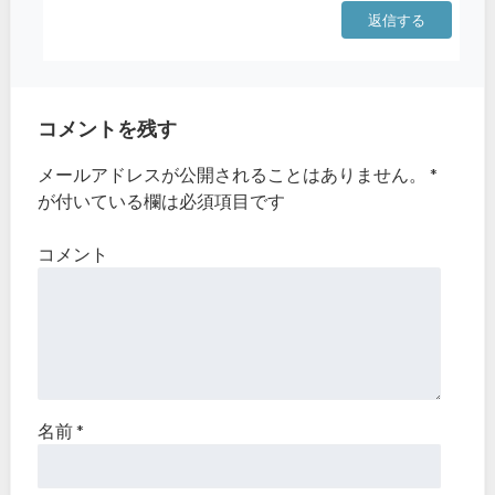
返信する
コメントを残す
メールアドレスが公開されることはありません。
*
が付いている欄は必須項目です
コメント
名前
*