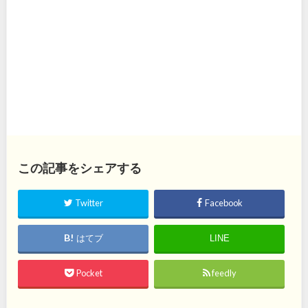
この記事をシェアする
Twitter
Facebook
はてブ
LINE
Pocket
feedly