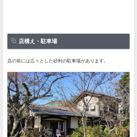
店構え・駐車場
店の前には広々とした砂利の駐車場があります。