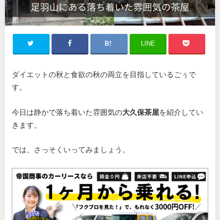
LINE
ダイエットの秋と食欲の秋の両立を目指しているごぅで
す。
今日は静かで落ち着いた雰囲気の
大久保茶屋
を紹介してい
きます。
では、さっそくいってみましょう。