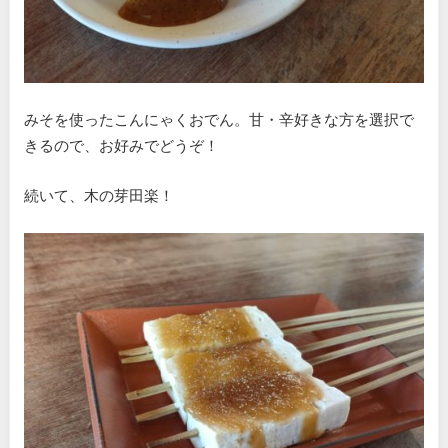
みそを使ったこんにゃくおでん。甘・辛好きな方を選択で
きるので、お好みでどうぞ！
続いて、木の芽田楽！