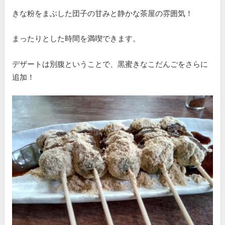
きな粉をまぶした団子の甘みと静かな茶屋の雰囲気！
まったりとした時間を満喫できます。
デザートは別腹ということで、黒蜜きなこだんごをさらに
追加！