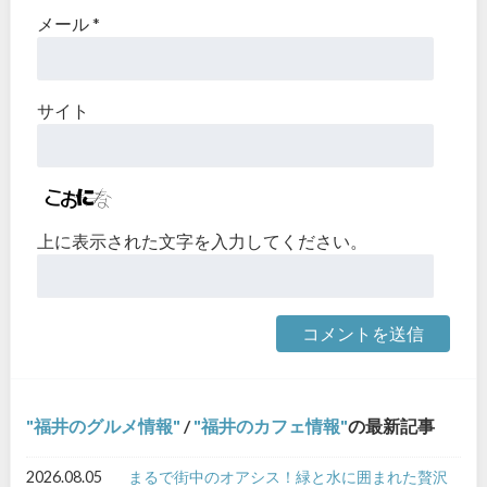
メール
*
サイト
上に表示された文字を入力してください。
福井のグルメ情報
/
福井のカフェ情報
の最新記事
2026.08.05
まるで街中のオアシス！緑と水に囲まれた贅沢