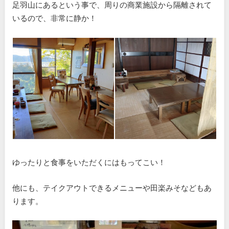
足羽山にあるという事で、周りの商業施設から隔離されて
いるので、非常に静か！
ゆったりと食事をいただくにはもってこい！
他にも、テイクアウトできるメニューや田楽みそなどもあ
ります。