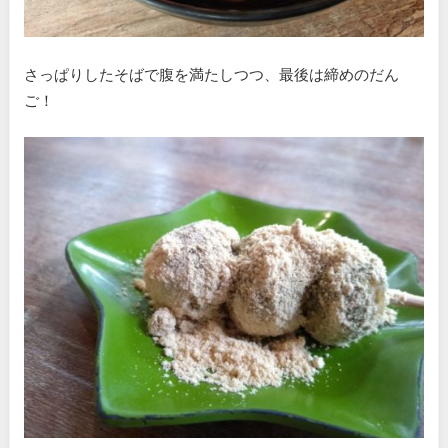
さっぱりしたそばで腹を満たしつつ、最後は締めのだん
ご！