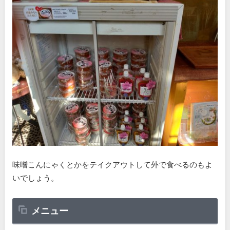
味噌こんにゃくとかをテイクアウトして外で食べるのもよ
いでしょう。
メニュー