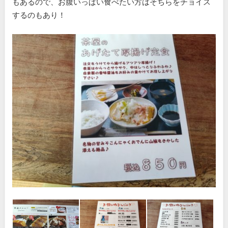
もあるので、お腹いっぱい食べたい方はそちらをチョイス
するのもあり！