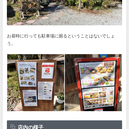
お昼時に行っても駐車場に困るということはないでしょ
う。
店内の様子