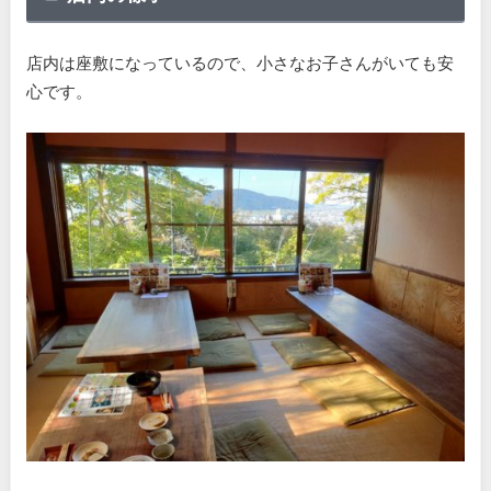
店内は座敷になっているので、小さなお子さんがいても安
心です。