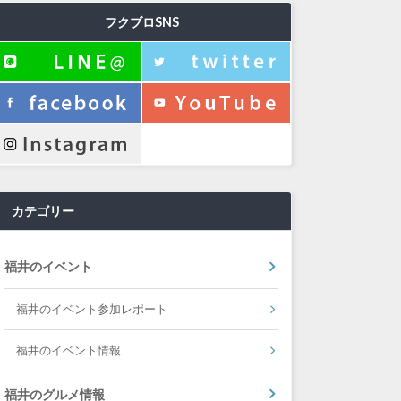
フクブロSNS
カテゴリー
福井のイベント
福井のイベント参加レポート
福井のイベント情報
福井のグルメ情報