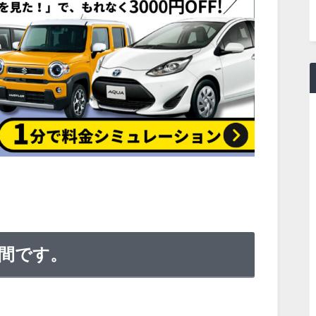
の時間です。