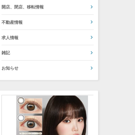
開店、閉店、移転情報
不動産情報
求人情報
雑記
お知らせ