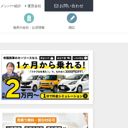
お問い合わせ
メンバー紹介
運営会社
福井の会社・お店情報
雑記