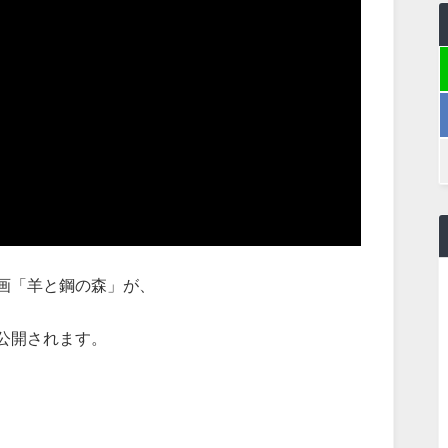
画「羊と鋼の森」が、
で公開されます。