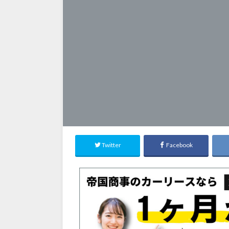
Twitter
Facebook