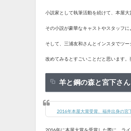
小説家として執筆活動を続けて、本屋大
その小説が豪華なキャストやスタッフに
そして、三浦友和さんとインスタでツー
改めてみるとすごいことだと思います。
羊と鋼の森と宮下さ
2016年本屋大賞受賞、福井出身の
2016年に本屋大賞を受賞した際に、ラ