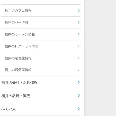
福井のカフェ情報
福井のバー情報
福井のラーメン情報
福井のレストラン情報
福井の定食屋情報
福井の居酒屋情報
福井の会社・お店情報
福井の名所・観光
ふくい人